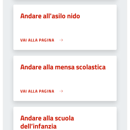
Andare all'asilo nido
VAI ALLA PAGINA
Andare alla mensa scolastica
VAI ALLA PAGINA
Andare alla scuola
dell’infanzia