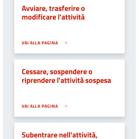
Avviare, trasferire o
modificare l'attività
VAI ALLA PAGINA
Cessare, sospendere o
riprendere l'attività sospesa
VAI ALLA PAGINA
Subentrare nell'attività,