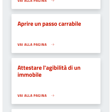
VAI ALLA PAGINA
Aprire un passo carrabile
VAI ALLA PAGINA
Attestare l'agibilità di un
immobile
VAI ALLA PAGINA