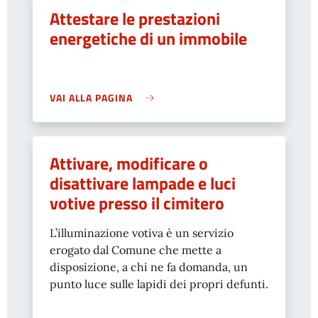
Attestare le prestazioni
energetiche di un immobile
VAI ALLA PAGINA
Attivare, modificare o
disattivare lampade e luci
votive presso il cimitero
L’illuminazione votiva è un servizio
erogato dal Comune che mette a
disposizione, a chi ne fa domanda, un
punto luce sulle lapidi dei propri defunti.