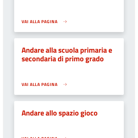
VAI ALLA PAGINA
Andare alla scuola primaria e
secondaria di primo grado
VAI ALLA PAGINA
Andare allo spazio gioco