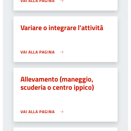
VAI ALLA PAGINA
Variare o integrare l'attività
VAI ALLA PAGINA
Allevamento (maneggio,
scuderia o centro ippico)
VAI ALLA PAGINA