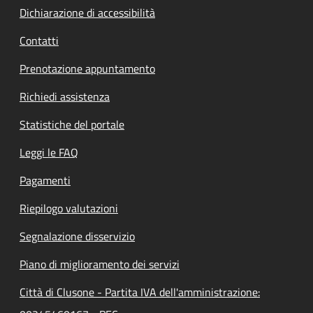
Dichiarazione di accessibilità
Contatti
Prenotazione appuntamento
Richiedi assistenza
Statistiche del portale
Leggi le FAQ
Pagamenti
Riepilogo valutazioni
Segnalazione disservizio
Piano di miglioramento dei servizi
Città di Clusone - Partita IVA dell'amministrazione: