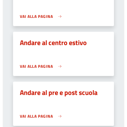
VAI ALLA PAGINA
Andare al centro estivo
VAI ALLA PAGINA
Andare al pre e post scuola
VAI ALLA PAGINA