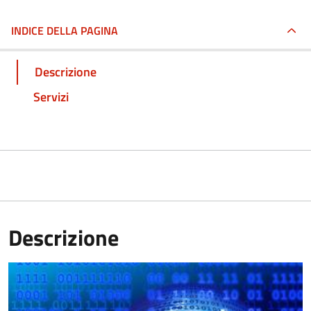
INDICE DELLA PAGINA
Descrizione
Servizi
Descrizione