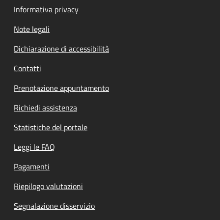
Informativa privacy
Note legali
Dichiarazione di accessibilità
Contatti
Prenotazione appuntamento
Richiedi assistenza
Statistiche del portale
Leggi le FAQ
Pagamenti
Riepilogo valutazioni
Segnalazione disservizio