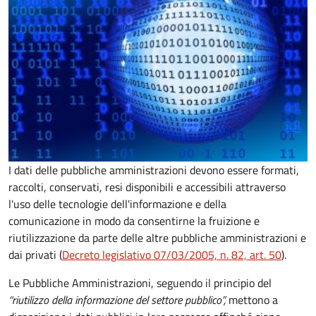
I dati delle pubbliche amministrazioni devono essere formati,
raccolti, conservati, resi disponibili e accessibili attraverso
l'uso delle tecnologie dell'informazione e della
comunicazione in modo da consentirne la fruizione e
riutilizzazione da parte delle altre pubbliche amministrazioni e
dai privati (
Decreto legislativo 07/03/2005, n. 82, art. 50
).
Le Pubbliche Amministrazioni, seguendo il principio del
“riutilizzo della informazione del settore pubblico”,
mettono a