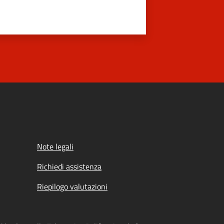
Note legali
Richiedi assistenza
Riepilogo valutazioni