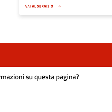
VAI AL SERVIZIO
rmazioni su questa pagina?