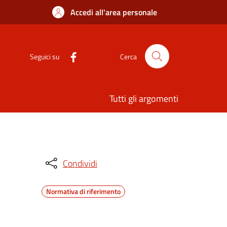
Accedi all'area personale
Seguici su
Cerca
Tutti gli argomenti
Condividi
Normativa di riferimento