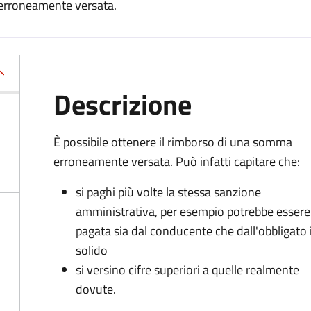
 erroneamente versata.
Descrizione
È possibile ottenere il rimborso di una somma
erroneamente versata. Può infatti capitare che:
si paghi più volte la stessa sanzione
amministrativa, per esempio potrebbe essere
pagata sia dal conducente che dall'obbligato 
solido
si versino cifre superiori a quelle realmente
dovute.