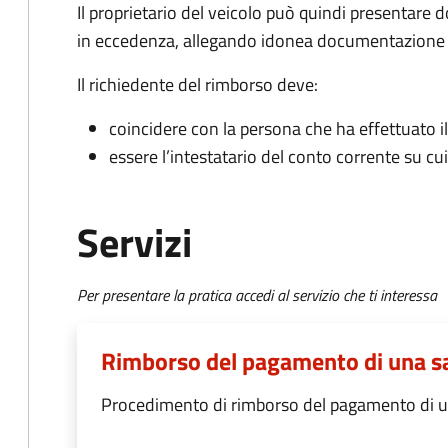
Il proprietario del veicolo può quindi presentar
in eccedenza, allegando idonea documentazione c
Il richiedente del rimborso deve:
coincidere con la persona che ha effettuato 
essere l’intestatario del conto corrente su cu
Servizi
Per presentare la pratica accedi al servizio che ti interessa
Rimborso del pagamento di una s
Procedimento di rimborso del pagamento di u