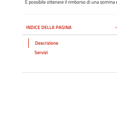
È possibile ottenere il rimborso di una somma
INDICE DELLA PAGINA
Descrizione
Servizi