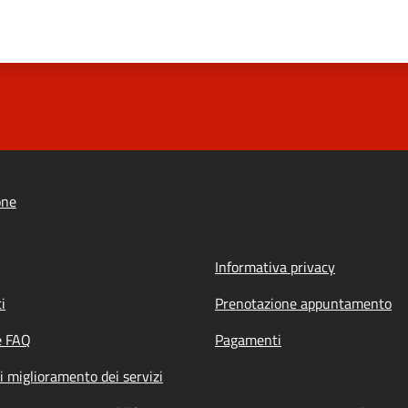
one
Informativa privacy
i
Prenotazione appuntamento
e FAQ
Pagamenti
i miglioramento dei servizi