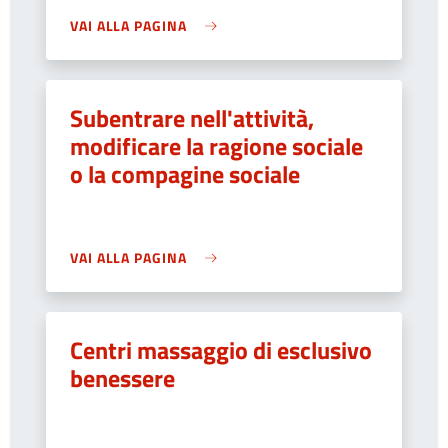
VAI ALLA PAGINA
Subentrare nell'attività,
modificare la ragione sociale
o la compagine sociale
VAI ALLA PAGINA
Centri massaggio di esclusivo
benessere