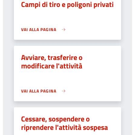
Campi di tiro e poligoni privati
VAI ALLA PAGINA
Avviare, trasferire o
modificare l'attività
VAI ALLA PAGINA
Cessare, sospendere o
riprendere l'attività sospesa