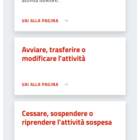
attività funebre.
VAI ALLA PAGINA
Avviare, trasferire o
modificare l'attività
VAI ALLA PAGINA
Cessare, sospendere o
riprendere l'attività sospesa