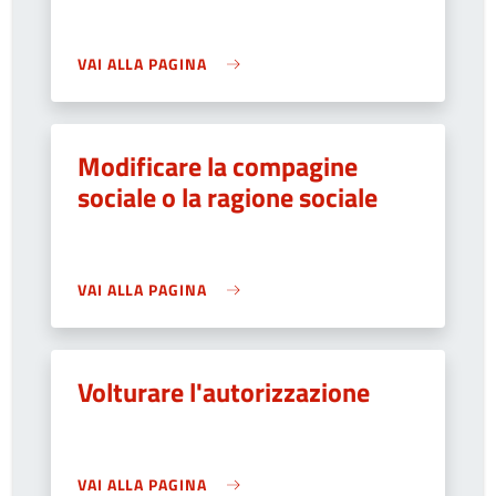
VAI ALLA PAGINA
Modificare la compagine
sociale o la ragione sociale
VAI ALLA PAGINA
Volturare l'autorizzazione
VAI ALLA PAGINA