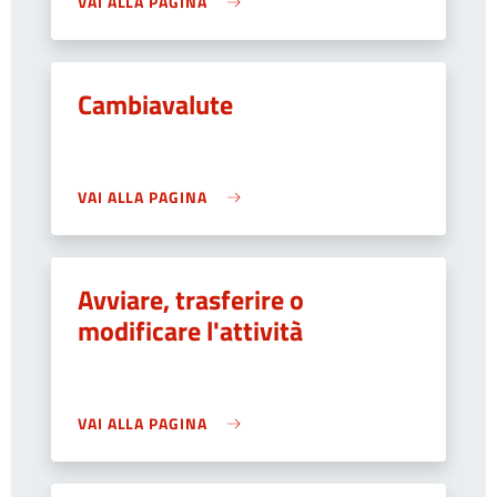
VAI ALLA PAGINA
Cambiavalute
VAI ALLA PAGINA
Avviare, trasferire o
modificare l'attività
VAI ALLA PAGINA