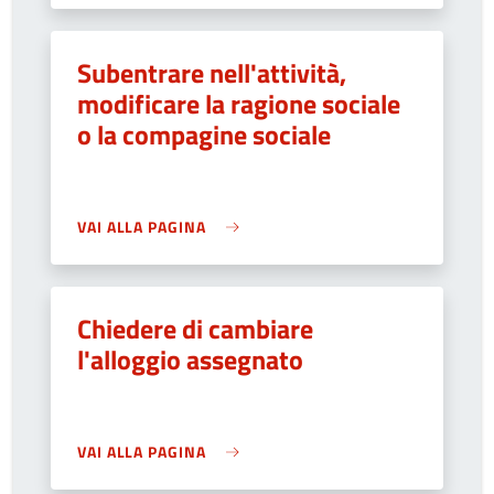
Subentrare nell'attività,
modificare la ragione sociale
o la compagine sociale
VAI ALLA PAGINA
Chiedere di cambiare
l'alloggio assegnato
VAI ALLA PAGINA