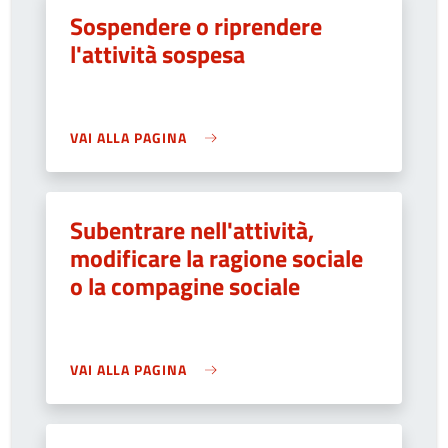
Sospendere o riprendere
l'attività sospesa
VAI ALLA PAGINA
Subentrare nell'attività,
modificare la ragione sociale
o la compagine sociale
VAI ALLA PAGINA