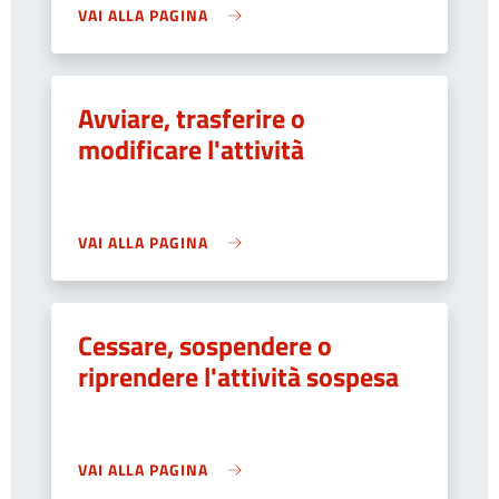
VAI ALLA PAGINA
Avviare, trasferire o
modificare l'attività
VAI ALLA PAGINA
Cessare, sospendere o
riprendere l'attività sospesa
VAI ALLA PAGINA