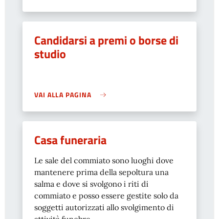
Candidarsi a premi o borse di
studio
VAI ALLA PAGINA
Casa funeraria
Le sale del commiato sono luoghi dove
mantenere prima della sepoltura una
salma e dove si svolgono i riti di
commiato e posso essere gestite solo da
soggetti autorizzati allo svolgimento di