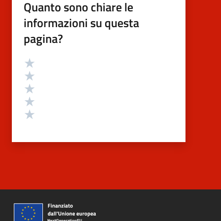
Quanto sono chiare le
informazioni su questa
pagina?
Valutazione
Valuta 5 stelle su 5
Valuta 4 stelle su 5
Valuta 3 stelle su 5
Valuta 2 stelle su 5
Valuta 1 stelle su 5