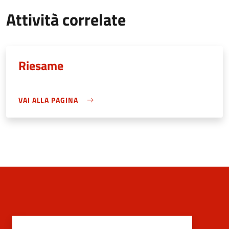
Attività correlate
Riesame
VAI ALLA PAGINA