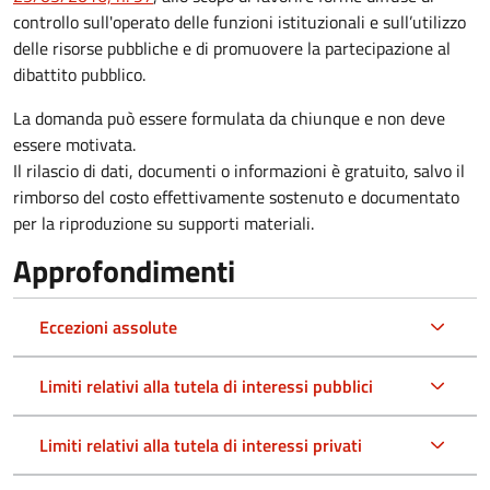
controllo sull'operato delle funzioni istituzionali e sull’utilizzo
delle risorse pubbliche e di promuovere la partecipazione al
dibattito pubblico.
La domanda può essere formulata da chiunque e non deve
essere motivata.
Il rilascio di dati, documenti o informazioni è gratuito, salvo il
rimborso del costo effettivamente sostenuto e documentato
per la riproduzione su supporti materiali.
Approfondimenti
Eccezioni assolute
Limiti relativi alla tutela di interessi pubblici
Limiti relativi alla tutela di interessi privati