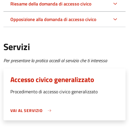
Riesame della domanda di accesso civico
Opposizione alla domanda di accesso civico
Servizi
Per presentare la pratica accedi al servizio che ti interessa
Accesso civico generalizzato
Procedimento di accesso civico generalizzato
VAI AL SERVIZIO