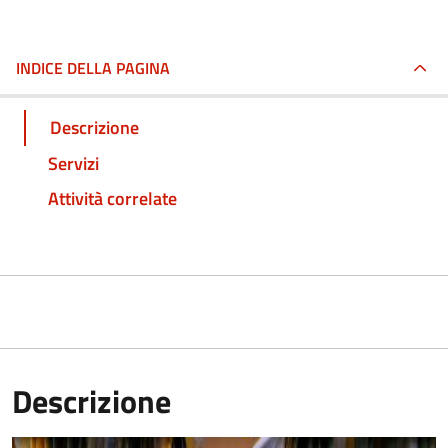
INDICE DELLA PAGINA
Descrizione
Servizi
Attività correlate
Descrizione