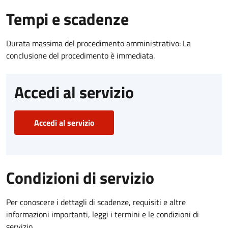
Tempi e scadenze
Durata massima del procedimento amministrativo: La
conclusione del procedimento è immediata.
Accedi al servizio
Accedi al servizio
Condizioni di servizio
Per conoscere i dettagli di scadenze, requisiti e altre
informazioni importanti, leggi i termini e le condizioni di
servizio.