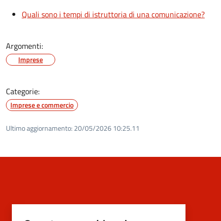
Quali sono i tempi di istruttoria di una comunicazione?
Argomenti:
Imprese
Categorie:
Imprese e commercio
Ultimo aggiornamento:
20/05/2026 10:25.11