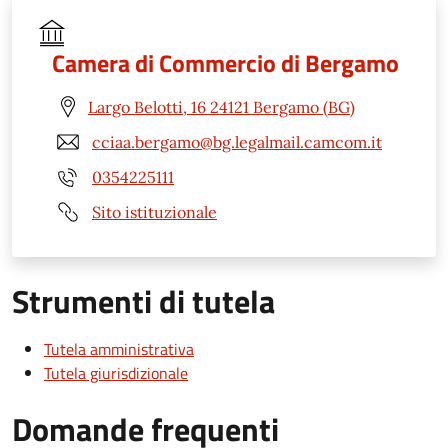
Camera di Commercio di Bergamo
Largo Belotti, 16 24121 Bergamo (BG)
cciaa.bergamo@bg.legalmail.camcom.it
0354225111
Sito istituzionale
Strumenti di tutela
Tutela amministrativa
Tutela giurisdizionale
Domande frequenti