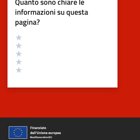
Quanto sono chiare le
informazioni su questa
pagina?
Valutazione
Valuta 5 stelle su 5
Valuta 4 stelle su 5
Valuta 3 stelle su 5
Valuta 2 stelle su 5
Valuta 1 stelle su 5