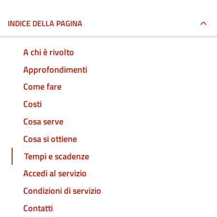
INDICE DELLA PAGINA
A chi è rivolto
Approfondimenti
Come fare
Costi
Cosa serve
Cosa si ottiene
Tempi e scadenze
Accedi al servizio
Condizioni di servizio
Contatti