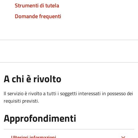
Strumenti di tutela
Domande frequenti
A chi è rivolto
Il servizio è rivolto a tutti i soggetti interessati in possesso dei
requisiti previsti.
Approfondimenti
Ulteriori informazioni