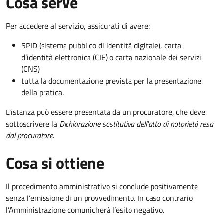
Cosa serve
Per accedere al servizio, assicurati di avere:
SPID (sistema pubblico di identità digitale), carta
d’identità elettronica (CIE) o carta nazionale dei servizi
(CNS)
tutta la documentazione prevista per la presentazione
della pratica.
L'istanza può essere presentata da un procuratore, che deve
sottoscrivere la
Dichiarazione sostitutiva dell'atto di notorietà resa
dal procuratore
.
Cosa si ottiene
Il procedimento amministrativo si conclude positivamente
senza l’emissione di un provvedimento. In caso contrario
l’Amministrazione comunicherà l’esito negativo.