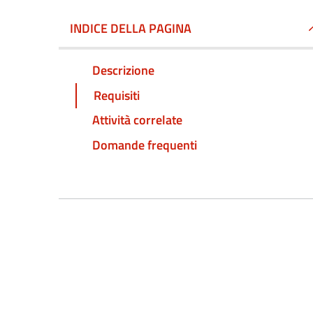
INDICE DELLA PAGINA
Descrizione
Requisiti
Attività correlate
Domande frequenti