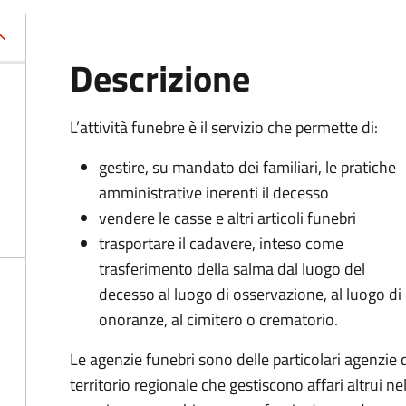
Descrizione
L’attività funebre è il servizio che permette di:
gestire, su mandato dei familiari, le pratiche
amministrative inerenti il decesso
vendere le casse e altri articoli funebri
trasportare il cadavere, inteso come
trasferimento della salma dal luogo del
decesso al luogo di osservazione, al luogo di
onoranze, al cimitero o crematorio.
Le agenzie funebri sono delle particolari agenzie d'
territorio regionale che gestiscono affari altrui ne