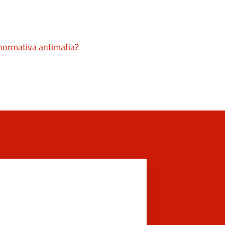
a normativa antimafia?