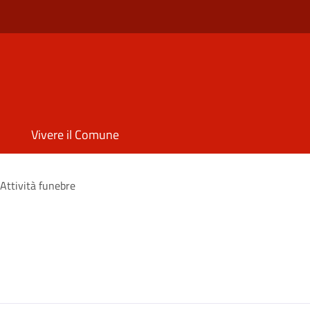
Vivere il Comune
Attività funebre