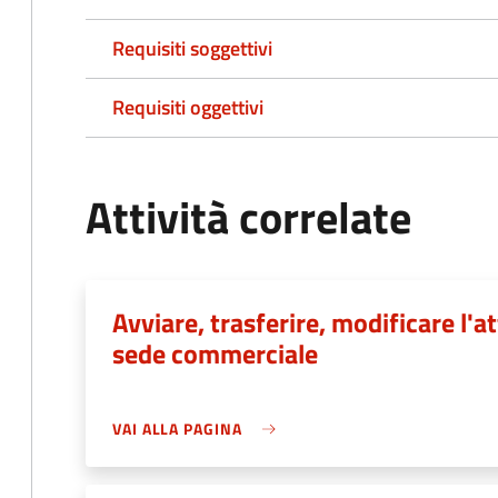
Requisiti soggettivi
Requisiti oggettivi
Attività correlate
Avviare, trasferire, modificare l'at
sede commerciale
VAI ALLA PAGINA