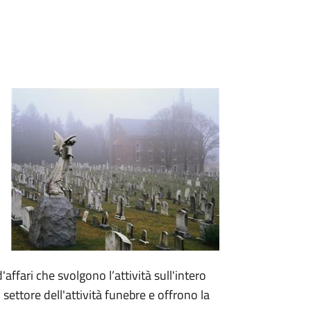
affari che svolgono l’attività sull'intero
l settore dell'attività funebre e offrono la