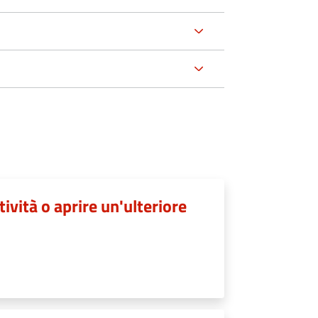
tività o aprire un'ulteriore