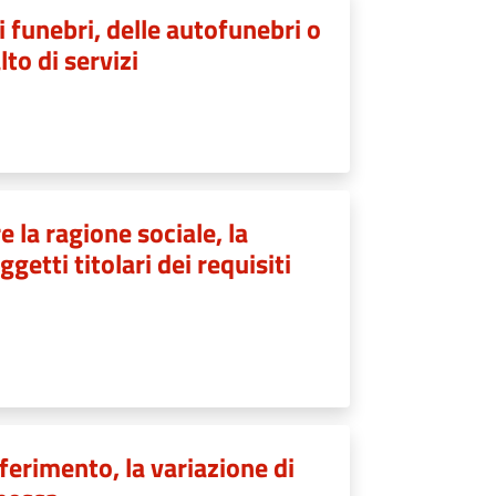
i funebri, delle autofunebri o
to di servizi
e la ragione sociale, la
etti titolari dei requisiti
ferimento, la variazione di