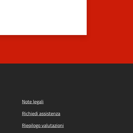
Note legali
Richiedi assistenza
Riepilogo valutazioni