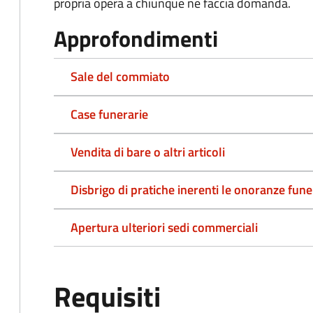
propria opera a chiunque ne faccia domanda.
Approfondimenti
Sale del commiato
Case funerarie
Vendita di bare o altri articoli
Disbrigo di pratiche inerenti le onoranze fune
Apertura ulteriori sedi commerciali
Requisiti