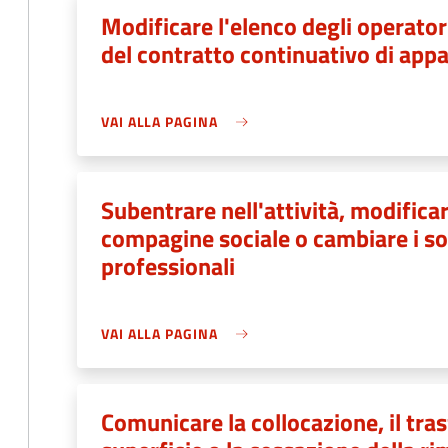
Modificare l'elenco degli operator
del contratto continuativo di appal
VAI ALLA PAGINA
Subentrare nell'attività, modificar
compagine sociale o cambiare i sogg
professionali
VAI ALLA PAGINA
Comunicare la collocazione, il tras