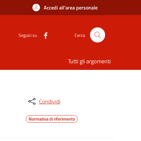
Accedi all'area personale
Seguici su
Cerca
Tutti gli argomenti
Condividi
Normativa di riferimento