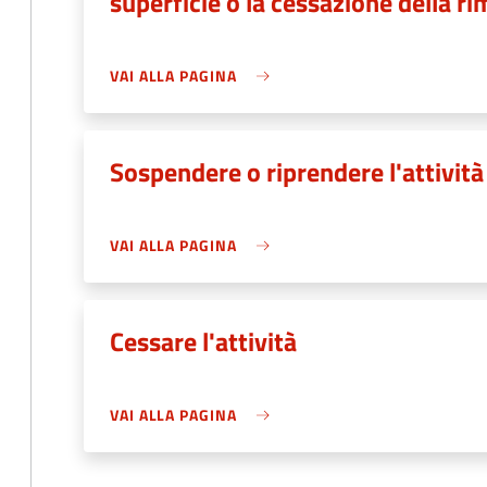
superficie o la cessazione della r
VAI ALLA PAGINA
Sospendere o riprendere l'attivit
VAI ALLA PAGINA
Cessare l'attività
VAI ALLA PAGINA