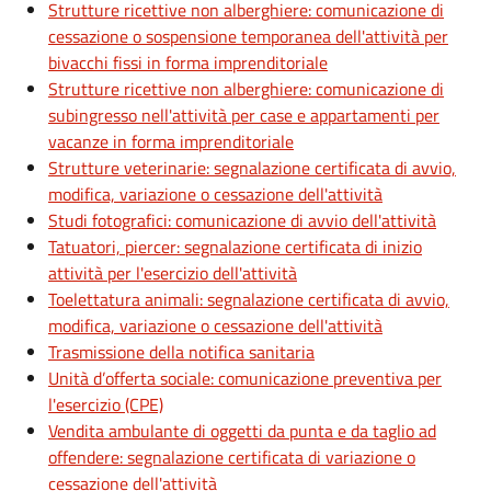
Strutture ricettive non alberghiere: comunicazione di
cessazione o sospensione temporanea dell'attività per
bivacchi fissi in forma imprenditoriale
Strutture ricettive non alberghiere: comunicazione di
subingresso nell'attività per case e appartamenti per
vacanze in forma imprenditoriale
Strutture veterinarie: segnalazione certificata di avvio,
modifica, variazione o cessazione dell'attività
Studi fotografici: comunicazione di avvio dell'attività
Tatuatori, piercer: segnalazione certificata di inizio
attività per l'esercizio dell'attività
Toelettatura animali: segnalazione certificata di avvio,
modifica, variazione o cessazione dell'attività
Trasmissione della notifica sanitaria
Unità d’offerta sociale: comunicazione preventiva per
l'esercizio (CPE)
Vendita ambulante di oggetti da punta e da taglio ad
offendere: segnalazione certificata di variazione o
cessazione dell'attività