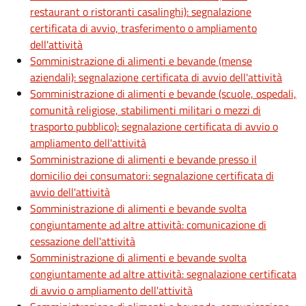
restaurant o ristoranti casalinghi): segnalazione
certificata di avvio, trasferimento o ampliamento
dell'attività
Somministrazione di alimenti e bevande (mense
aziendali): segnalazione certificata di avvio dell'attività
Somministrazione di alimenti e bevande (scuole, ospedali,
comunità religiose, stabilimenti militari o mezzi di
trasporto pubblico): segnalazione certificata di avvio o
ampliamento dell'attività
Somministrazione di alimenti e bevande presso il
domicilio dei consumatori: segnalazione certificata di
avvio dell'attività
Somministrazione di alimenti e bevande svolta
congiuntamente ad altre attività: comunicazione di
cessazione dell'attività
Somministrazione di alimenti e bevande svolta
congiuntamente ad altre attività: segnalazione certificata
di avvio o ampliamento dell'attività