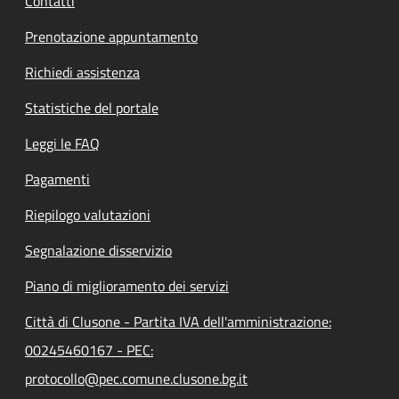
Contatti
Prenotazione appuntamento
Richiedi assistenza
Statistiche del portale
Leggi le FAQ
Pagamenti
Riepilogo valutazioni
Segnalazione disservizio
Piano di miglioramento dei servizi
Città di Clusone - Partita IVA dell'amministrazione:
00245460167 - PEC:
protocollo@pec.comune.clusone.bg.it