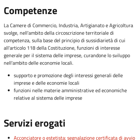
Competenze
La Camere di Commercio, Industria, Artigianato e Agricoltura
svolge, nell'ambito della circoscrizione territoriale di
competenza, sulla base del principio di sussidiarietà di cui
all'articolo 118 della Costituzione, funzioni di interesse
generale per il sistema delle imprese, curandone lo sviluppo
nell'ambito delle economie locali.
supporto e promozione degli interessi generali delle
imprese e delle economie locali
funzioni nelle materie amministrative ed economiche
relative al sistema delle imprese
Servizi erogati
Acconciatore o estetista: segnalazione certificata di avvio