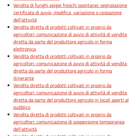
Vendita di funghi epigei freschi spontanei: segnalazione
certificata di avvio, modifica, variazione o cessazione
dell'attività
Vendita diretta di prodotti coltivati in proprio da
agricoltori: comunicazione di avvio di attività di vendita
diretta da parte del produttore agricolo in forma
elettronica
Vendita diretta di prodotti coltivati in proprio da
agricoltori: comunicazione di avvio di attività di vendita
diretta da parte del produttore agricolo in forma
itinerante
Vendita diretta di prodotti coltivati in proprio da
agricoltori: comunicazione di avvio di attività di vendita
diretta da parte del produttore agricolo in locali aperti al
pubblico
Vendita diretta di prodotti coltivati in proprio da
agricoltori: comunicazione di sospensione temporanea
dell'attività