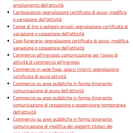
ampliamento dell'attività
Cambiavalute: segnalazione certificata di avvio, modifica
o variazione dell'attività
Campi di tiro o poligoni privati: segnalazione certificata di
variazione o cessazione dell'attività
Case funerarie: segnalazione certificata di avvio, modifica,
variazione o cessazione dell'attività
Commercio all'ingrosso: comunicazione per l'avvio di
attività di commercio all'ingrosso
Commercio in sede fissa, spacci interni: segnalazione
certificata di avvio attività
Commercio su aree pubbliche in forma itinerante:
comunicazione di avvio dell'attività
Commercio su aree pubbliche in forma itinerante:
comunicazione di cessazione o sospensione temporanea
dell'attività
Commercio su aree pubbliche in forma itinerante:
comunicazione di modifica dei soggetti titolari dei