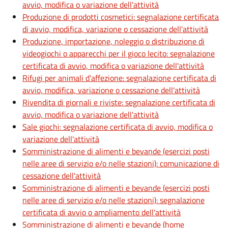
avvio, modifica o variazione dell'attività
Produzione di prodotti cosmetici: segnalazione certificata
di avvio, modifica, variazione o cessazione dell'attività
Produzione, importazione, noleggio o distribuzione di
videogiochi o apparecchi per il gioco lecito: segnalazione
certificata di avvio, modifica o variazione dell'attività
Rifugi per animali d'affezione: segnalazione certificata di
avvio, modifica, variazione o cessazione dell'attività
Rivendita di giornali e riviste: segnalazione certificata di
avvio, modifica o variazione dell'attività
Sale giochi: segnalazione certificata di avvio, modifica o
variazione dell'attività
Somministrazione di alimenti e bevande (esercizi posti
nelle aree di servizio e/o nelle stazioni): comunicazione di
cessazione dell'attività
Somministrazione di alimenti e bevande (esercizi posti
nelle aree di servizio e/o nelle stazioni): segnalazione
certificata di avvio o ampliamento dell'attività
Somministrazione di alimenti e bevande (home