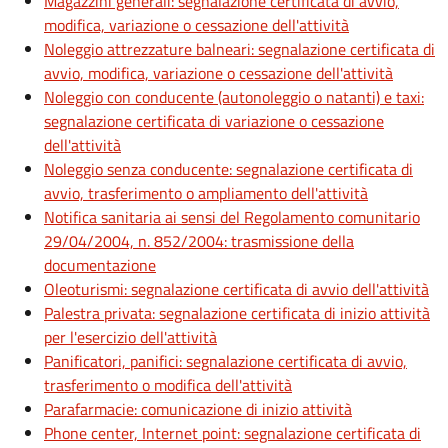
Magazzini generali: segnalazione certificata di avvio,
modifica, variazione o cessazione dell'attività
Noleggio attrezzature balneari: segnalazione certificata di
avvio, modifica, variazione o cessazione dell'attività
Noleggio con conducente (autonoleggio o natanti) e taxi:
segnalazione certificata di variazione o cessazione
dell'attività
Noleggio senza conducente: segnalazione certificata di
avvio, trasferimento o ampliamento dell'attività
Notifica sanitaria ai sensi del Regolamento comunitario
29/04/2004, n. 852/2004: trasmissione della
documentazione
Oleoturismi: segnalazione certificata di avvio dell'attività
Palestra privata: segnalazione certificata di inizio attività
per l'esercizio dell'attività
Panificatori, panifici: segnalazione certificata di avvio,
trasferimento o modifica dell'attività
Parafarmacie: comunicazione di inizio attività
Phone center, Internet point: segnalazione certificata di