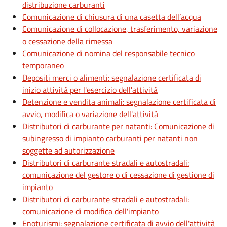
distribuzione carburanti
Comunicazione di chiusura di una casetta dell’acqua
Comunicazione di collocazione, trasferimento, variazione
o cessazione della rimessa
Comunicazione di nomina del responsabile tecnico
temporaneo
Depositi merci o alimenti: segnalazione certificata di
inizio attività per l'esercizio dell'attività
Detenzione e vendita animali: segnalazione certificata di
avvio, modifica o variazione dell'attività
Distributori di carburante per natanti: Comunicazione di
subingresso di impianto carburanti per natanti non
soggette ad autorizzazione
Distributori di carburante stradali e autostradali:
comunicazione del gestore o di cessazione di gestione di
impianto
Distributori di carburante stradali e autostradali:
comunicazione di modifica dell'impianto
Enoturismi: segnalazione certificata di avvio dell'attività