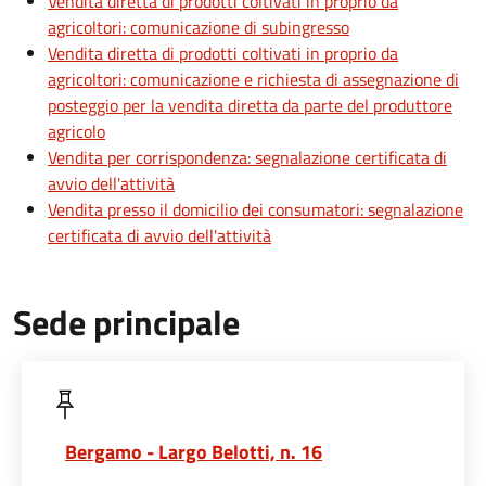
Vendita diretta di prodotti coltivati in proprio da
agricoltori: comunicazione di subingresso
Vendita diretta di prodotti coltivati in proprio da
agricoltori: comunicazione e richiesta di assegnazione di
posteggio per la vendita diretta da parte del produttore
agricolo
Vendita per corrispondenza: segnalazione certificata di
avvio dell'attività
Vendita presso il domicilio dei consumatori: segnalazione
certificata di avvio dell'attività
Sede principale
Bergamo - Largo Belotti, n. 16