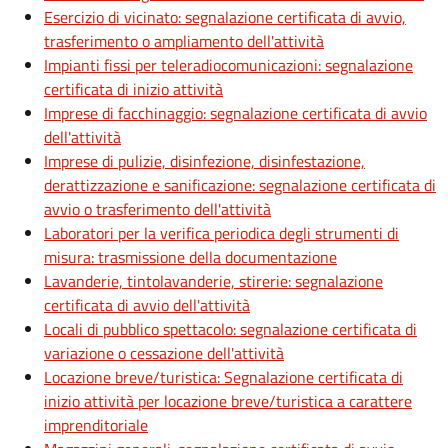
Esercizio di vicinato: segnalazione certificata di avvio,
trasferimento o ampliamento dell'attività
Impianti fissi per teleradiocomunicazioni: segnalazione
certificata di inizio attività
Imprese di facchinaggio: segnalazione certificata di avvio
dell'attività
Imprese di pulizie, disinfezione, disinfestazione,
derattizzazione e sanificazione: segnalazione certificata di
avvio o trasferimento dell'attività
Laboratori per la verifica periodica degli strumenti di
misura: trasmissione della documentazione
Lavanderie, tintolavanderie, stirerie: segnalazione
certificata di avvio dell'attività
Locali di pubblico spettacolo: segnalazione certificata di
variazione o cessazione dell'attività
Locazione breve/turistica: Segnalazione certificata di
inizio attività per locazione breve/turistica a carattere
imprenditoriale