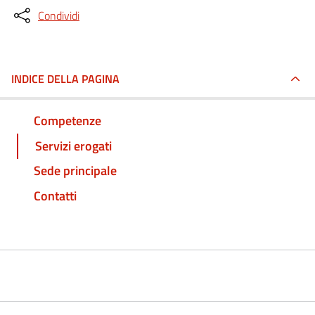
Condividi
INDICE DELLA PAGINA
Competenze
Servizi erogati
Sede principale
Contatti