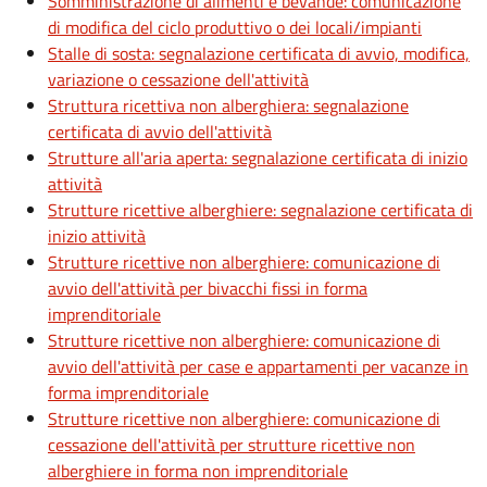
Somministrazione di alimenti e bevande: comunicazione
di modifica del ciclo produttivo o dei locali/impianti
Stalle di sosta: segnalazione certificata di avvio, modifica,
variazione o cessazione dell'attività
Struttura ricettiva non alberghiera: segnalazione
certificata di avvio dell'attività
Strutture all'aria aperta: segnalazione certificata di inizio
attività
Strutture ricettive alberghiere: segnalazione certificata di
inizio attività
Strutture ricettive non alberghiere: comunicazione di
avvio dell'attività per bivacchi fissi in forma
imprenditoriale
Strutture ricettive non alberghiere: comunicazione di
avvio dell'attività per case e appartamenti per vacanze in
forma imprenditoriale
Strutture ricettive non alberghiere: comunicazione di
cessazione dell'attività per strutture ricettive non
alberghiere in forma non imprenditoriale