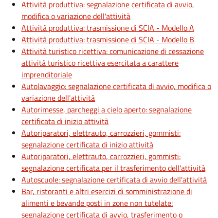
Attività produttiva: segnalazione certificata di avvio,
modifica o variazione dell'attività
Attività produttiva: trasmissione di SCIA - Modello A
Attività produttiva: trasmissione di SCIA - Modello B
Attività turistico ricettiva: comunicazione di cessazione
attività turistico ricettiva esercitata a carattere
imprenditoriale
Autolavaggio: segnalazione certificata di avvio, modifica o
variazione dell'attività
Autorimesse, parcheggi a cielo aperto: segnalazione
certificata di inizio attività
Autoriparatori, elettrauto, carrozzieri, gommisti:
segnalazione certificata di inizio attività
Autoriparatori, elettrauto, carrozzieri, gommisti:
segnalazione certificata per il trasferimento dell'attività
Autoscuole: segnalazione certificata di avvio dell'attività
Bar, ristoranti e altri esercizi di somministrazione di
alimenti e bevande posti in zone non tutelate:
segnalazione certificata di avvio, trasferimento o