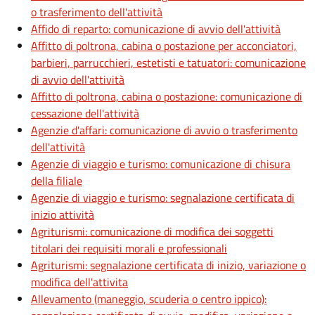
o trasferimento dell'attività
Affido di reparto: comunicazione di avvio dell'attività
Affitto di poltrona, cabina o postazione per acconciatori,
barbieri, parrucchieri, estetisti e tatuatori: comunicazione
di avvio dell'attività
Affitto di poltrona, cabina o postazione: comunicazione di
cessazione dell'attività
Agenzie d'affari: comunicazione di avvio o trasferimento
dell'attività
Agenzie di viaggio e turismo: comunicazione di chisura
della filiale
Agenzie di viaggio e turismo: segnalazione certificata di
inizio attività
Agriturismi: comunicazione di modifica dei soggetti
titolari dei requisiti morali e professionali
Agriturismi: segnalazione certificata di inizio, variazione o
modifica dell'attivita
Allevamento (maneggio, scuderia o centro ippico):