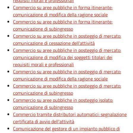
requisiti morali e professionali
Commercio su aree pubbliche in forma itinerante:
comunicazione di modifica della ragione sociale
Commercio su aree pubbliche in forma itinerante:
comunicazione di subingresso
Commercio su aree pubbliche in posteggio di mercato:
comunicazione di cessazione dell'attività
Commercio su aree pubbliche in posteggio di mercato:
comunicazione di modifica dei soggetti titolari dei
requisiti morali e professionali
Commercio su aree pubbliche in posteggio di mercato:
comunicazione di modifica della ragione sociale
Commercio su aree pubbliche in posteggio di mercato:
comunicazione di subingresso
Commercio su aree pubbliche in posteggio isolato:
comunicazione di subingresso
Commercio tramite distributori automatici: segnalazione
certificata di avvio dell'attività
Comunicazione del gestore di un impianto pubblico di