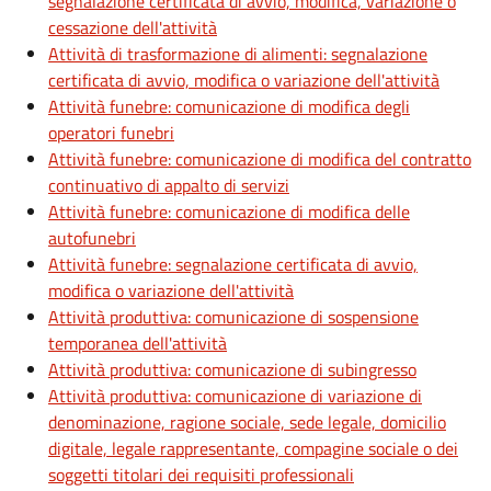
segnalazione certificata di avvio, modifica, variazione o
cessazione dell'attività
Attività di trasformazione di alimenti: segnalazione
certificata di avvio, modifica o variazione dell'attività
Attività funebre: comunicazione di modifica degli
operatori funebri
Attività funebre: comunicazione di modifica del contratto
continuativo di appalto di servizi
Attività funebre: comunicazione di modifica delle
autofunebri
Attività funebre: segnalazione certificata di avvio,
modifica o variazione dell'attività
Attività produttiva: comunicazione di sospensione
temporanea dell'attività
Attività produttiva: comunicazione di subingresso
Attività produttiva: comunicazione di variazione di
denominazione, ragione sociale, sede legale, domicilio
digitale, legale rappresentante, compagine sociale o dei
soggetti titolari dei requisiti professionali