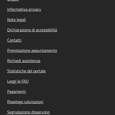
Informativa privacy
Note legali
Dichiarazione di accessibilità
Contatti
Prenotazione appuntamento
Richiedi assistenza
Statistiche del portale
Leggi le FAQ
Pagamenti
Riepilogo valutazioni
Segnalazione disservizio