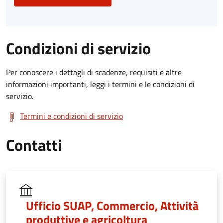
Condizioni di servizio
Per conoscere i dettagli di scadenze, requisiti e altre
informazioni importanti, leggi i termini e le condizioni di
servizio.
Termini e condizioni di servizio
Contatti
Ufficio SUAP, Commercio, Attività
produttive e agricoltura