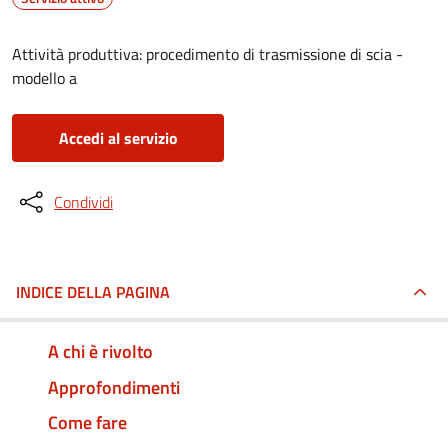
Attività produttiva: procedimento di trasmissione di scia -
modello a
Accedi al servizio
Condividi
INDICE DELLA PAGINA
A chi è rivolto
Approfondimenti
Come fare