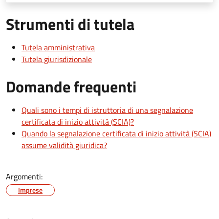
Strumenti di tutela
Tutela amministrativa
Tutela giurisdizionale
Domande frequenti
Quali sono i tempi di istruttoria di una segnalazione
certificata di inizio attività (SCIA)?
Quando la segnalazione certificata di inizio attività (SCIA)
assume validità giuridica?
Argomenti:
Imprese