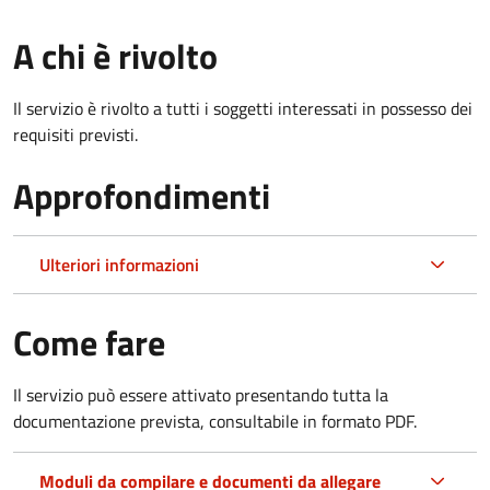
A chi è rivolto
Il servizio è rivolto a tutti i soggetti interessati in possesso dei
requisiti previsti.
Approfondimenti
Ulteriori informazioni
Come fare
Il servizio può essere attivato presentando tutta la
documentazione prevista, consultabile in formato PDF.
Moduli da compilare e documenti da allegare