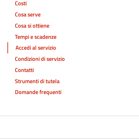
Costi
Cosa serve
Cosa si ottiene
Tempi e scadenze
Accedi al servizio
Condizioni di servizio
Contatti
Strumenti di tutela
Domande frequenti