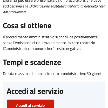
L'istanza può essere presentata da un procuratore, che deve
sottoscrivere la
Dichiarazione sostitutiva dell'atto di notorietà resa
dal procuratore
.
Cosa si ottiene
Il procedimento amministrativo si conclude positivamente
senza l’emissione di un provvedimento. In caso contrario
l’Amministrazione comunicherà l’esito negativo.
Tempi e scadenze
Durata massima del procedimento amministrativo: 60 giorni
Accedi al servizio
Accedi al servizio