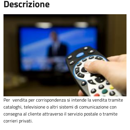
Descrizione
Per vendita per corrispondenza si intende la vendita tramite
cataloghi, televisione o altri sistemi di comunicazione con
consegna al cliente attraverso il servizio postale o tramite
corrieri privati.