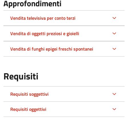
Approfondimenti
Vendita televisiva per conto terzi
Vendita di oggetti preziosi e gioielli
Vendita di funghi epigei freschi spontanei
Requisiti
Requisiti soggettivi
Requisiti oggettivi