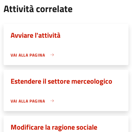
Attività correlate
Avviare l'attività
VAI ALLA PAGINA
Estendere il settore merceologico
VAI ALLA PAGINA
Modificare la ragione sociale