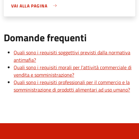
VAI ALLA PAGINA
Domande frequenti
Quali sono i requisiti soggettivi previsti dalla normativa
antimafia?
Quali sono i requisiti morali per l'attività commerciale di
vendita e somministrazione?
Quali sono i requisiti professionali per il commercio e la
somministrazione di prodotti alimentari ad uso umano?