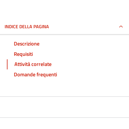
INDICE DELLA PAGINA
Descrizione
Requisiti
Attività correlate
Domande frequenti