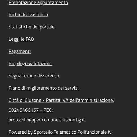
Prenotazione appuntamento
Richiedi assistenza
Statistiche del portale
Leggi le FAQ
Pagamenti
Riepilogo valutazioni
Segnalazione disservizio
Piano di miglioramento dei servizi
Città di Clusone - Partita IVA dell'amministrazione:
00245460167 - PEC:
protocollo@pec.comune.clusone.bg.it
Powered by Sportello Telematico Polifunzionale (v.