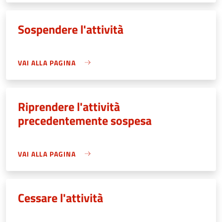
Sospendere l'attività
VAI ALLA PAGINA
Riprendere l'attività
precedentemente sospesa
VAI ALLA PAGINA
Cessare l'attività