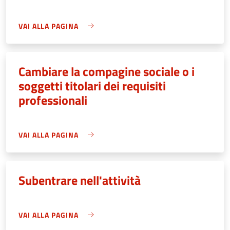
VAI ALLA PAGINA
Cambiare la compagine sociale o i
soggetti titolari dei requisiti
professionali
VAI ALLA PAGINA
Subentrare nell'attività
VAI ALLA PAGINA