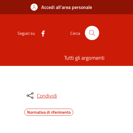
Accedi all'area personale
Seguici su
Cerca
Tutti gli argomenti
Condividi
Normativa di riferimento