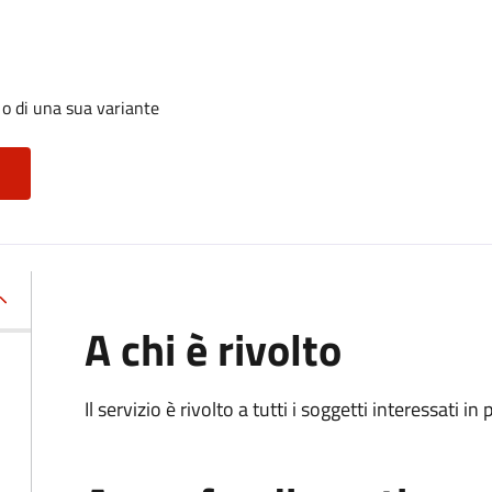
 o di una sua variante
A chi è rivolto
Il servizio è rivolto a tutti i soggetti interessati in