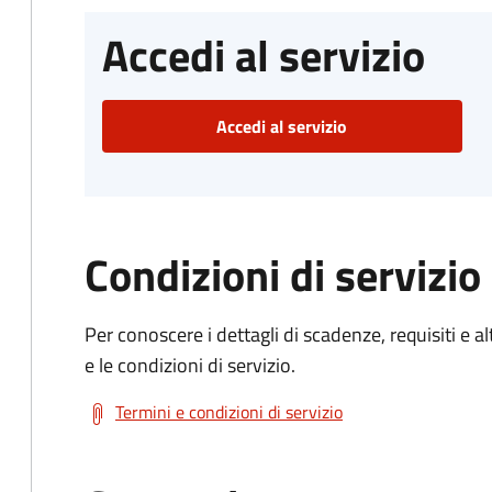
Accedi al servizio
Accedi al servizio
Condizioni di servizio
Per conoscere i dettagli di scadenze, requisiti e al
e le condizioni di servizio.
Termini e condizioni di servizio