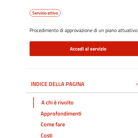
Servizio attivo
Procedimento di approvazione di un piano attuativo
Accedi al servizio
INDICE DELLA PAGINA
A chi è rivolto
Approfondimenti
Come fare
Costi