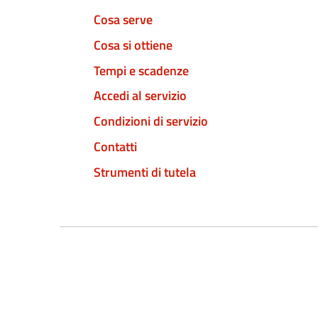
Cosa serve
Cosa si ottiene
Tempi e scadenze
Accedi al servizio
Condizioni di servizio
Contatti
Strumenti di tutela