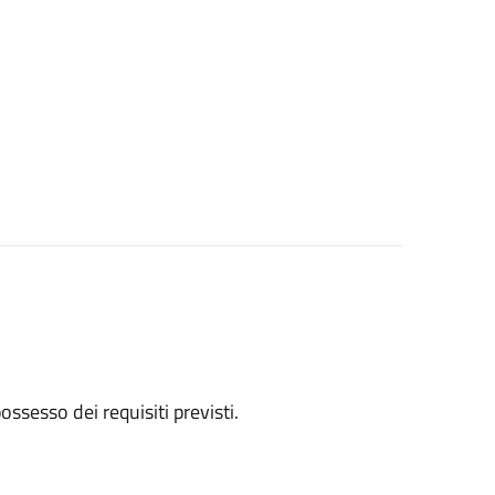
 possesso dei requisiti previsti.