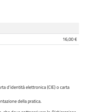
16,00 €
rta d’identità elettronica (CIE) o carta
ntazione della pratica.