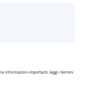
tre informazioni importanti, leggi i termini