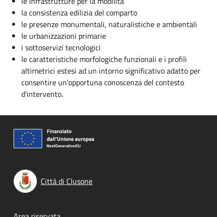
le infrastrutture per la mobilità
la consistenza edilizia del comparto
le presenze monumentali, naturalistiche e ambientali
le urbanizzazioni primarie
i sottoservizi tecnologici
le caratteristiche morfologiche funzionali e i profili
altimetrici estesi ad un intorno significativo adatto per
consentire un'opportuna conoscenza del contesto
d'intervento.
Città di Clusone
Area riservata