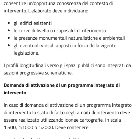
consentire un'opportuna conoscenza del contesto di
intervento. L'elaborato deve individuare:
gli edifici esistenti
le curve di livello o i caposaldi di riferimento
le presenze monumentali naturalistiche e ambientali
gli eventuali vincoli apposti in forza della vigente
legislazione.
I profili longitudinali verso gli spazi pubblici sono integrati da
sezioni progressive schematiche.
Domanda di attivazione di un programma integrato di
intervento
In caso di domanda di attivazione di un programma integrato
di intervento lo stato di fatto degli ambiti di intervento deve
essere realizzato utilizzando idonee cartografie, in scala
1:500, 1:1000 o 1:2000. Deve contenere: