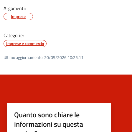
Argomenti:
Imprese
Categorie:
Imprese e commercio
Ultimo aggiornamento:
20/05/2026 10:25.11
Quanto sono chiare le
informazioni su questa