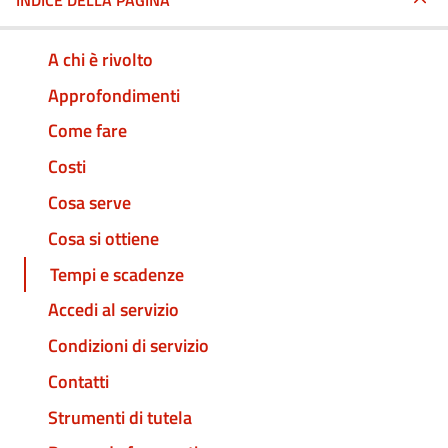
INDICE DELLA PAGINA
A chi è rivolto
Approfondimenti
Come fare
Costi
Cosa serve
Cosa si ottiene
Tempi e scadenze
Accedi al servizio
Condizioni di servizio
Contatti
Strumenti di tutela