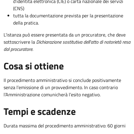
d’identità elettronica (CIE) o carta nazionale dei servizi
(CNS)
tutta la documentazione prevista per la presentazione
della pratica.
L'istanza può essere presentata da un procuratore, che deve
sottoscrivere la
Dichiarazione sostitutiva dell'atto di notorietà resa
dal procuratore
.
Cosa si ottiene
Il procedimento amministrativo si conclude positivamente
senza l’emissione di un provvedimento. In caso contrario
l’Amministrazione comunicherà l’esito negativo.
Tempi e scadenze
Durata massima del procedimento amministrativo: 60 giorni