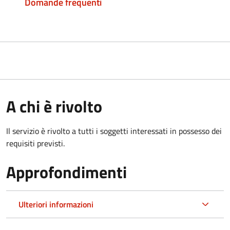
Domande frequenti
A chi è rivolto
Il servizio è rivolto a tutti i soggetti interessati in possesso dei
requisiti previsti.
Approfondimenti
Ulteriori informazioni