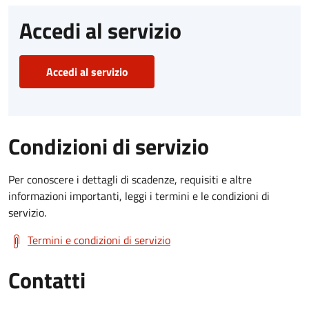
Accedi al servizio
Accedi al servizio
Condizioni di servizio
Per conoscere i dettagli di scadenze, requisiti e altre
informazioni importanti, leggi i termini e le condizioni di
servizio.
Termini e condizioni di servizio
Contatti