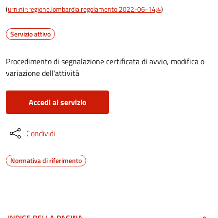
(
urn:nir:regione.lombardia:regolamento:2022-06-14;4
)
Servizio attivo
Procedimento di segnalazione certificata di avvio, modifica o
variazione dell'attività
Accedi al servizio
Condividi
Normativa di riferimento