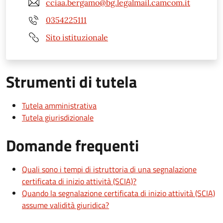
cciaa.bergamo@bg.legalmail.camcom.it
0354225111
Sito istituzionale
Strumenti di tutela
Tutela amministrativa
Tutela giurisdizionale
Domande frequenti
Quali sono i tempi di istruttoria di una segnalazione
certificata di inizio attività (SCIA)?
Quando la segnalazione certificata di inizio attività (SCIA)
assume validità giuridica?