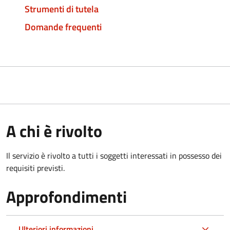
Strumenti di tutela
Domande frequenti
A chi è rivolto
Il servizio è rivolto a tutti i soggetti interessati in possesso dei
requisiti previsti.
Approfondimenti
Ulteriori informazioni