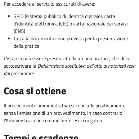
Per accedere al servizio, assicurati di avere:
SPID (sistema pubblico di identità digitale), carta
d’identità elettronica (CIE) o carta nazionale dei servizi
(CNS)
tutta la documentazione prevista per la presentazione
della pratica.
L'istanza può essere presentata da un procuratore, che deve
sottoscrivere la
Dichiarazione sostitutiva dell'atto di notorietà resa
dal procuratore
.
Cosa si ottiene
Il procedimento amministrativo si conclude positivamente
senza l’emissione di un provvedimento. In caso contrario
l’Amministrazione comunicherà l’esito negativo.
Tempi e scadenze