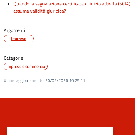
Quando la segnalazione certificata di inizio attività (SCIA)
assume validità giuridica?
Argomenti:
Imprese
Categorie:
Imprese e commercio
Ultimo aggiornamento:
20/05/2026 10:25.11