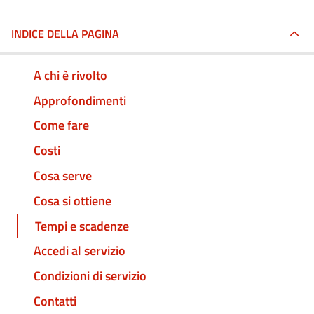
INDICE DELLA PAGINA
A chi è rivolto
Approfondimenti
Come fare
Costi
Cosa serve
Cosa si ottiene
Tempi e scadenze
Accedi al servizio
Condizioni di servizio
Contatti