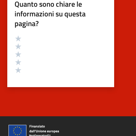
Quanto sono chiare le
informazioni su questa
pagina?
Valutazione
Valuta 5 stelle su 5
Valuta 4 stelle su 5
Valuta 3 stelle su 5
Valuta 2 stelle su 5
Valuta 1 stelle su 5