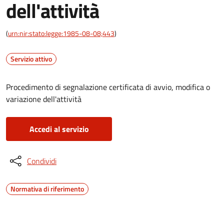
dell'attività
(
urn:nir:stato:legge:1985-08-08;443
)
Servizio attivo
Procedimento di segnalazione certificata di avvio, modifica o
variazione dell'attività
Accedi al servizio
Condividi
Normativa di riferimento