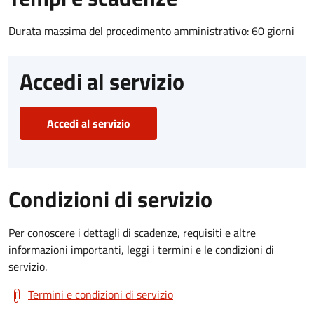
Durata massima del procedimento amministrativo: 60 giorni
Accedi al servizio
Accedi al servizio
Condizioni di servizio
Per conoscere i dettagli di scadenze, requisiti e altre
informazioni importanti, leggi i termini e le condizioni di
servizio.
Termini e condizioni di servizio