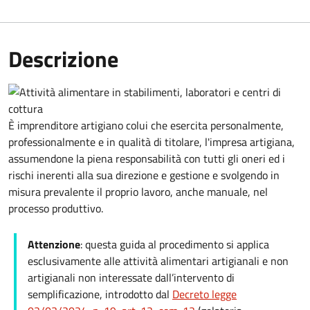
Descrizione
È imprenditore artigiano colui che esercita personalmente,
professionalmente e in qualità di titolare, l'impresa artigiana,
assumendone la piena responsabilità con tutti gli oneri ed i
rischi inerenti alla sua direzione e gestione e svolgendo in
misura prevalente il proprio lavoro, anche manuale, nel
processo produttivo.
Attenzione
: questa guida al procedimento
si applica
esclusivamente alle attività alimentari artigianali e non
artigianali non interessate dall’intervento di
semplificazione, introdotto dal
Decreto legge