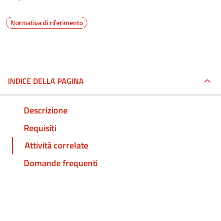
Normativa di riferimento
INDICE DELLA PAGINA
Descrizione
Requisiti
Attività correlate
Domande frequenti