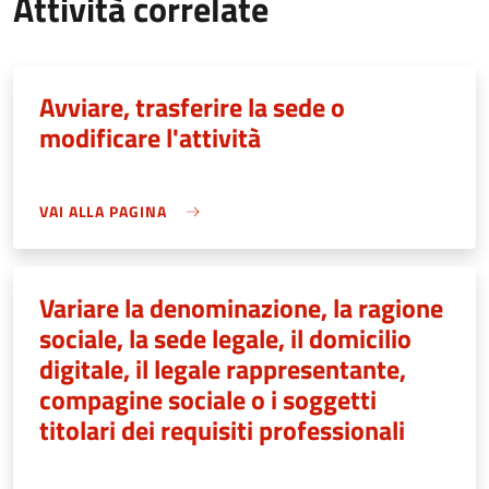
Attività correlate
Avviare, trasferire la sede o
modificare l'attività
VAI ALLA PAGINA
Variare la denominazione, la ragione
sociale, la sede legale, il domicilio
digitale, il legale rappresentante,
compagine sociale o i soggetti
titolari dei requisiti professionali