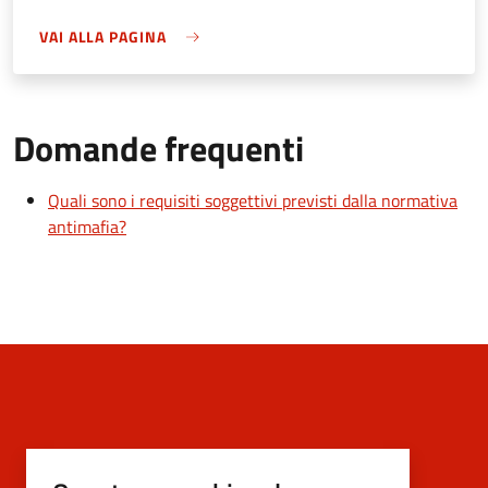
VAI ALLA PAGINA
Domande frequenti
Quali sono i requisiti soggettivi previsti dalla normativa
antimafia?