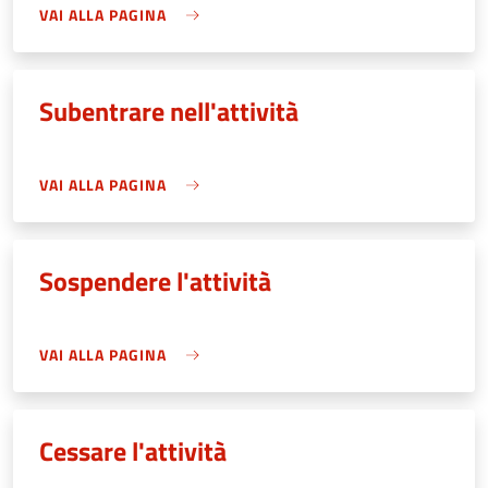
VAI ALLA PAGINA
Subentrare nell'attività
VAI ALLA PAGINA
Sospendere l'attività
VAI ALLA PAGINA
Cessare l'attività