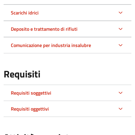
Scarichi idrici
Deposito e trattamento di rifiuti
Comunicazione per industria insalubre
Requisiti
Requisiti soggettivi
Requisiti oggettivi