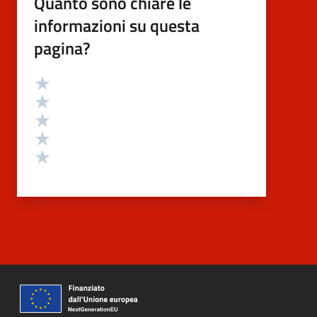
Quanto sono chiare le
informazioni su questa
pagina?
Valutazione
Valuta 5 stelle su 5
Valuta 4 stelle su 5
Valuta 3 stelle su 5
Valuta 2 stelle su 5
Valuta 1 stelle su 5