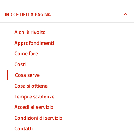
INDICE DELLA PAGINA
A chi è rivolto
Approfondimenti
Come fare
Costi
Cosa serve
Cosa si ottiene
Tempi e scadenze
Accedi al servizio
Condizioni di servizio
Contatti