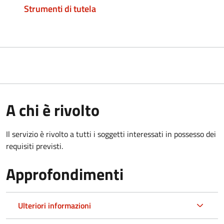
Strumenti di tutela
A chi è rivolto
Il servizio è rivolto a tutti i soggetti interessati in possesso dei
requisiti previsti.
Approfondimenti
Ulteriori informazioni