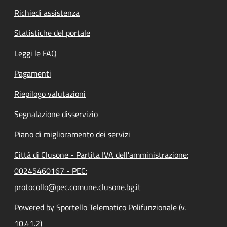
Richiedi assistenza
Statistiche del portale
Leggi le FAQ
Pagamenti
Riepilogo valutazioni
Segnalazione disservizio
Piano di miglioramento dei servizi
Città di Clusone - Partita IVA dell'amministrazione:
00245460167 - PEC:
protocollo@pec.comune.clusone.bg.it
Powered by Sportello Telematico Polifunzionale (v.
10.41.2)