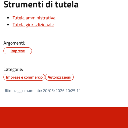
Strumenti di tutela
Tutela amministrativa
Tutela giurisdizionale
Argomenti:
Imprese
Categorie:
Imprese e commercio
Autorizzazioni
Ultimo aggiornamento:
20/05/2026 10:25.11