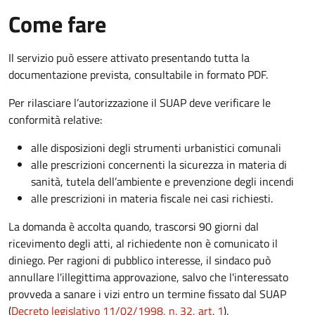
Come fare
Il servizio può essere attivato presentando tutta la
documentazione prevista, consultabile in formato PDF.
Per rilasciare l’autorizzazione il SUAP deve verificare le
conformità relative:
alle disposizioni degli strumenti urbanistici comunali
alle prescrizioni concernenti la sicurezza in materia di
sanità, tutela dell’ambiente e prevenzione degli incendi
alle prescrizioni in materia fiscale nei casi richiesti.
La domanda è accolta quando, trascorsi 90 giorni dal
ricevimento degli atti, al richiedente non è comunicato il
diniego. Per ragioni di pubblico interesse, il sindaco può
annullare l'illegittima approvazione, salvo che l'interessato
provveda a sanare i vizi entro un termine fissato dal SUAP
(
Decreto legislativo 11/02/1998, n. 32, art. 1
).