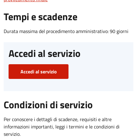
Tempi e scadenze
Durata massima del procedimento amministrativo: 90 giorni
Accedi al servizio
Accedi al servizio
Condizioni di servizio
Per conoscere i dettagli di scadenze, requisiti e altre
informazioni importanti, leggi i termini e le condizioni di
servizio.