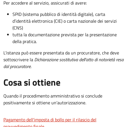
Per accedere al servizio, assicurati di avere:
SPID (sistema pubblico di identità digitale), carta
d’identità elettronica (CIE) o carta nazionale dei servizi
(CNS)
tutta la documentazione prevista per la presentazione
della pratica.
L'istanza può essere presentata da un procuratore, che deve
sottoscrivere la
Dichiarazione sostitutiva dell'atto di notorietà resa
dal procuratore
.
Cosa si ottiene
Quando il procedimento amministrativo si conclude
positivamente si ottiene un'autorizzazione.
Pagamento dell'imposta di bollo per il rilascio del
provvedimento finale