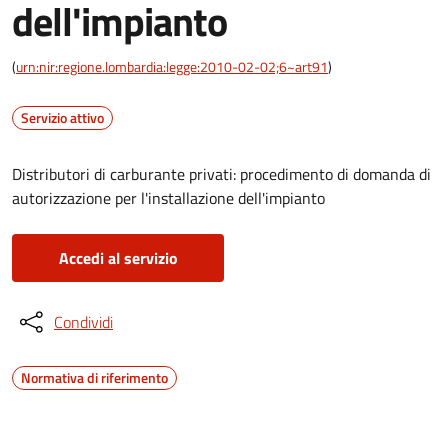
dell'impianto
(
urn:nir:regione.lombardia:legge:2010-02-02;6~art91
)
Servizio attivo
Distributori di carburante privati: procedimento di domanda di
autorizzazione per l'installazione dell'impianto
Accedi al servizio
Condividi
Normativa di riferimento