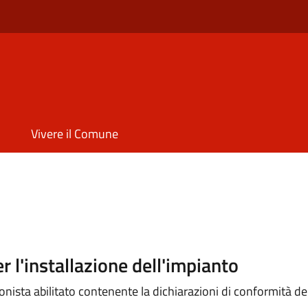
Vivere il Comune
 l'installazione dell'impianto
onista abilitato contenente la dichiarazioni di conformità de