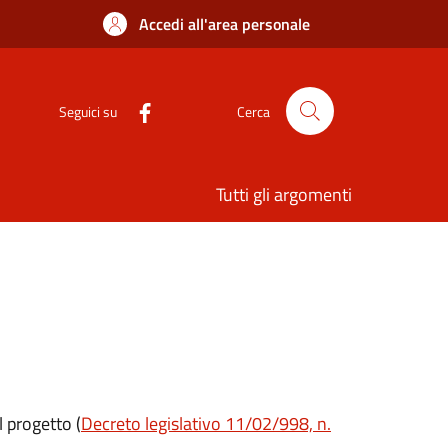
Accedi all'area personale
Seguici su
Cerca
Tutti gli argomenti
l progetto (
Decreto legislativo 11/02/998, n.