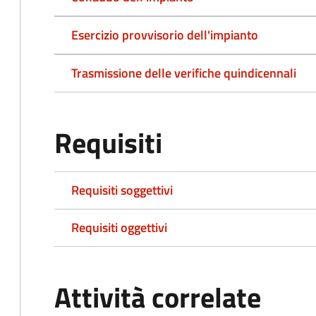
Esercizio provvisorio dell'impianto
Trasmissione delle verifiche quindicennali
Requisiti
Requisiti soggettivi
Requisiti oggettivi
Attività correlate