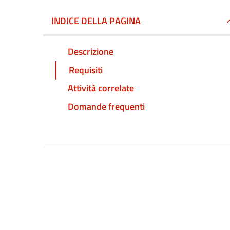
INDICE DELLA PAGINA
Descrizione
Requisiti
Attività correlate
Domande frequenti