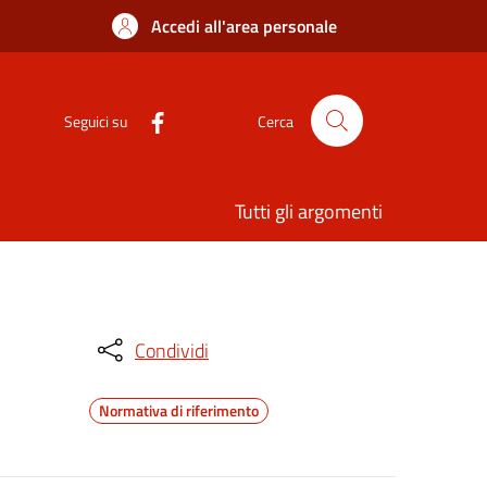
Accedi all'area personale
Seguici su
Cerca
Tutti gli argomenti
Condividi
Normativa di riferimento