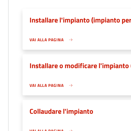
Installare l'impianto (impianto pe
VAI ALLA PAGINA
Installare o modificare l'impianto
VAI ALLA PAGINA
Collaudare l'impianto
VAI ALLA PAGINA