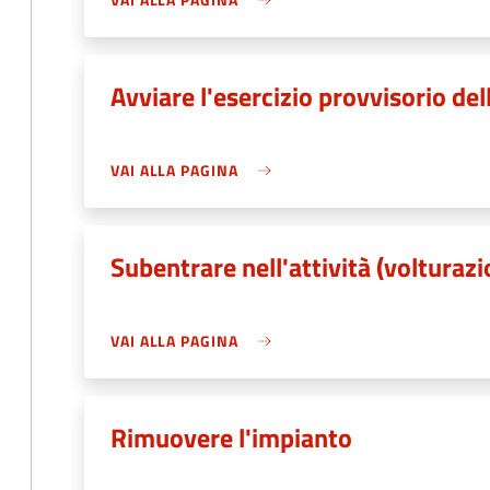
Avviare l'esercizio provvisorio de
VAI ALLA PAGINA
Subentrare nell'attività (volturaz
VAI ALLA PAGINA
Rimuovere l'impianto