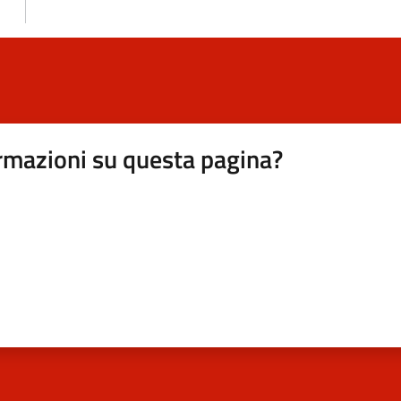
rmazioni su questa pagina?