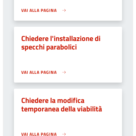
VAI ALLA PAGINA
Chiedere l'installazione di
specchi parabolici
VAI ALLA PAGINA
Chiedere la modifica
temporanea della viabilità
VAI ALLA PAGINA