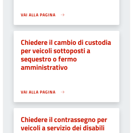
VAI ALLA PAGINA
Chiedere il cambio di custodia
per veicoli sottoposti a
sequestro o fermo
amministrativo
VAI ALLA PAGINA
Chiedere il contrassegno per
veicoli a servizio dei disabili