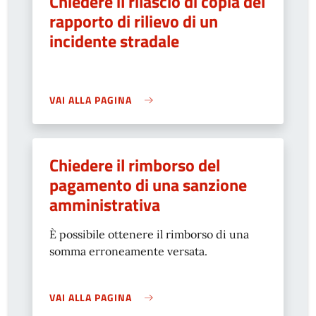
Chiedere il rilascio di copia del
rapporto di rilievo di un
incidente stradale
VAI ALLA PAGINA
Chiedere il rimborso del
pagamento di una sanzione
amministrativa
È possibile ottenere il rimborso di una
somma erroneamente versata.
VAI ALLA PAGINA