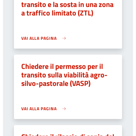
transito e la sosta in una zona
a traffico limitato (ZTL)
VAI ALLA PAGINA
Chiedere il permesso per il
transito sulla viabilità agro-
silvo-pastorale (VASP)
VAI ALLA PAGINA