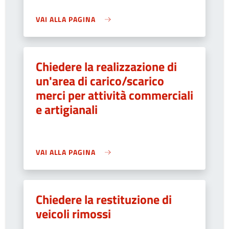
VAI ALLA PAGINA
Chiedere la realizzazione di
un'area di carico/scarico
merci per attività commerciali
e artigianali
VAI ALLA PAGINA
Chiedere la restituzione di
veicoli rimossi