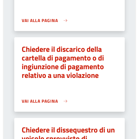
VAI ALLA PAGINA
Chiedere il discarico della
cartella di pagamento o di
ingiunzione di pagamento
relativo a una violazione
VAI ALLA PAGINA
Chiedere il dissequestro di un
veicolo sprovvisto di