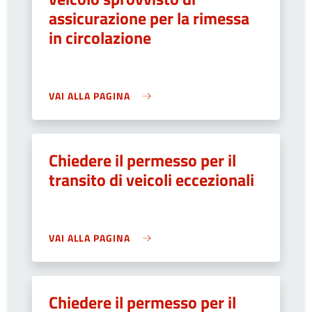
assicurazione per la rimessa
in circolazione
VAI ALLA PAGINA
Chiedere il permesso per il
transito di veicoli eccezionali
VAI ALLA PAGINA
Chiedere il permesso per il