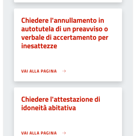
Chiedere l'annullamento in
autotutela di un preavviso o
verbale di accertamento per
inesattezze
VAI ALLA PAGINA
Chiedere l'attestazione di
idoneità abitativa
VAI ALLA PAGINA