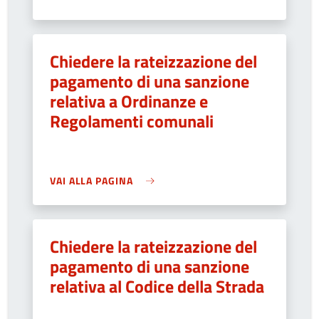
Chiedere la rateizzazione del
pagamento di una sanzione
relativa a Ordinanze e
Regolamenti comunali
VAI ALLA PAGINA
Chiedere la rateizzazione del
pagamento di una sanzione
relativa al Codice della Strada