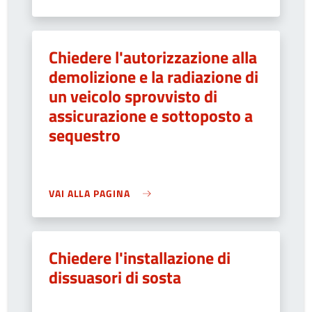
Chiedere l'autorizzazione alla
demolizione e la radiazione di
un veicolo sprovvisto di
assicurazione e sottoposto a
sequestro
VAI ALLA PAGINA
Chiedere l'installazione di
dissuasori di sosta