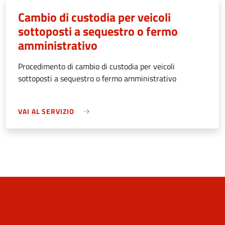
Cambio di custodia per veicoli
sottoposti a sequestro o fermo
amministrativo
Procedimento di cambio di custodia per veicoli
sottoposti a sequestro o fermo amministrativo
VAI AL SERVIZIO