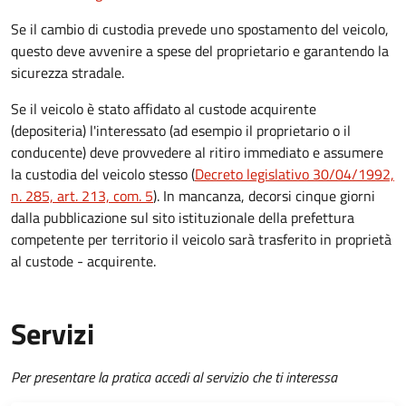
Se il cambio di custodia prevede uno spostamento del veicolo,
questo deve avvenire a spese del proprietario e garantendo la
sicurezza stradale.
Se il veicolo è stato affidato al custode acquirente
(depositeria) l'interessato (ad esempio il proprietario o il
conducente) deve provvedere al ritiro immediato e assumere
la custodia del veicolo stesso (
Decreto legislativo 30/04/1992,
n. 285, art. 213, com. 5
). In mancanza, decorsi cinque giorni
dalla pubblicazione sul sito istituzionale della prefettura
competente per territorio il veicolo sarà trasferito in proprietà
al custode - acquirente.
Servizi
Per presentare la pratica accedi al servizio che ti interessa