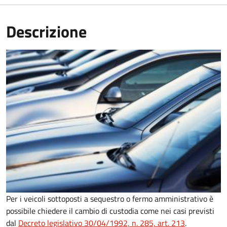
Descrizione
Per i veicoli sottoposti a sequestro o fermo amministrativo è
possibile chiedere il cambio di custodia come nei casi previsti
dal
Decreto legislativo 30/04/1992, n. 285, art. 213
.