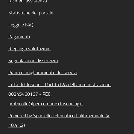
Richiedi assistenza
Statistiche del portale
Leggi le FAQ
Pagamenti
Riepilogo valutazioni
Segnalazione disservizio
Piano di miglioramento dei servizi
Città di Clusone - Partita IVA dell'amministrazione:
00245460167 - PEC:
protocollo@pec.comune.clusone.bg.it
Powered by Sportello Telematico Polifunzionale (v.
10.41.2)