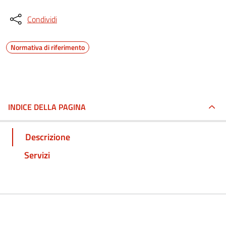
Condividi
Normativa di riferimento
INDICE DELLA PAGINA
Descrizione
Servizi