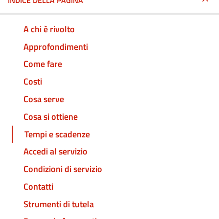
INDICE DELLA PAGINA
A chi è rivolto
Approfondimenti
Come fare
Costi
Cosa serve
Cosa si ottiene
Tempi e scadenze
Accedi al servizio
Condizioni di servizio
Contatti
Strumenti di tutela