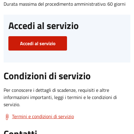
Durata massima del procedimento amministrativo: 60 giorni
Accedi al servizio
Accedi al servizio
Condizioni di servizio
Per conoscere i dettagli di scadenze, requisiti e altre
informazioni importanti, leggi i termini e le condizioni di
servizio.
Termini e condizioni di servizio
Contatti