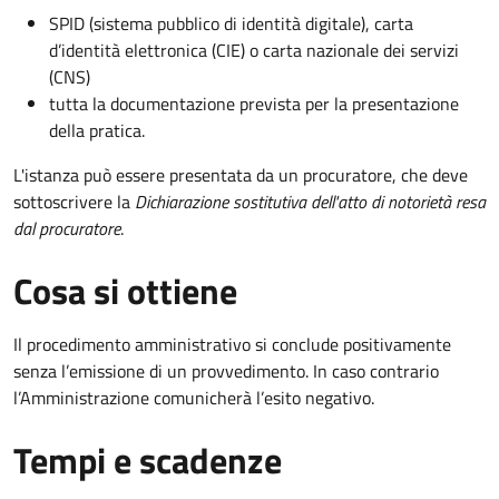
SPID (sistema pubblico di identità digitale), carta
d’identità elettronica (CIE) o carta nazionale dei servizi
(CNS)
tutta la documentazione prevista per la presentazione
della pratica.
L'istanza può essere presentata da un procuratore, che deve
sottoscrivere la
Dichiarazione sostitutiva dell'atto di notorietà resa
dal procuratore
.
Cosa si ottiene
Il procedimento amministrativo si conclude positivamente
senza l’emissione di un provvedimento. In caso contrario
l’Amministrazione comunicherà l’esito negativo.
Tempi e scadenze