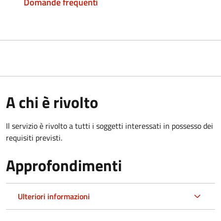
Domande frequenti
A chi è rivolto
Il servizio è rivolto a tutti i soggetti interessati in possesso dei
requisiti previsti.
Approfondimenti
Ulteriori informazioni