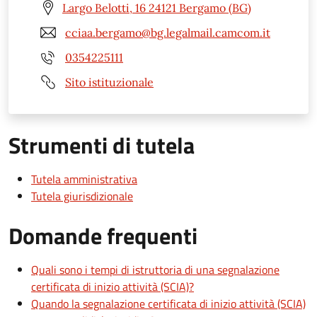
Largo Belotti, 16 24121 Bergamo (BG)
cciaa.bergamo@bg.legalmail.camcom.it
0354225111
Sito istituzionale
Strumenti di tutela
Tutela amministrativa
Tutela giurisdizionale
Domande frequenti
Quali sono i tempi di istruttoria di una segnalazione
certificata di inizio attività (SCIA)?
Quando la segnalazione certificata di inizio attività (SCIA)