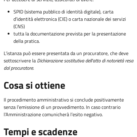
SPID (sistema pubblico di identità digitale), carta
d’identità elettronica (CIE) o carta nazionale dei servizi
(CNS)
tutta la documentazione prevista per la presentazione
della pratica.
L'istanza può essere presentata da un procuratore, che deve
sottoscrivere la
Dichiarazione sostitutiva dell'atto di notorietà resa
dal procuratore
.
Cosa si ottiene
Il procedimento amministrativo si conclude positivamente
senza l’emissione di un provvedimento. In caso contrario
l’Amministrazione comunicherà l’esito negativo.
Tempi e scadenze