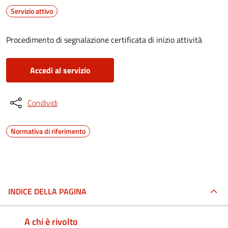
Servizio attivo
Procedimento di segnalazione certificata di inizio attività
Accedi al servizio
Condividi
Normativa di riferimento
INDICE DELLA PAGINA
A chi è rivolto