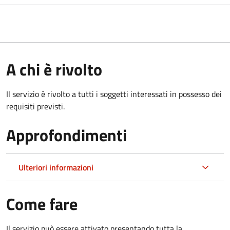
A chi è rivolto
Il servizio è rivolto a tutti i soggetti interessati in possesso dei
requisiti previsti.
Approfondimenti
Ulteriori informazioni
Come fare
Il servizio può essere attivato presentando tutta la