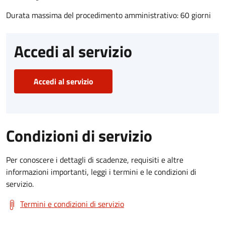
Durata massima del procedimento amministrativo: 60 giorni
Accedi al servizio
Accedi al servizio
Condizioni di servizio
Per conoscere i dettagli di scadenze, requisiti e altre
informazioni importanti, leggi i termini e le condizioni di
servizio.
Termini e condizioni di servizio