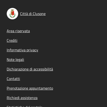
Città di Clusone
Footer menu
Area riservata
Crediti
Informativa privacy
Note legali
Dichiarazione di accessibilità
Contatti
Prenotazione appuntamento
Richiedi assistenza