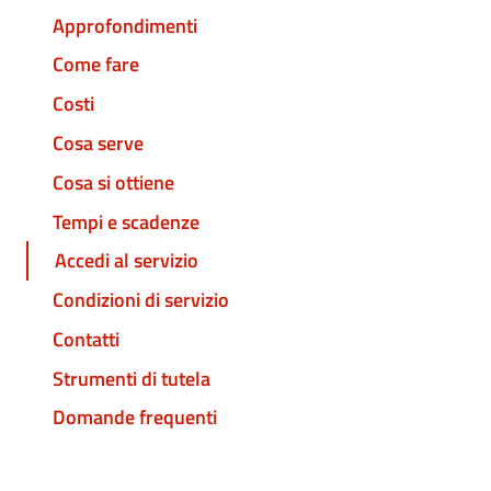
Approfondimenti
Come fare
Costi
Cosa serve
Cosa si ottiene
Tempi e scadenze
Accedi al servizio
Condizioni di servizio
Contatti
Strumenti di tutela
Domande frequenti