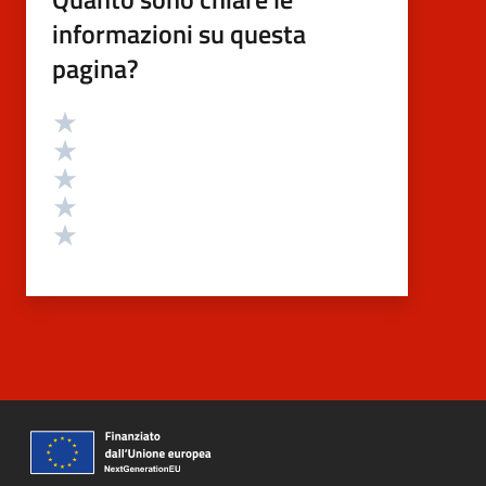
informazioni su questa
pagina?
Valutazione
Valuta 5 stelle su 5
Valuta 4 stelle su 5
Valuta 3 stelle su 5
Valuta 2 stelle su 5
Valuta 1 stelle su 5