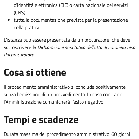
d’identità elettronica (CIE) o carta nazionale dei servizi
(CNS)
tutta la documentazione prevista per la presentazione
della pratica.
L'istanza può essere presentata da un procuratore, che deve
sottoscrivere la
Dichiarazione sostitutiva dell'atto di notorietà resa
dal procuratore
.
Cosa si ottiene
Il procedimento amministrativo si conclude positivamente
senza l’emissione di un provvedimento. In caso contrario
l’Amministrazione comunicherà l’esito negativo.
Tempi e scadenze
Durata massima del procedimento amministrativo: 60 giorni