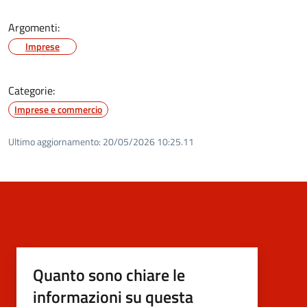
Argomenti:
Imprese
Categorie:
Imprese e commercio
Ultimo aggiornamento:
20/05/2026 10:25.11
Quanto sono chiare le
informazioni su questa