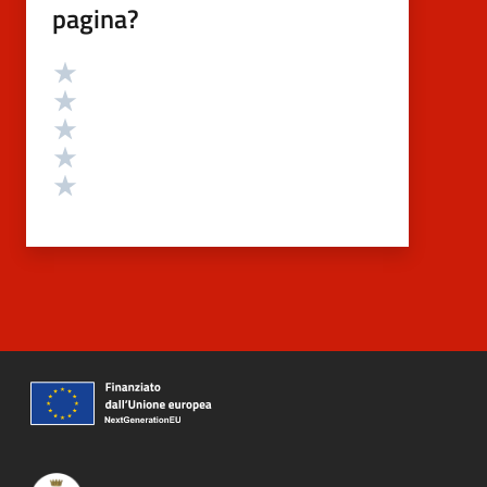
pagina?
Valutazione
Valuta 5 stelle su 5
Valuta 4 stelle su 5
Valuta 3 stelle su 5
Valuta 2 stelle su 5
Valuta 1 stelle su 5