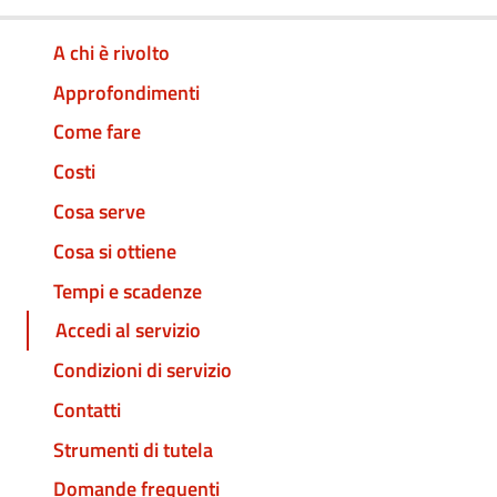
A chi è rivolto
Approfondimenti
Come fare
Costi
Cosa serve
Cosa si ottiene
Tempi e scadenze
Accedi al servizio
Condizioni di servizio
Contatti
Strumenti di tutela
Domande frequenti