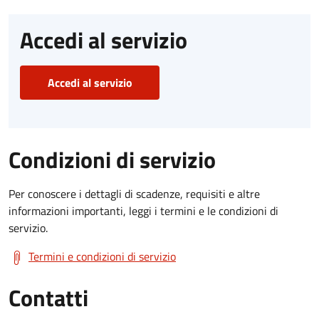
Accedi al servizio
Accedi al servizio
Condizioni di servizio
Per conoscere i dettagli di scadenze, requisiti e altre
informazioni importanti, leggi i termini e le condizioni di
servizio.
Termini e condizioni di servizio
Contatti