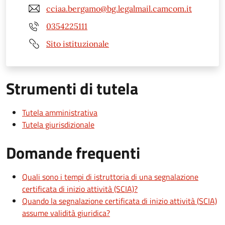
cciaa.bergamo@bg.legalmail.camcom.it
0354225111
Sito istituzionale
Strumenti di tutela
Tutela amministrativa
Tutela giurisdizionale
Domande frequenti
Quali sono i tempi di istruttoria di una segnalazione
certificata di inizio attività (SCIA)?
Quando la segnalazione certificata di inizio attività (SCIA)
assume validità giuridica?