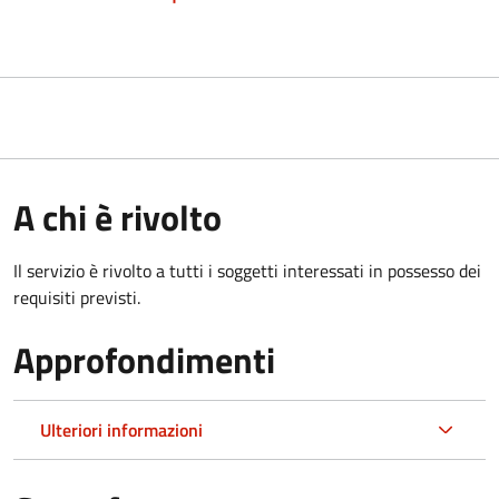
A chi è rivolto
Il servizio è rivolto a tutti i soggetti interessati in possesso dei
requisiti previsti.
Approfondimenti
Ulteriori informazioni