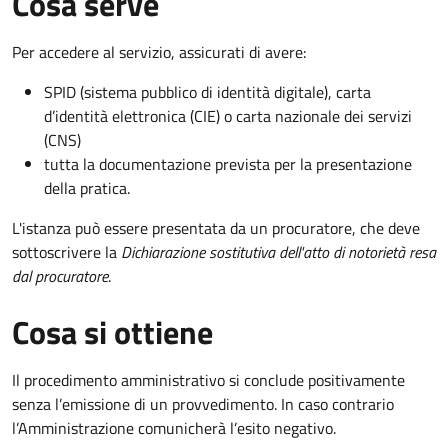
Cosa serve
Per accedere al servizio, assicurati di avere:
SPID (sistema pubblico di identità digitale), carta
d’identità elettronica (CIE) o carta nazionale dei servizi
(CNS)
tutta la documentazione prevista per la presentazione
della pratica.
L'istanza può essere presentata da un procuratore, che deve
sottoscrivere la
Dichiarazione sostitutiva dell'atto di notorietà resa
dal procuratore
.
Cosa si ottiene
Il procedimento amministrativo si conclude positivamente
senza l’emissione di un provvedimento. In caso contrario
l’Amministrazione comunicherà l’esito negativo.