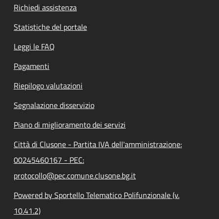
Richiedi assistenza
Statistiche del portale
Leggi le FAQ
Pagamenti
Riepilogo valutazioni
Segnalazione disservizio
Piano di miglioramento dei servizi
Città di Clusone - Partita IVA dell'amministrazione:
00245460167 - PEC:
protocollo@pec.comune.clusone.bg.it
Powered by Sportello Telematico Polifunzionale (v.
10.41.2)