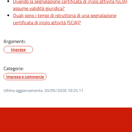
Quando la segnalazione certificata di inizio attività (SCIA)
assume validità giuridica?
Quali sono i tempi di istruttoria di una segnalazione
certificata di inizio attività (SCIA)?
Argomenti:
Imprese
Categorie:
Imprese e commercio
Ultimo aggiornamento:
20/05/2026 10:25.11