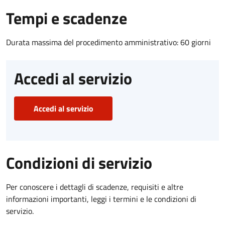
Tempi e scadenze
Durata massima del procedimento amministrativo: 60 giorni
Accedi al servizio
Accedi al servizio
Condizioni di servizio
Per conoscere i dettagli di scadenze, requisiti e altre
informazioni importanti, leggi i termini e le condizioni di
servizio.