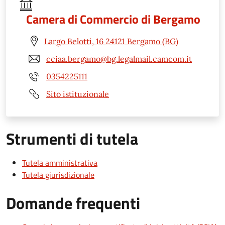
Camera di Commercio di Bergamo
Largo Belotti, 16 24121 Bergamo (BG)
cciaa.bergamo@bg.legalmail.camcom.it
0354225111
Sito istituzionale
Strumenti di tutela
Tutela amministrativa
Tutela giurisdizionale
Domande frequenti