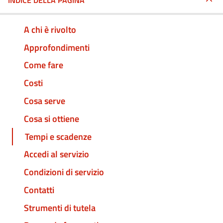
INDICE DELLA PAGINA
A chi è rivolto
Approfondimenti
Come fare
Costi
Cosa serve
Cosa si ottiene
Tempi e scadenze
Accedi al servizio
Condizioni di servizio
Contatti
Strumenti di tutela