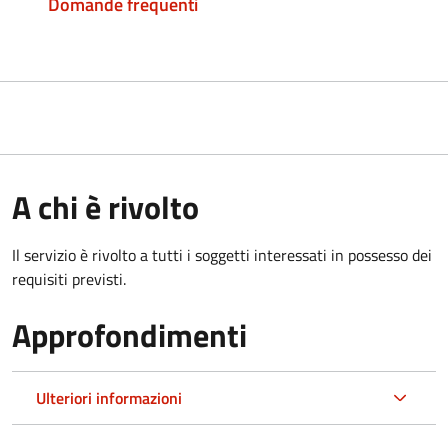
Domande frequenti
A chi è rivolto
Il servizio è rivolto a tutti i soggetti interessati in possesso dei
requisiti previsti.
Approfondimenti
Ulteriori informazioni