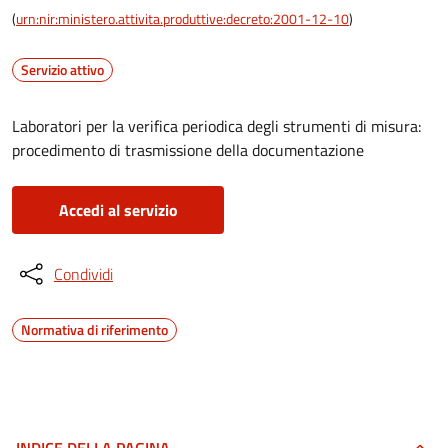
(
urn:nir:ministero.attivita.produttive:decreto:2001-12-10
)
Servizio attivo
Laboratori per la verifica periodica degli strumenti di misura:
procedimento di trasmissione della documentazione
Accedi al servizio
Condividi
Normativa di riferimento