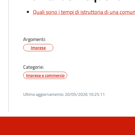
Quali sono i tempi di istruttoria di una comu
Argomenti:
Imprese
Categorie:
Imprese e commercio
Ultimo aggiornamento:
20/05/2026 10:25.11