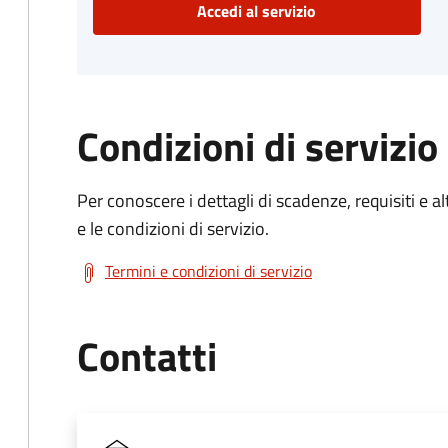
Accedi al servizio
Condizioni di servizio
Per conoscere i dettagli di scadenze, requisiti e al
e le condizioni di servizio.
Termini e condizioni di servizio
Contatti