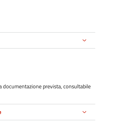
 la documentazione prevista, consultabile
e