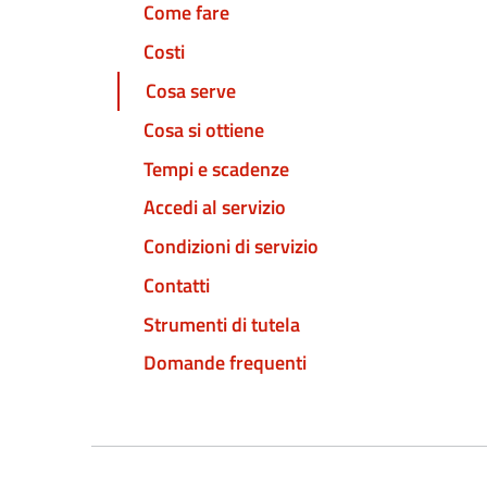
Come fare
Costi
Cosa serve
Cosa si ottiene
Tempi e scadenze
Accedi al servizio
Condizioni di servizio
Contatti
Strumenti di tutela
Domande frequenti