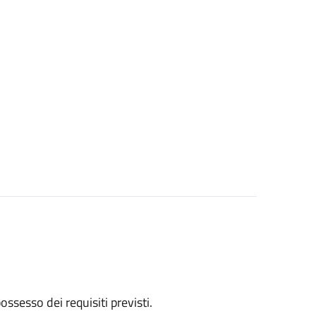
 possesso dei requisiti previsti.