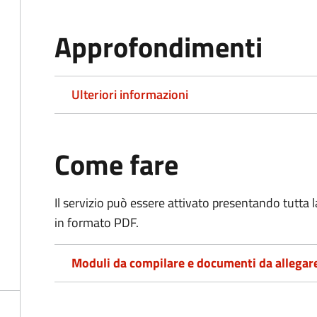
Approfondimenti
Ulteriori informazioni
Come fare
Il servizio può essere attivato presentando tutta
in formato PDF.
Moduli da compilare e documenti da allegar