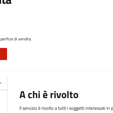
perficie di vendita
A chi è rivolto
Il servizio è rivolto a tutti i soggetti interessati in