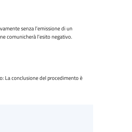
ivamente senza l’emissione di un
ne comunicherà l’esito negativo.
: La conclusione del procedimento è