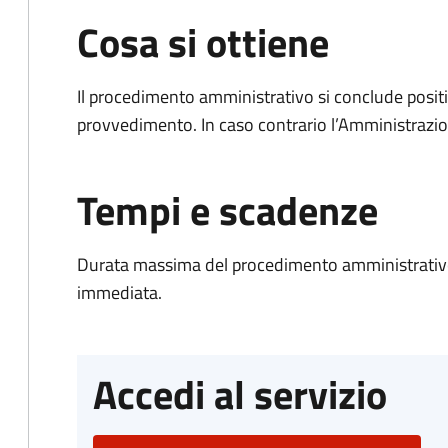
Cosa si ottiene
Il procedimento amministrativo si conclude posit
provvedimento. In caso contrario l’Amministrazio
Tempi e scadenze
Durata massima del procedimento amministrativo
immediata.
Accedi al servizio