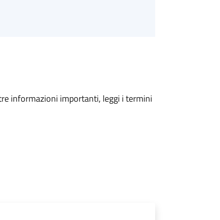
tre informazioni importanti, leggi i termini