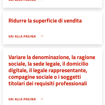
Ridurre la superficie di vendita
VAI ALLA PAGINA
Variare la denominazione, la ragione
sociale, la sede legale, il domicilio
digitale, il legale rappresentante,
compagine sociale o i soggetti
titolari dei requisiti professionali
VAI ALLA PAGINA