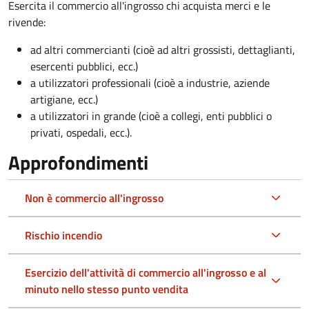
Esercita il commercio all'ingrosso chi acquista merci e le
rivende:
ad altri commercianti (cioè ad altri grossisti, dettaglianti,
esercenti pubblici, ecc.)
a utilizzatori professionali (cioè a industrie, aziende
artigiane, ecc.)
a utilizzatori in grande (cioè a collegi, enti pubblici o
privati, ospedali, ecc.).
Approfondimenti
Non è commercio all'ingrosso
Rischio incendio
Esercizio dell'attività di commercio all'ingrosso e al
minuto nello stesso punto vendita