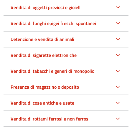
Vendita di oggetti preziosi e gioielli
Vendita di funghi epigei freschi spontanei
Detenzione e vendita di animali
Vendita di sigarette elettroniche
Vendita di tabacchi e generi di monopolio
Presenza di magazzino o deposito
Vendita di cose antiche e usate
Vendita di rottami ferrosi e non ferrosi