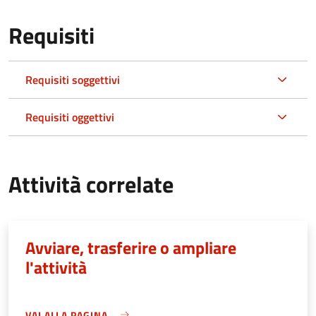
Requisiti
Requisiti soggettivi
Requisiti oggettivi
Attività correlate
Avviare, trasferire o ampliare
l'attività
VAI ALLA PAGINA