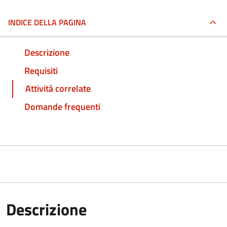
INDICE DELLA PAGINA
Descrizione
Requisiti
Attività correlate
Domande frequenti
Descrizione