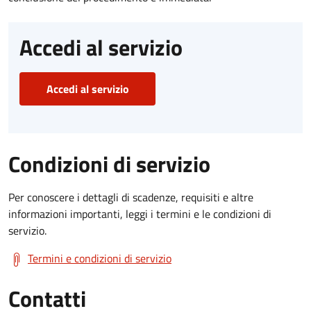
Accedi al servizio
Accedi al servizio
Condizioni di servizio
Per conoscere i dettagli di scadenze, requisiti e altre
informazioni importanti, leggi i termini e le condizioni di
servizio.
Termini e condizioni di servizio
Contatti