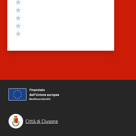
Valutazione
Valuta 5 stelle su 5
Valuta 4 stelle su 5
Valuta 3 stelle su 5
Valuta 2 stelle su 5
Valuta 1 stelle su 5
Città di Clusone