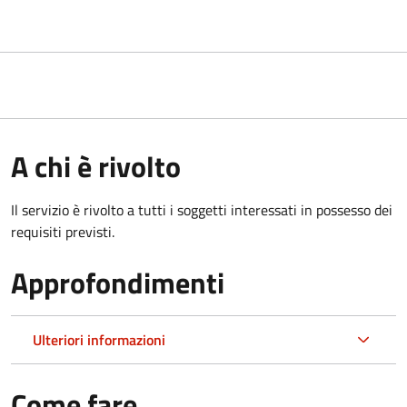
A chi è rivolto
Il servizio è rivolto a tutti i soggetti interessati in possesso dei
requisiti previsti.
Approfondimenti
Ulteriori informazioni
Come fare