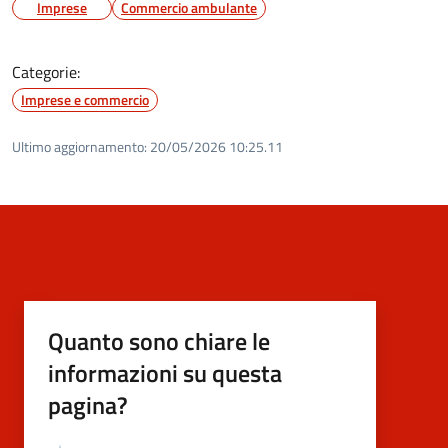
Imprese
Commercio ambulante
Categorie:
Imprese e commercio
Ultimo aggiornamento:
20/05/2026 10:25.11
Quanto sono chiare le
informazioni su questa
pagina?