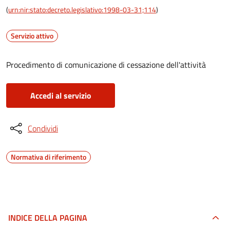
(
urn:nir:stato:decreto.legislativo:1998-03-31;114
)
Servizio attivo
Procedimento di comunicazione di cessazione dell'attività
Accedi al servizio
Condividi
Normativa di riferimento
INDICE DELLA PAGINA