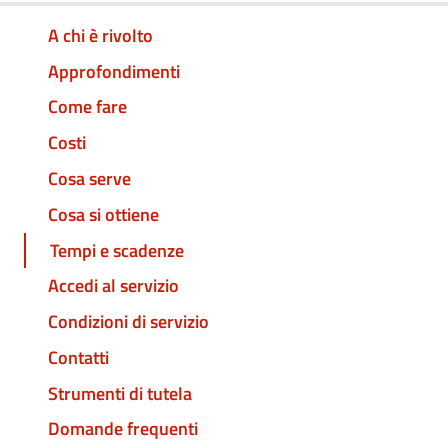
A chi è rivolto
Approfondimenti
Come fare
Costi
Cosa serve
Cosa si ottiene
Tempi e scadenze
Accedi al servizio
Condizioni di servizio
Contatti
Strumenti di tutela
Domande frequenti