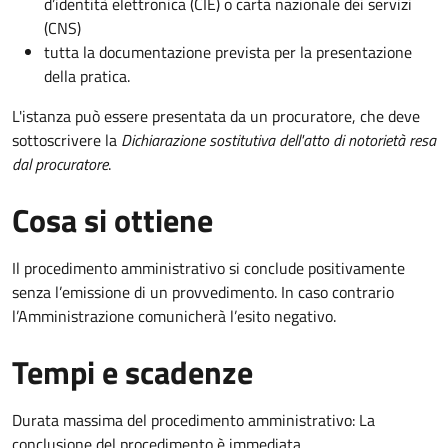
d’identità elettronica (CIE) o carta nazionale dei servizi
(CNS)
tutta la documentazione prevista per la presentazione
della pratica.
L'istanza può essere presentata da un procuratore, che deve
sottoscrivere la
Dichiarazione sostitutiva dell'atto di notorietà resa
dal procuratore
.
Cosa si ottiene
Il procedimento amministrativo si conclude positivamente
senza l’emissione di un provvedimento. In caso contrario
l’Amministrazione comunicherà l’esito negativo.
Tempi e scadenze
Durata massima del procedimento amministrativo: La
conclusione del procedimento è immediata.