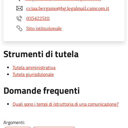
cciaa.bergamo@bg.legalmail.camcom.it
0354225111
Sito istituzionale
Strumenti di tutela
Tutela amministrativa
Tutela giurisdizionale
Domande frequenti
Quali sono i tempi di istruttoria di una comunicazione?
Argomenti: