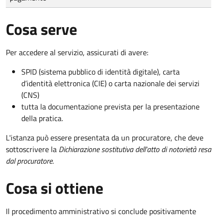
Cosa serve
Per accedere al servizio, assicurati di avere:
SPID (sistema pubblico di identità digitale), carta
d’identità elettronica (CIE) o carta nazionale dei servizi
(CNS)
tutta la documentazione prevista per la presentazione
della pratica.
L'istanza può essere presentata da un procuratore, che deve
sottoscrivere la
Dichiarazione sostitutiva dell'atto di notorietà resa
dal procuratore
.
Cosa si ottiene
Il procedimento amministrativo si conclude positivamente