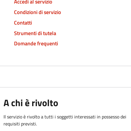
Accedi al servizio
Condizioni di servizio
Contatti
Strumenti di tutela
Domande frequenti
A chi è rivolto
Il servizio è rivolto a tutti i soggetti interessati in possesso dei
requisiti previsti.