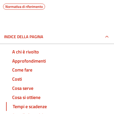
Normativa di riferimento
INDICE DELLA PAGINA
A chi è rivolto
Approfondimenti
Come fare
Costi
Cosa serve
Cosa si ottiene
Tempi e scadenze