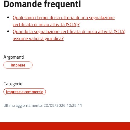
Domande frequenti
Quali sono i tempi di istruttoria di una segnalazione
certificata di inizio attività (SCIA)?
Quando la segnalazione certificata di inizio attività (SCIA)
assume validità giuridica?
Argomenti:
Imprese
Categorie:
Imprese e commercio
Ultimo aggiornamento:
20/05/2026 10:25.11