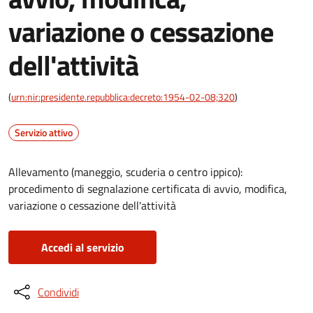
variazione o cessazione
dell'attività
(
urn:nir:presidente.repubblica:decreto:1954-02-08;320
)
Servizio attivo
Allevamento (maneggio, scuderia o centro ippico):
procedimento di segnalazione certificata di avvio, modifica,
variazione o cessazione dell'attività
Accedi al servizio
Condividi