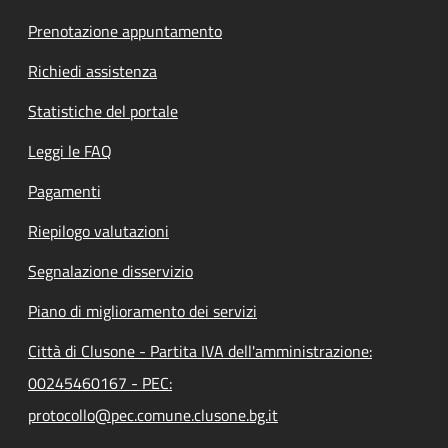
Prenotazione appuntamento
Richiedi assistenza
Statistiche del portale
Leggi le FAQ
Pagamenti
Riepilogo valutazioni
Segnalazione disservizio
Piano di miglioramento dei servizi
Città di Clusone - Partita IVA dell'amministrazione:
00245460167 - PEC:
protocollo@pec.comune.clusone.bg.it