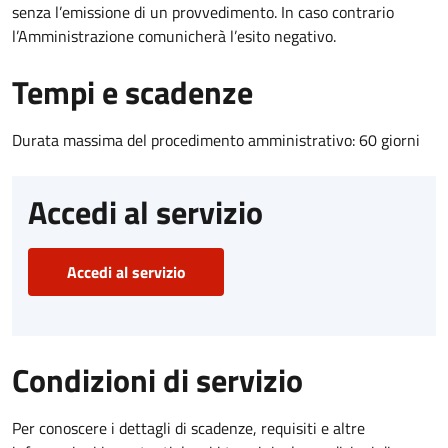
senza l’emissione di un provvedimento. In caso contrario
l’Amministrazione comunicherà l’esito negativo.
Tempi e scadenze
Durata massima del procedimento amministrativo: 60 giorni
Accedi al servizio
Accedi al servizio
Condizioni di servizio
Per conoscere i dettagli di scadenze, requisiti e altre