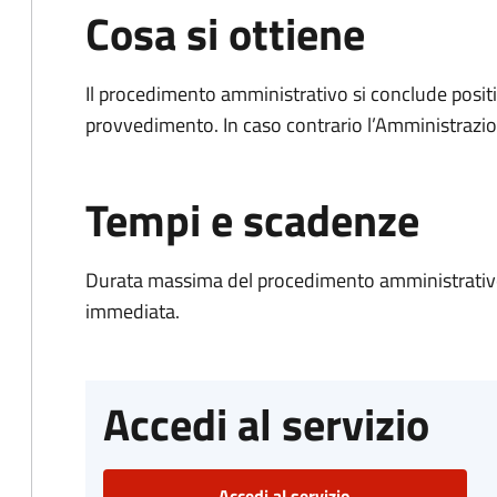
Cosa si ottiene
Il procedimento amministrativo si conclude posit
provvedimento. In caso contrario l’Amministrazio
Tempi e scadenze
Durata massima del procedimento amministrativo
immediata.
Accedi al servizio
Accedi al servizio