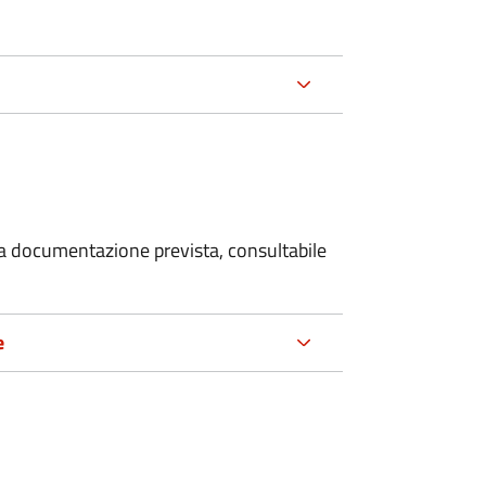
 la documentazione prevista, consultabile
e