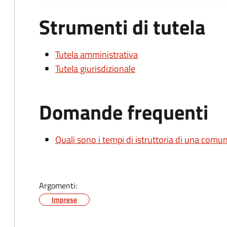
Strumenti di tutela
Tutela amministrativa
Tutela giurisdizionale
Domande frequenti
Quali sono i tempi di istruttoria di una comu
Argomenti:
Imprese