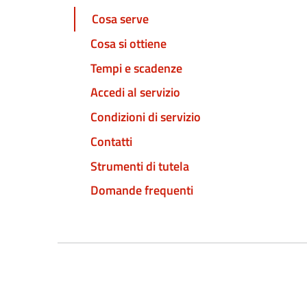
Cosa serve
Cosa si ottiene
Tempi e scadenze
Accedi al servizio
Condizioni di servizio
Contatti
Strumenti di tutela
Domande frequenti