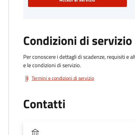
Condizioni di servizio
Per conoscere i dettagli di scadenze, requisiti e al
e le condizioni di servizio.
Termini e condizioni di servizio
Contatti