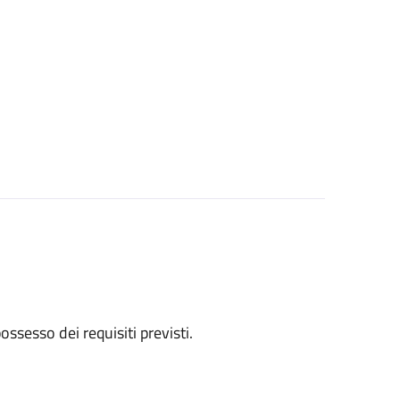
 possesso dei requisiti previsti.