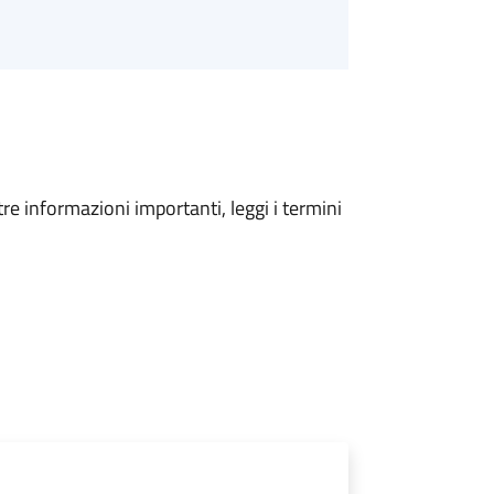
tre informazioni importanti, leggi i termini