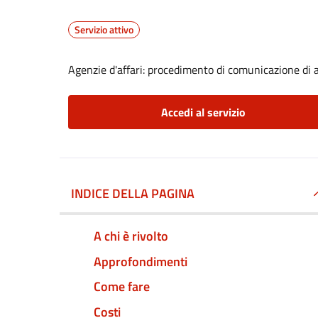
Servizio attivo
Agenzie d'affari: procedimento di comunicazione di a
Accedi al servizio
INDICE DELLA PAGINA
A chi è rivolto
Approfondimenti
Come fare
Costi