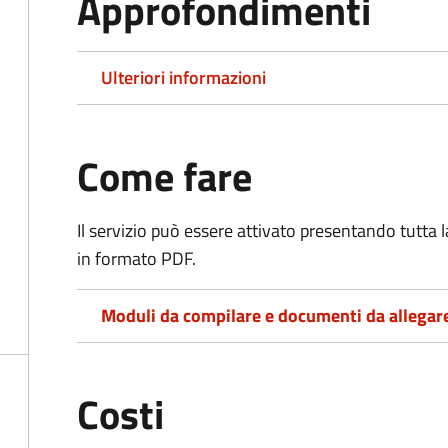
Approfondimenti
Ulteriori informazioni
Come fare
Il servizio può essere attivato presentando tutta
in formato PDF.
Moduli da compilare e documenti da allegar
Costi