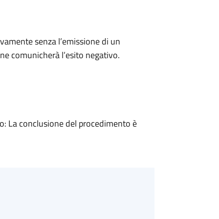
ivamente senza l’emissione di un
ne comunicherà l’esito negativo.
: La conclusione del procedimento è