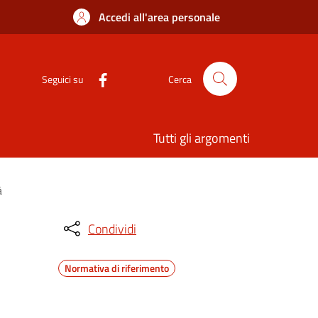
Accedi all'area personale
Seguici su
Cerca
Tutti gli argomenti
à
Condividi
Normativa di riferimento