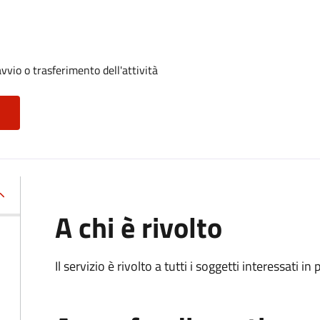
vvio o trasferimento dell'attività
A chi è rivolto
Il servizio è rivolto a tutti i soggetti interessati in