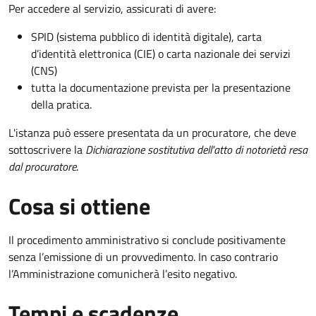
Per accedere al servizio, assicurati di avere:
SPID (sistema pubblico di identità digitale), carta
d’identità elettronica (CIE) o carta nazionale dei servizi
(CNS)
tutta la documentazione prevista per la presentazione
della pratica.
L'istanza può essere presentata da un procuratore, che deve
sottoscrivere la
Dichiarazione sostitutiva dell'atto di notorietà resa
dal procuratore
.
Cosa si ottiene
Il procedimento amministrativo si conclude positivamente
senza l’emissione di un provvedimento. In caso contrario
l’Amministrazione comunicherà l’esito negativo.
Tempi e scadenze