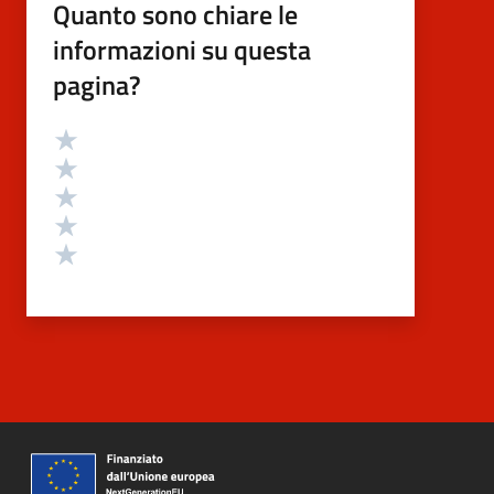
Quanto sono chiare le
informazioni su questa
pagina?
Valutazione
Valuta 5 stelle su 5
Valuta 4 stelle su 5
Valuta 3 stelle su 5
Valuta 2 stelle su 5
Valuta 1 stelle su 5