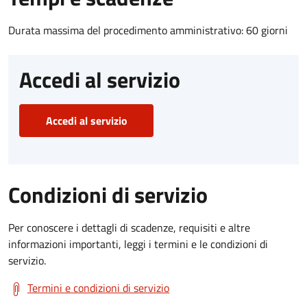
Durata massima del procedimento amministrativo: 60 giorni
Accedi al servizio
Accedi al servizio
Condizioni di servizio
Per conoscere i dettagli di scadenze, requisiti e altre
informazioni importanti, leggi i termini e le condizioni di
servizio.
Termini e condizioni di servizio