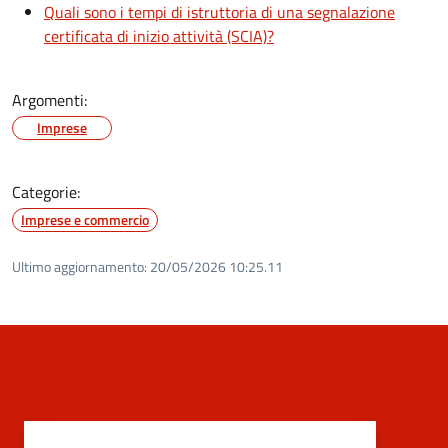
Quali sono i tempi di istruttoria di una segnalazione
certificata di inizio attività (SCIA)?
Argomenti:
Imprese
Categorie:
Imprese e commercio
Ultimo aggiornamento:
20/05/2026 10:25.11