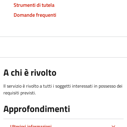
Strumenti di tutela
Domande frequenti
A chi è rivolto
Il servizio è rivolto a tutti i soggetti interessati in possesso dei
requisiti previsti.
Approfondimenti
Ulteriori informazioni