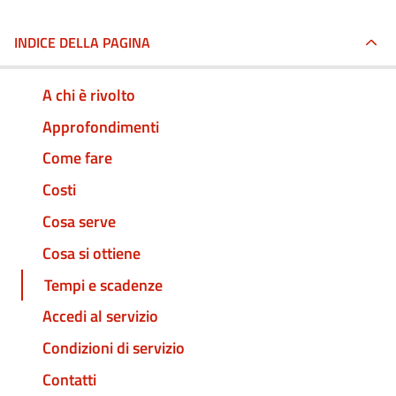
INDICE DELLA PAGINA
A chi è rivolto
Approfondimenti
Come fare
Costi
Cosa serve
Cosa si ottiene
Tempi e scadenze
Accedi al servizio
Condizioni di servizio
Contatti