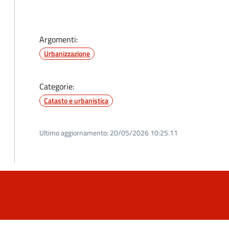
Argomenti:
Urbanizzazione
Categorie:
Catasto e urbanistica
Ultimo aggiornamento:
20/05/2026 10:25.11