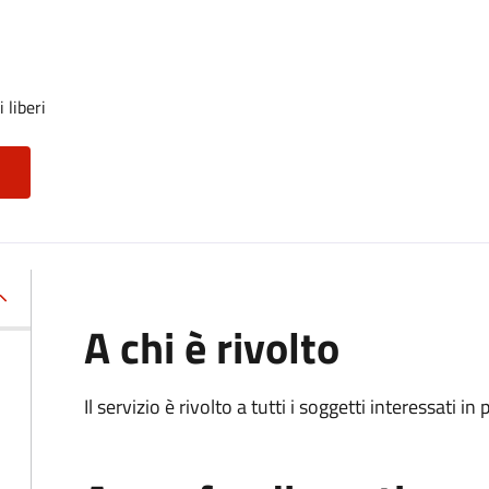
 liberi
A chi è rivolto
Il servizio è rivolto a tutti i soggetti interessati in