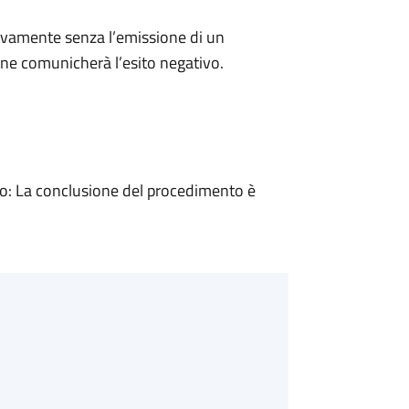
ivamente senza l’emissione di un
ne comunicherà l’esito negativo.
: La conclusione del procedimento è