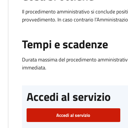
Il procedimento amministrativo si conclude posit
provvedimento. In caso contrario l’Amministrazio
Tempi e scadenze
Durata massima del procedimento amministrativo
immediata.
Accedi al servizio
Accedi al servizio