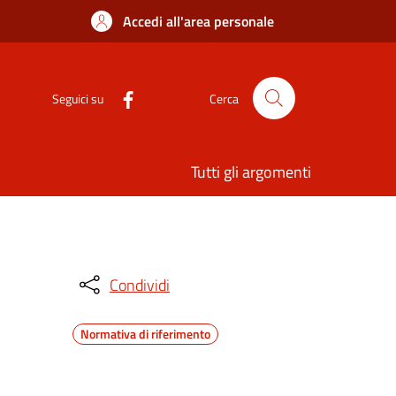
Accedi all'area personale
Seguici su
Cerca
Tutti gli argomenti
Condividi
Normativa di riferimento