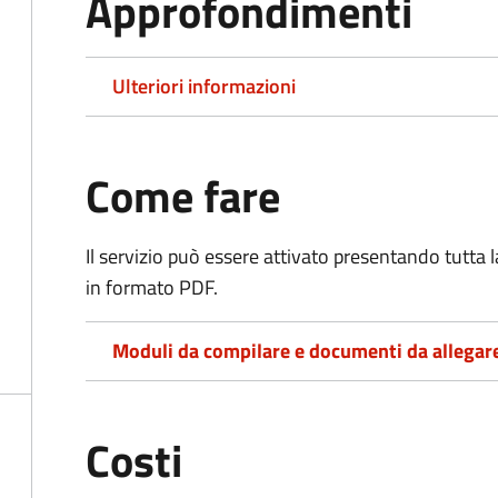
Approfondimenti
Ulteriori informazioni
Come fare
Il servizio può essere attivato presentando tutta
in formato PDF.
Moduli da compilare e documenti da allegar
Costi