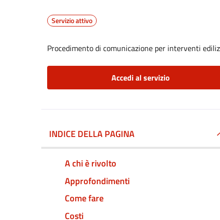
Servizio attivo
Procedimento di comunicazione per interventi edilizi
Accedi al servizio
INDICE DELLA PAGINA
A chi è rivolto
Approfondimenti
Come fare
Costi