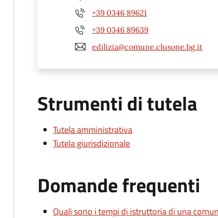
+39 0346 89621
+39 0346 89639
edilizia@comune.clusone.bg.it
Strumenti di tutela
Tutela amministrativa
Tutela giurisdizionale
Domande frequenti
Quali sono i tempi di istruttoria di una comu