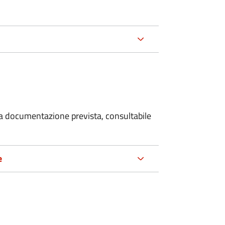
 la documentazione prevista, consultabile
e