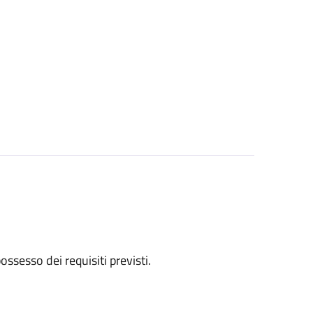
 possesso dei requisiti previsti.