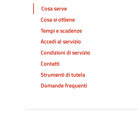
Cosa serve
Cosa si ottiene
Tempi e scadenze
Accedi al servizio
Condizioni di servizio
Contatti
Strumenti di tutela
Domande frequenti