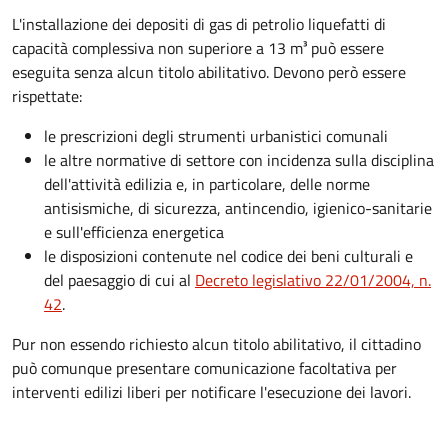
L'installazione dei depositi di gas di petrolio liquefatti di
capacità complessiva non superiore a 13 m³ può essere
eseguita senza alcun titolo abilitativo. Devono però essere
rispettate:
le prescrizioni degli strumenti urbanistici comunali
le altre normative di settore con incidenza sulla disciplina
dell'attività edilizia e, in particolare, delle norme
antisismiche, di sicurezza, antincendio, igienico-sanitarie
e sull'efficienza energetica
le disposizioni contenute nel codice dei beni culturali e
del paesaggio di cui al
Decreto
legislativo 22/01/2004, n.
42
.
Pur non essendo richiesto alcun titolo abilitativo, il cittadino
può comunque presentare comunicazione facoltativa per
interventi edilizi liberi per notificare l'esecuzione dei lavori.