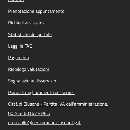
Prenotazione appuntamento
Richiedi assistenza
Statistiche del portale
Leggi le FAQ
Pagamenti
Riepilogo valutazioni
Segnalazione disservizio
Piano di miglioramento dei servizi
Città di Clusone - Partita IVA dell'amministrazione:
00245460167 - PEC:
protocollo@pec.comune.clusone.bg.it