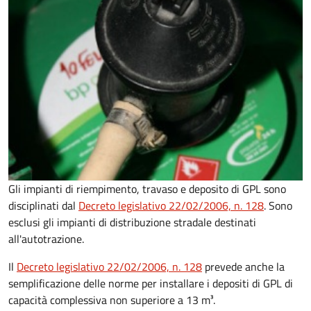
Gli impianti di riempimento, travaso e deposito di GPL sono
disciplinati dal
Decreto
legislativo 22/02/2006, n. 128
. Sono
esclusi gli impianti di distribuzione stradale destinati
all'autotrazione.
Il
Decreto
legislativo 22/02/2006, n. 128
prevede anche la
semplificazione delle norme per installare i depositi di GPL di
capacità complessiva non superiore a 13 m³.