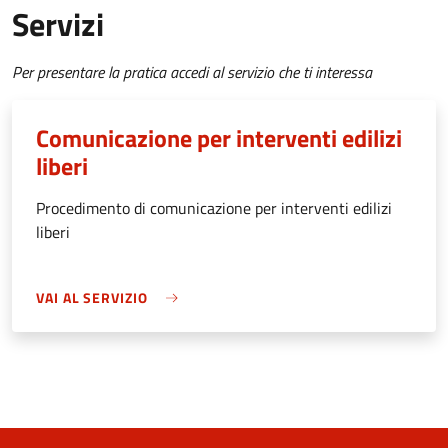
Servizi
Per presentare la pratica accedi al servizio che ti interessa
Comunicazione per interventi edilizi
liberi
Procedimento di comunicazione per interventi edilizi
liberi
VAI AL SERVIZIO