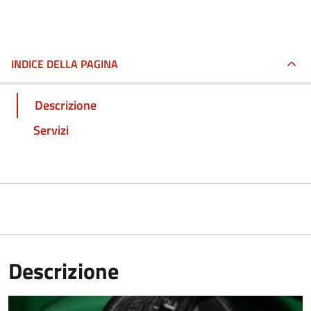
INDICE DELLA PAGINA
Descrizione
Servizi
Descrizione