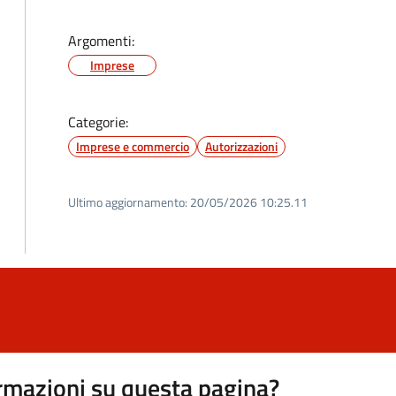
Argomenti:
Imprese
Categorie:
Imprese e commercio
Autorizzazioni
Ultimo aggiornamento:
20/05/2026 10:25.11
rmazioni su questa pagina?