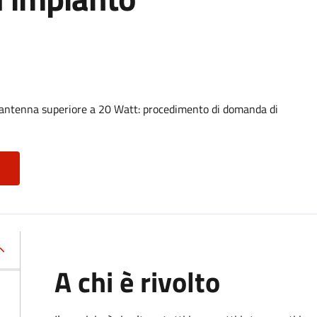
 antenna superiore a 20 Watt: procedimento di domanda di
A chi è rivolto