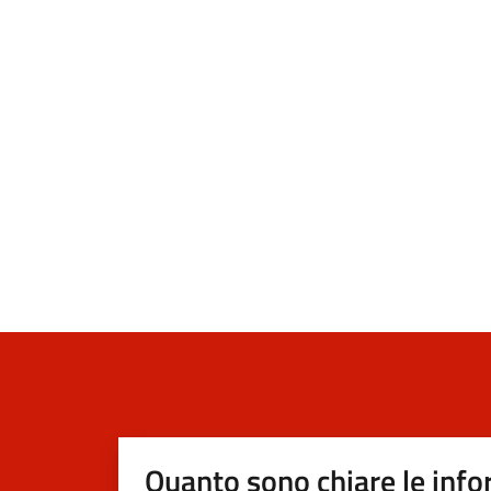
Quanto sono chiare le info