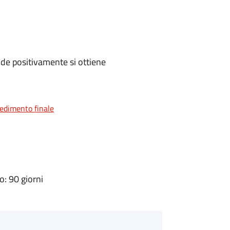
de positivamente si ottiene
vedimento finale
: 90 giorni