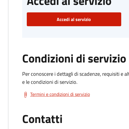
Accedi al servizio
Accedi al servizio
Condizioni di servizio
Per conoscere i dettagli di scadenze, requisiti e al
e le condizioni di servizio.
Termini e condizioni di servizio
Contatti