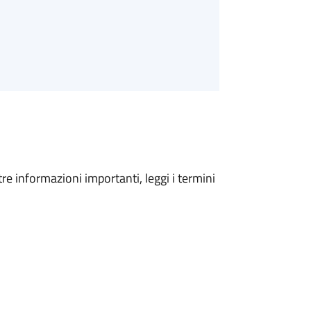
tre informazioni importanti, leggi i termini