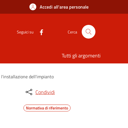
Accedi all'area personale
Seguici su
Cerca
Tutti gli argomenti
'installazione dell'impianto
Condividi
Normativa di riferimento