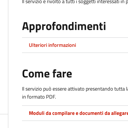
Il servizio è rivolto a tutti i soggetti interessati in
Approfondimenti
Ulteriori informazioni
Come fare
Il servizio può essere attivato presentando tutta
in formato PDF.
Moduli da compilare e documenti da allegar