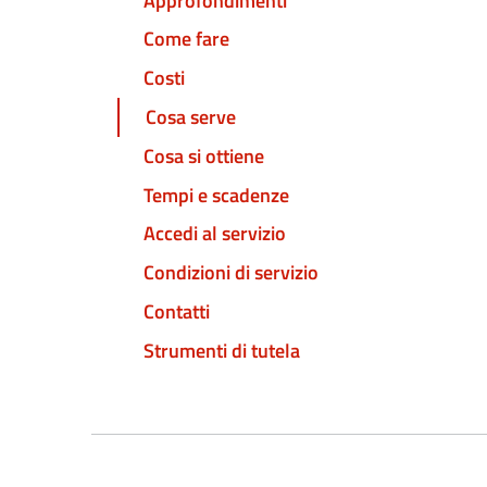
Approfondimenti
Come fare
Costi
Cosa serve
Cosa si ottiene
Tempi e scadenze
Accedi al servizio
Condizioni di servizio
Contatti
Strumenti di tutela