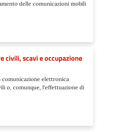
ziamento delle comunicazioni mobili
e civili, scavi e occupazione
 di comunicazione elettronica
ili o, comunque, l'effettuazione di