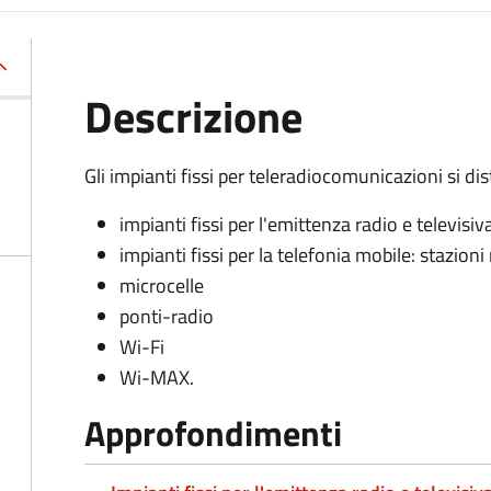
Descrizione
Gli impianti fissi per teleradiocomunicazioni si di
impianti fissi per l'emittenza radio e televisiv
impianti fissi per la telefonia mobile: stazion
microcelle
ponti-radio
Wi-Fi
Wi-MAX.
Approfondimenti