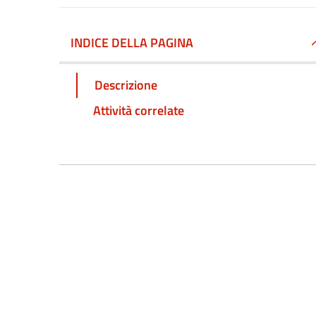
INDICE DELLA PAGINA
Descrizione
Attività correlate