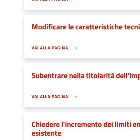
Modificare le caratteristiche tecn
VAI ALLA PAGINA
Subentrare nella titolarità dell'im
VAI ALLA PAGINA
Chiedere l'incremento dei limiti e
esistente