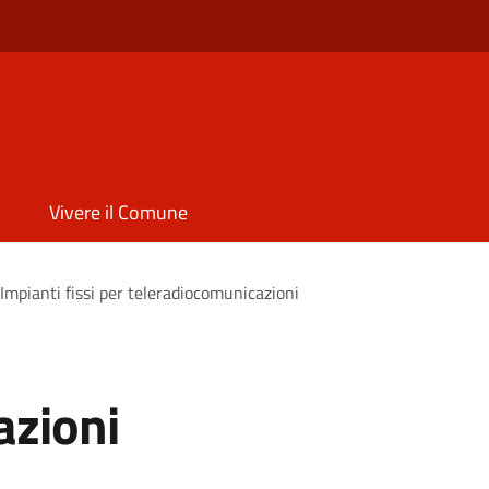
Vivere il Comune
Impianti fissi per teleradiocomunicazioni
azioni