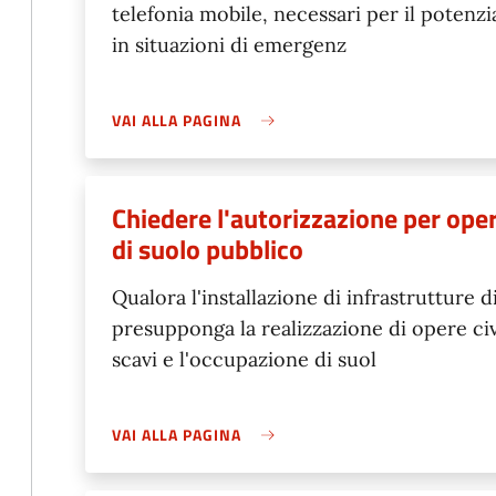
telefonia mobile, necessari per il poten
in situazioni di emergenz
VAI ALLA PAGINA
Chiedere l'autorizzazione per oper
di suolo pubblico
Qualora l'installazione di infrastrutture
presupponga la realizzazione di opere civ
scavi e l'occupazione di suol
VAI ALLA PAGINA