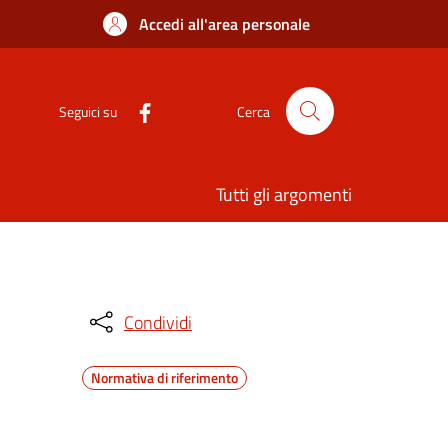
Accedi all'area personale
Seguici su
Cerca
Tutti gli argomenti
Condividi
Normativa di riferimento