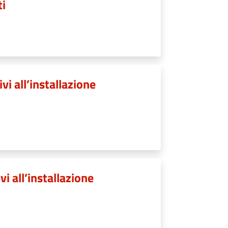
ti
ivi all’installazione
vi all’installazione