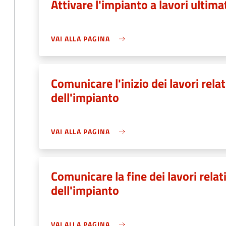
Attivare l'impianto a lavori ultima
VAI ALLA PAGINA
Comunicare l'inizio dei lavori relat
dell'impianto
VAI ALLA PAGINA
Comunicare la fine dei lavori relati
dell'impianto
VAI ALLA PAGINA