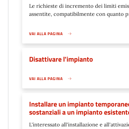
Le richieste di incremento dei limiti emiss
assentite, compatibilmente con quanto p
VAI ALLA PAGINA
Disattivare l'impianto
VAI ALLA PAGINA
Installare un impianto temporaneo
sostanziali a un impianto esistent
L'interessato all'installazione e all'attiv