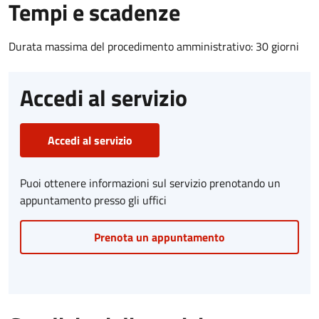
Tempi e scadenze
Durata massima del procedimento amministrativo: 30 giorni
Accedi al servizio
Accedi al servizio
Puoi ottenere informazioni sul servizio prenotando un
appuntamento presso gli uffici
Prenota un appuntamento