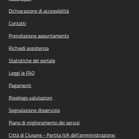
Dichiarazione di accessibilità
Contatti
Prenotazione appuntamento
Richiedi assistenza
Statistiche del portale
Leggi le FAQ
Pagamenti
Riepilogo valutazioni
Segnalazione disservizio
Piano di miglioramento dei servizi
Città di Clusone - Partita IVA dell'amministrazione: