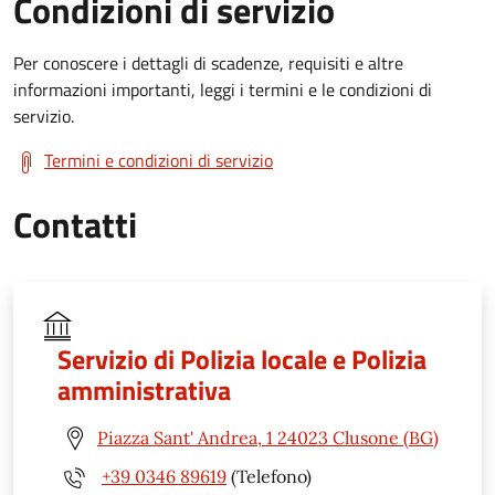
Condizioni di servizio
Per conoscere i dettagli di scadenze, requisiti e altre
informazioni importanti, leggi i termini e le condizioni di
servizio.
Termini e condizioni di servizio
Contatti
Servizio di Polizia locale e Polizia
amministrativa
Piazza Sant' Andrea, 1 24023 Clusone (BG)
+39 0346 89619
(Telefono)