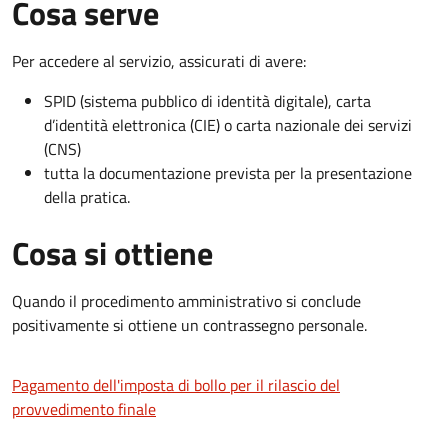
Cosa serve
Per accedere al servizio, assicurati di avere:
SPID (sistema pubblico di identità digitale), carta
d’identità elettronica (CIE) o carta nazionale dei servizi
(CNS)
tutta la documentazione prevista per la presentazione
della pratica.
Cosa si ottiene
Quando il procedimento amministrativo si conclude
positivamente si ottiene un contrassegno personale.
Pagamento dell'imposta di bollo per il rilascio del
provvedimento finale