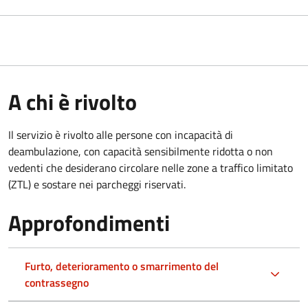
A chi è rivolto
Il servizio è rivolto alle persone con incapacità di
deambulazione, con capacità sensibilmente ridotta o non
vedenti che desiderano circolare nelle zone a traffico limitato
(ZTL) e sostare nei parcheggi riservati.
Approfondimenti
Furto, deterioramento o smarrimento del
contrassegno