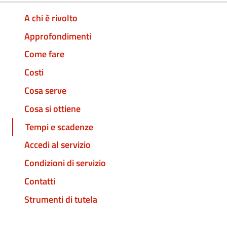
A chi è rivolto
Approfondimenti
Come fare
Costi
Cosa serve
Cosa si ottiene
Tempi e scadenze
Accedi al servizio
Condizioni di servizio
Contatti
Strumenti di tutela