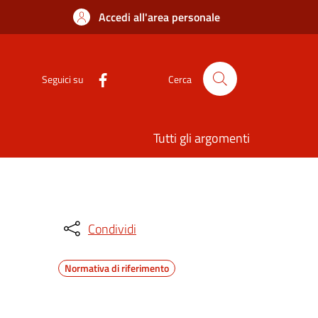
Accedi all'area personale
Seguici su
Cerca
Tutti gli argomenti
Condividi
Normativa di riferimento