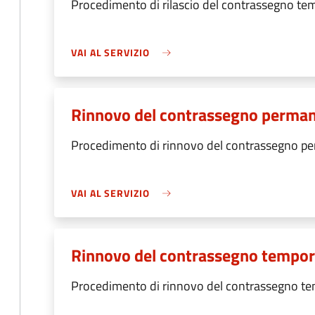
Procedimento di rilascio del contrassegno t
VAI AL SERVIZIO
Rinnovo del contrassegno perma
Procedimento di rinnovo del contrassegno p
VAI AL SERVIZIO
Rinnovo del contrassegno tempo
Procedimento di rinnovo del contrassegno t