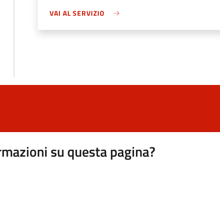
VAI AL SERVIZIO
rmazioni su questa pagina?