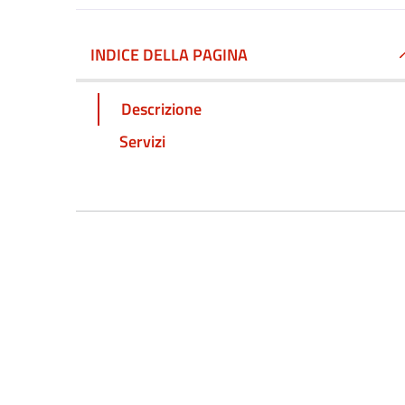
INDICE DELLA PAGINA
Descrizione
Servizi