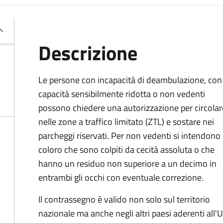
Descrizione
Le persone con incapacità di deambulazione, con
capacità sensibilmente ridotta o non vedenti
possono chiedere una autorizzazione per circolar
nelle zone a traffico limitato (ZTL) e sostare nei
parcheggi riservati. Per non vedenti si intendono
coloro che sono colpiti da cecità assoluta o che
hanno un residuo non superiore a un decimo in
entrambi gli occhi con eventuale correzione.
Il contrassegno è valido non solo sul territorio
nazionale ma anche negli altri paesi aderenti all'U