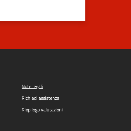
Note legali
Richiedi assistenza
Riepilogo valutazioni