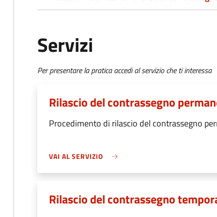
Servizi
Per presentare la pratica accedi al servizio che ti interessa
Rilascio del contrassegno perma
Procedimento di rilascio del contrassegno p
VAI AL SERVIZIO
Rilascio del contrassegno tempo