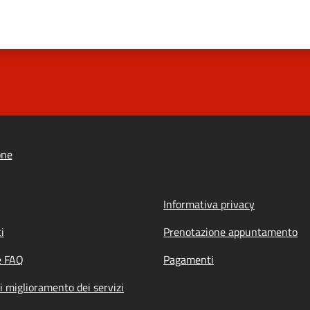
one
Informativa privacy
i
Prenotazione appuntamento
e FAQ
Pagamenti
i miglioramento dei servizi