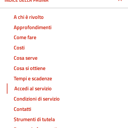
INDICE DELLA PAGINA
A chi è rivolto
Approfondimenti
Come fare
Costi
Cosa serve
Cosa si ottiene
Tempi e scadenze
Accedi al servizio
Condizioni di servizio
Contatti
Strumenti di tutela