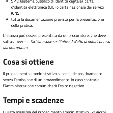
SPID (sistema pubblico di identità digitale), carta
d’identità elettronica (CIE) o carta nazionale dei servizi
(CNS)
tutta la documentazione prevista per la presentazione
della pratica.
L'istanza può essere presentata da un procuratore, che deve
sottoscrivere la
Dichiarazione sostitutiva dell'atto di notorietà resa
dal procuratore
.
Cosa si ottiene
Il procedimento amministrativo si conclude positivamente
senza l’emissione di un provvedimento. In caso contrario
l’Amministrazione comunicherà l’esito negativo.
Tempi e scadenze
Durata massima del procedimento amministrativo: 60 giorni