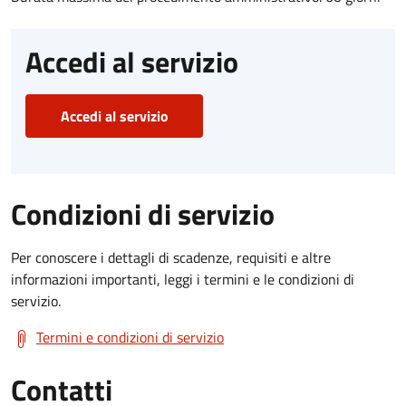
Accedi al servizio
Accedi al servizio
Condizioni di servizio
Per conoscere i dettagli di scadenze, requisiti e altre
informazioni importanti, leggi i termini e le condizioni di
servizio.
Termini e condizioni di servizio
Contatti