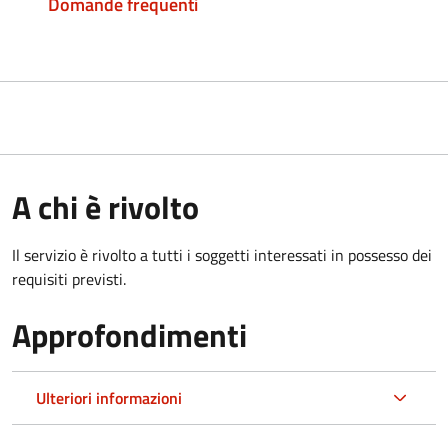
Domande frequenti
A chi è rivolto
Il servizio è rivolto a tutti i soggetti interessati in possesso dei
requisiti previsti.
Approfondimenti
Ulteriori informazioni