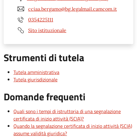
cciaa.bergamo@bg.legalmail.camcom.it
0354225111
Sito istituzionale
Strumenti di tutela
Tutela amministrativa
Tutela giurisdizionale
Domande frequenti
Quali sono i tempi di istruttoria di una segnalazione
certificata di inizio attività (SCIA)?
Quando la segnalazione certificata di inizio attività (SCIA)
assume validità giuridica?