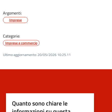
Argomenti:
Imprese
Categorie:
Imprese e commercio
Ultimo aggiornamento:
20/05/2026 10:25.11
Quanto sono chiare le
informazioni su questa