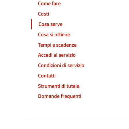
Come fare
Costi
Cosa serve
Cosa si ottiene
Tempi e scadenze
Accedi al servizio
Condizioni di servizio
Contatti
Strumenti di tutela
Domande frequenti