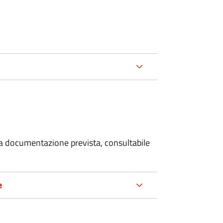
 la documentazione prevista, consultabile
e