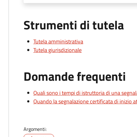
Strumenti di tutela
Tutela amministrativa
Tutela giurisdizionale
Domande frequenti
Quali sono i tempi di istruttoria di una segnala
Quando la segnalazione certificata di inizio at
Argomenti: