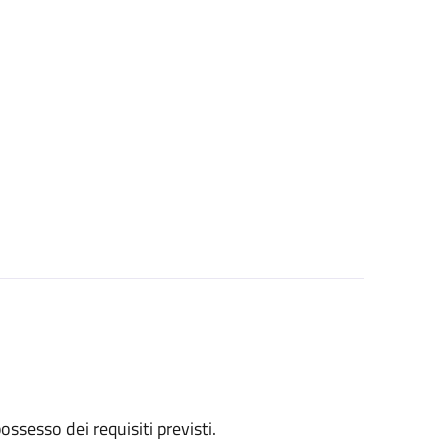
 possesso dei requisiti previsti.