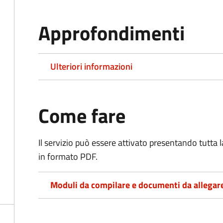
Approfondimenti
Ulteriori informazioni
Come fare
Il servizio può essere attivato presentando tutta
in formato PDF.
Moduli da compilare e documenti da allegar