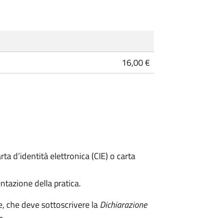
16,00 €
rta d’identità elettronica (CIE) o carta
ntazione della pratica.
e, che deve sottoscrivere la
Dichiarazione