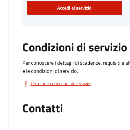
Accedi al servizio
Condizioni di servizio
Per conoscere i dettagli di scadenze, requisiti e al
e le condizioni di servizio.
Termini e condizioni di servizio
Contatti