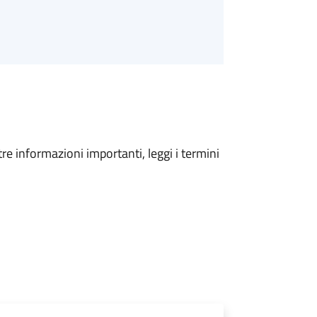
tre informazioni importanti, leggi i termini