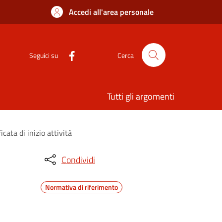
Accedi all'area personale
Seguici su
Cerca
Tutti gli argomenti
cata di inizio attività
Condividi
Normativa di riferimento