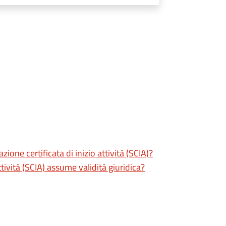
zione certificata di inizio attività (SCIA)?
tività (SCIA) assume validità giuridica?