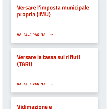
Versare l'imposta municipale
propria (IMU)
VAI ALLA PAGINA
Versare la tassa sui rifiuti
(TARI)
VAI ALLA PAGINA
Vidimazione e