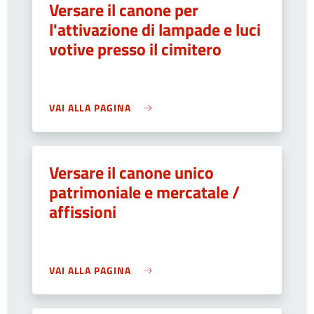
Versare il canone per
l'attivazione di lampade e luci
votive presso il cimitero
VAI ALLA PAGINA
Versare il canone unico
patrimoniale e mercatale /
affissioni
VAI ALLA PAGINA