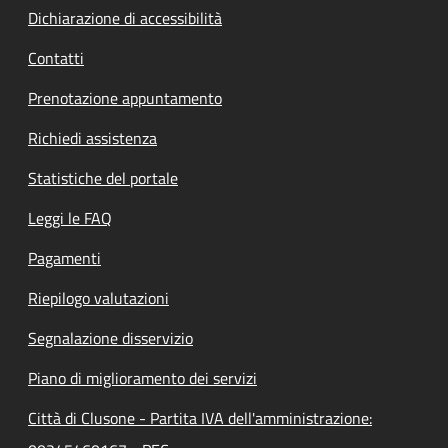
Dichiarazione di accessibilità
Contatti
Prenotazione appuntamento
Richiedi assistenza
Statistiche del portale
Leggi le FAQ
Pagamenti
Riepilogo valutazioni
Segnalazione disservizio
Piano di miglioramento dei servizi
Città di Clusone - Partita IVA dell'amministrazione: