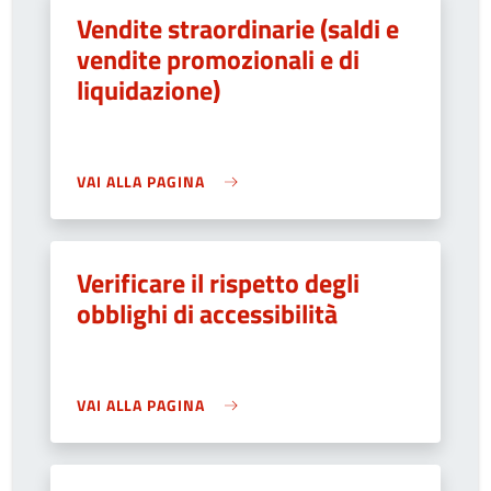
Vendite straordinarie (saldi e
vendite promozionali e di
liquidazione)
VAI ALLA PAGINA
Verificare il rispetto degli
obblighi di accessibilità
VAI ALLA PAGINA