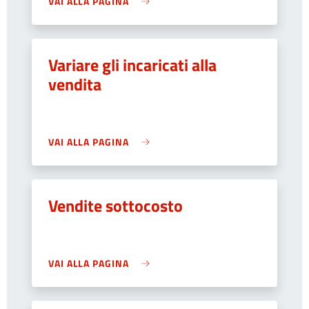
VAI ALLA PAGINA
Variare gli incaricati alla
vendita
VAI ALLA PAGINA
Vendite sottocosto
VAI ALLA PAGINA