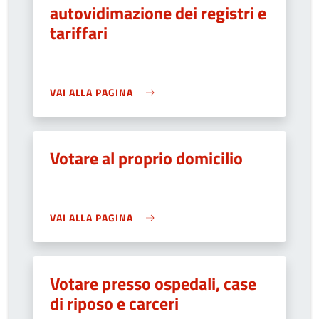
autovidimazione dei registri e
tariffari
VAI ALLA PAGINA
Votare al proprio domicilio
VAI ALLA PAGINA
Votare presso ospedali, case
di riposo e carceri