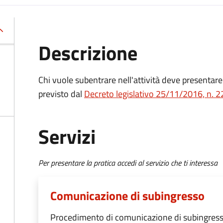
Descrizione
Chi vuole subentrare nell'attività deve presenta
previsto dal
Decreto
legislativo 25/11/2016, n. 2
Servizi
Per presentare la pratica accedi al servizio che ti interessa
Comunicazione di subingresso
Procedimento di comunicazione di subingres