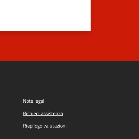
Note legali
Richiedi assistenza
Riepilogo valutazioni