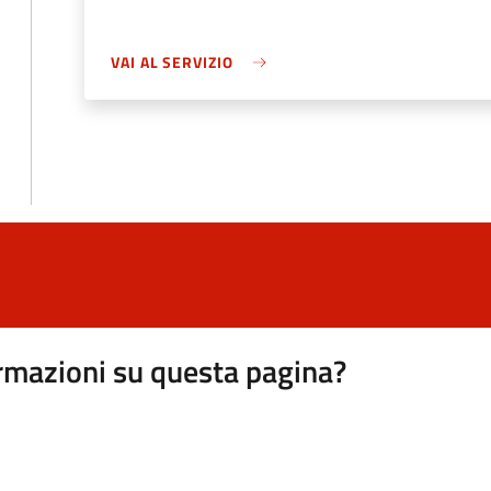
VAI AL SERVIZIO
rmazioni su questa pagina?