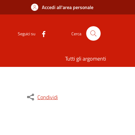
Accedi all'area personale
Seguici su
Cerca
Tutti gli argomenti
Condividi