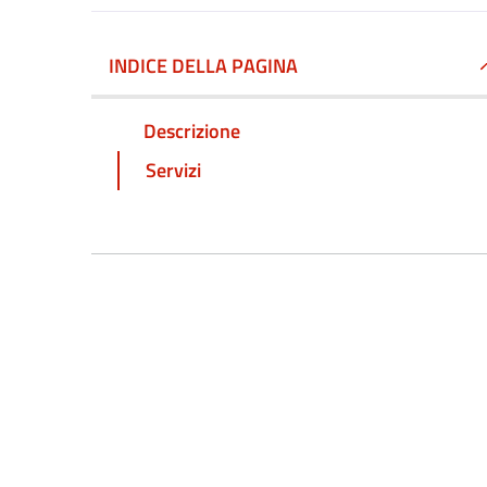
INDICE DELLA PAGINA
Descrizione
Servizi