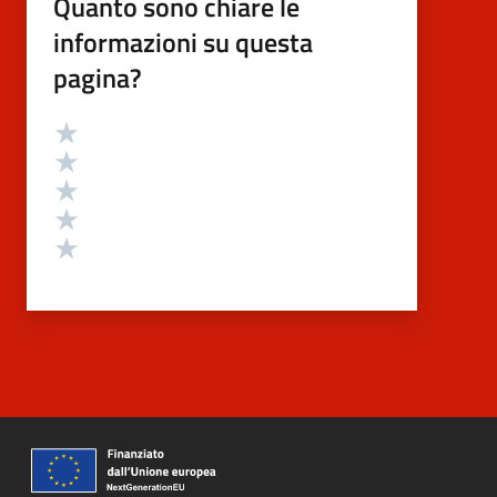
Quanto sono chiare le
informazioni su questa
pagina?
Valutazione
Valuta 5 stelle su 5
Valuta 4 stelle su 5
Valuta 3 stelle su 5
Valuta 2 stelle su 5
Valuta 1 stelle su 5