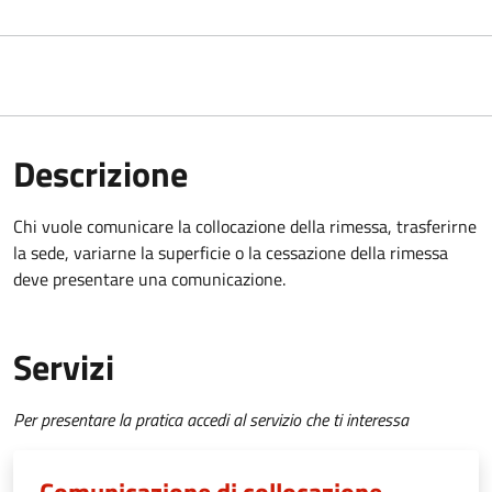
Descrizione
Chi vuole comunicare la collocazione della rimessa, trasferirne
la sede, variarne la superficie o la cessazione della rimessa
deve presentare una comunicazione.
Servizi
Per presentare la pratica accedi al servizio che ti interessa
Comunicazione di collocazione,