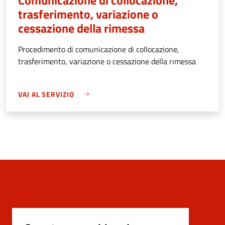
trasferimento, variazione o
cessazione della rimessa
Procedimento di comunicazione di collocazione,
trasferimento, variazione o cessazione della rimessa
VAI AL SERVIZIO