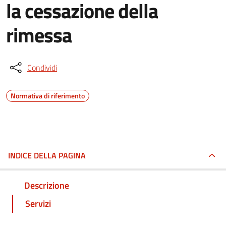
la cessazione della
rimessa
Condividi
Normativa di riferimento
INDICE DELLA PAGINA
Descrizione
Servizi