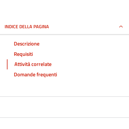
INDICE DELLA PAGINA
Descrizione
Requisiti
Attività correlate
Domande frequenti