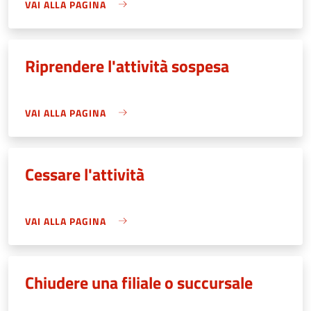
VAI ALLA PAGINA
Riprendere l'attività sospesa
VAI ALLA PAGINA
Cessare l'attività
VAI ALLA PAGINA
Chiudere una filiale o succursale