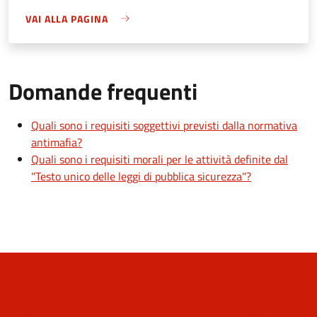
VAI ALLA PAGINA
Domande frequenti
Quali sono i requisiti soggettivi previsti dalla normativa
antimafia?
Quali sono i requisiti morali per le attività definite dal
"Testo unico delle leggi di pubblica sicurezza"?