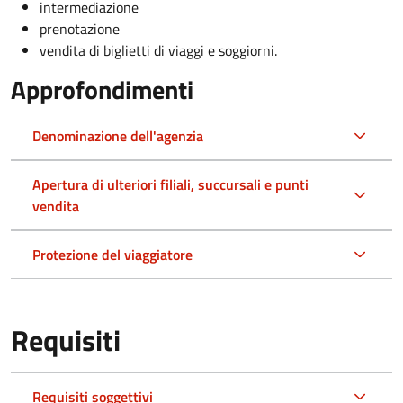
intermediazione
prenotazione
vendita di biglietti di viaggi e soggiorni.
Approfondimenti
Denominazione dell'agenzia
Apertura di ulteriori filiali, succursali e punti
vendita
Protezione del viaggiatore
Requisiti
Requisiti soggettivi