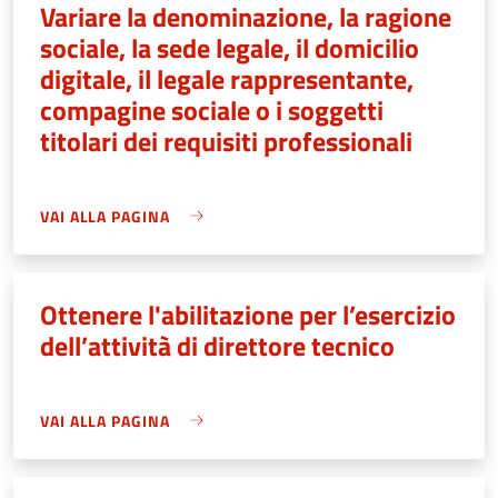
Variare la denominazione, la ragione
sociale, la sede legale, il domicilio
digitale, il legale rappresentante,
compagine sociale o i soggetti
titolari dei requisiti professionali
VAI ALLA PAGINA
Ottenere l'abilitazione per l’esercizio
dell’attività di direttore tecnico
VAI ALLA PAGINA