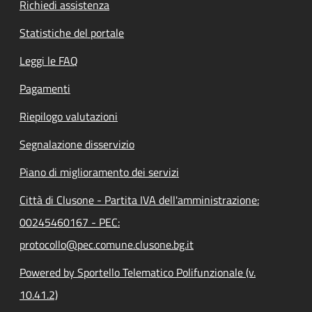
Richiedi assistenza
Statistiche del portale
Leggi le FAQ
Pagamenti
Riepilogo valutazioni
Segnalazione disservizio
Piano di miglioramento dei servizi
Città di Clusone - Partita IVA dell'amministrazione:
00245460167 - PEC:
protocollo@pec.comune.clusone.bg.it
Powered by Sportello Telematico Polifunzionale (v.
10.41.2)