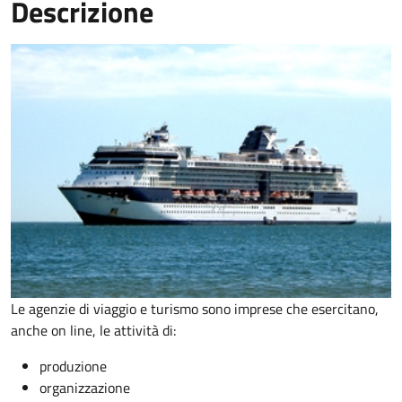
Descrizione
Le agenzie di viaggio e turismo sono imprese che esercitano,
anche on line, le attività di:
produzione
organizzazione