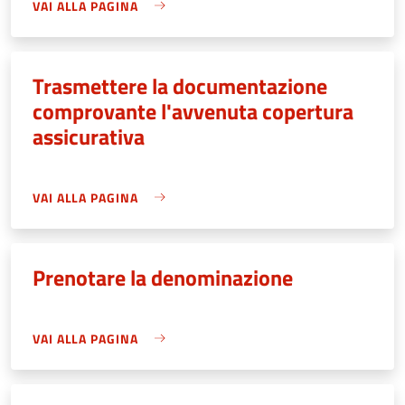
VAI ALLA PAGINA
Trasmettere la documentazione
comprovante l'avvenuta copertura
assicurativa
VAI ALLA PAGINA
Prenotare la denominazione
VAI ALLA PAGINA