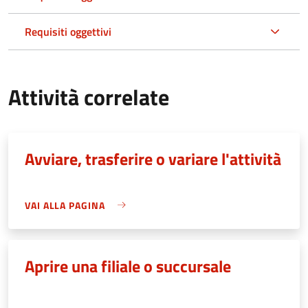
Requisiti oggettivi
Attività correlate
Avviare, trasferire o variare l'attività
VAI ALLA PAGINA
Aprire una filiale o succursale