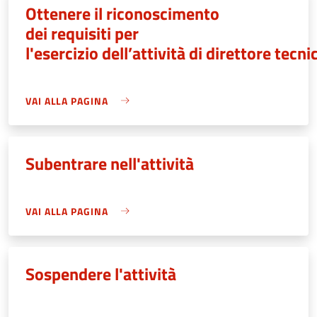
Ottenere il riconoscimento
dei requisiti per
l'esercizio dell’attività di direttore tecni
VAI ALLA PAGINA
Subentrare nell'attività
VAI ALLA PAGINA
Sospendere l'attività