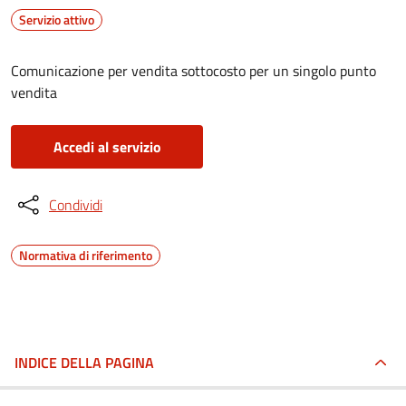
Servizio attivo
Comunicazione per vendita sottocosto per un singolo punto
vendita
Accedi al servizio
Condividi
Normativa di riferimento
INDICE DELLA PAGINA