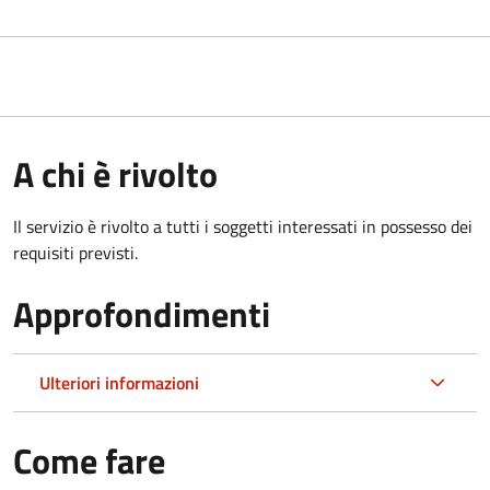
A chi è rivolto
Il servizio è rivolto a tutti i soggetti interessati in possesso dei
requisiti previsti.
Approfondimenti
Ulteriori informazioni
Come fare