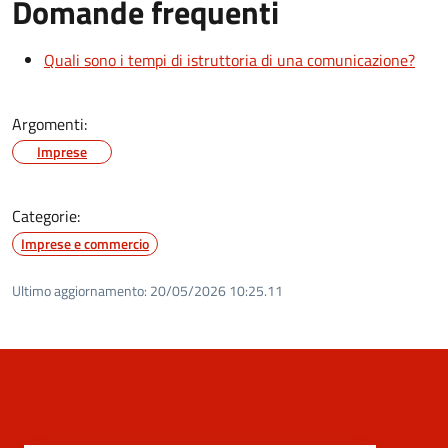
Domande frequenti
Quali sono i tempi di istruttoria di una comunicazione?
Argomenti:
Imprese
Categorie:
Imprese e commercio
Ultimo aggiornamento:
20/05/2026 10:25.11