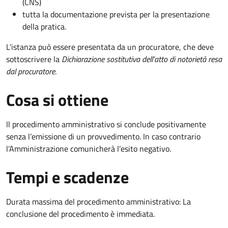
(CNS)
tutta la documentazione prevista per la presentazione
della pratica.
L'istanza può essere presentata da un procuratore, che deve
sottoscrivere la
Dichiarazione sostitutiva dell'atto di notorietà resa
dal procuratore
.
Cosa si ottiene
Il procedimento amministrativo si conclude positivamente
senza l’emissione di un provvedimento. In caso contrario
l’Amministrazione comunicherà l’esito negativo.
Tempi e scadenze
Durata massima del procedimento amministrativo: La
conclusione del procedimento è immediata.