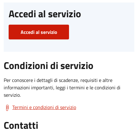
Accedi al servizio
Accedi al servizio
Condizioni di servizio
Per conoscere i dettagli di scadenze, requisiti e altre
informazioni importanti, leggi i termini e le condizioni di
servizio.
Termini e condizioni di servizio
Contatti