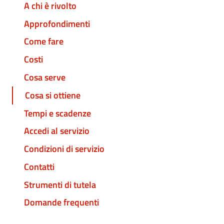
A chi è rivolto
Approfondimenti
Come fare
Costi
Cosa serve
Cosa si ottiene
Tempi e scadenze
Accedi al servizio
Condizioni di servizio
Contatti
Strumenti di tutela
Domande frequenti