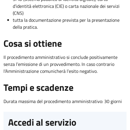
d’identità elettronica (CIE) o carta nazionale dei servizi
(CNS)
tutta la documentazione prevista per la presentazione
della pratica.
Cosa si ottiene
Il procedimento amministrativo si conclude positivamente
senza l’emissione di un provvedimento. In caso contrario
l’Amministrazione comunicherà l’esito negativo.
Tempi e scadenze
Durata massima del procedimento amministrativo: 30 giorni
Accedi al servizio