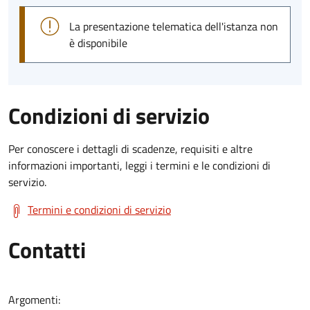
La presentazione telematica dell'istanza non
è disponibile
Condizioni di servizio
Per conoscere i dettagli di scadenze, requisiti e altre
informazioni importanti, leggi i termini e le condizioni di
servizio.
Termini e condizioni di servizio
Contatti
Argomenti: