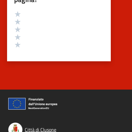
Valutazione
Valuta 5 stelle su 5
Valuta 4 stelle su 5
Valuta 3 stelle su 5
Valuta 2 stelle su 5
Valuta 1 stelle su 5
Città di Clusone