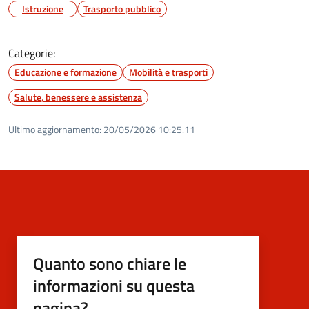
Istruzione
Trasporto pubblico
Categorie:
Educazione e formazione
Mobilità e trasporti
Salute, benessere e assistenza
Ultimo aggiornamento:
20/05/2026 10:25.11
Quanto sono chiare le
informazioni su questa
pagina?