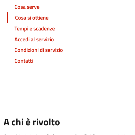
Cosa serve
Cosa si ottiene
Tempi e scadenze
Accedi al servizio
Condizioni di servizio
Contatti
A chi è rivolto