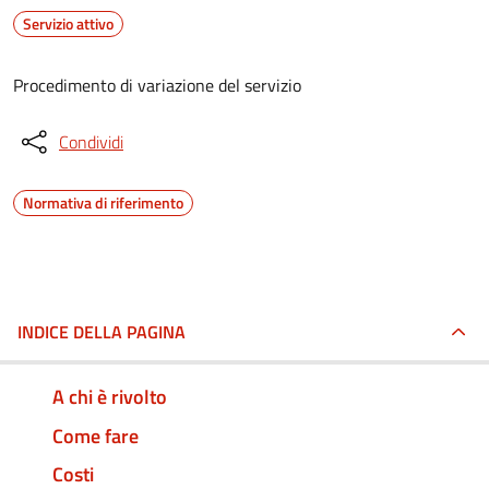
Servizio attivo
Procedimento di variazione del servizio
Condividi
Normativa di riferimento
INDICE DELLA PAGINA
A chi è rivolto
Come fare
Costi