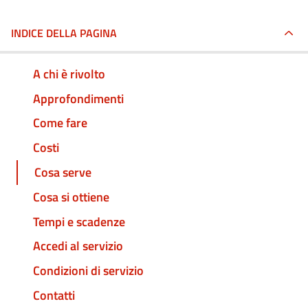
INDICE DELLA PAGINA
A chi è rivolto
Approfondimenti
Come fare
Costi
Cosa serve
Cosa si ottiene
Tempi e scadenze
Accedi al servizio
Condizioni di servizio
Contatti