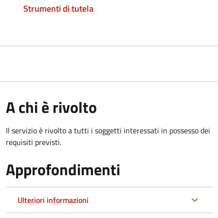
Strumenti di tutela
A chi è rivolto
Il servizio è rivolto a tutti i soggetti interessati in possesso dei
requisiti previsti.
Approfondimenti
Ulteriori informazioni