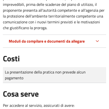
imprevedibili, prima delle scadenze del piano di utilizzo, il
proponente presenta all'autorità competente e all'agenzia per
la protezione dell'ambiente territorialmente competente una
comunicazione con i nuovi termini previsti e le motivazioni
che giustificano la proroga.
Moduli da compilare e documenti da allegare
Costi
Tipo di pagamento
Importo
La presentazione della pratica non prevede alcun
pagamento
Cosa serve
Per accedere al servizio, assicurati di avere: