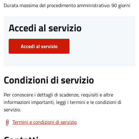
Durata massima del procedimento amministrativo: 90 giorni
Accedi al servizio
Accedi al servizio
Condizioni di servizio
Per conoscere i dettagli di scadenze, requisiti e altre
informazioni importanti, leggi i termini e le condizioni di
servizio.
Termini e condizioni di servizio