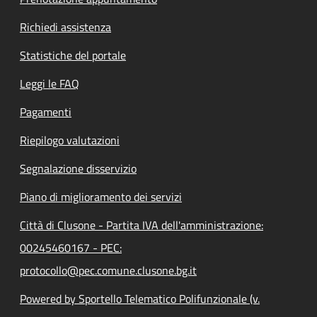
Richiedi assistenza
Statistiche del portale
Leggi le FAQ
Pagamenti
Riepilogo valutazioni
Segnalazione disservizio
Piano di miglioramento dei servizi
Città di Clusone - Partita IVA dell'amministrazione:
00245460167 - PEC:
protocollo@pec.comune.clusone.bg.it
Powered by Sportello Telematico Polifunzionale (v.