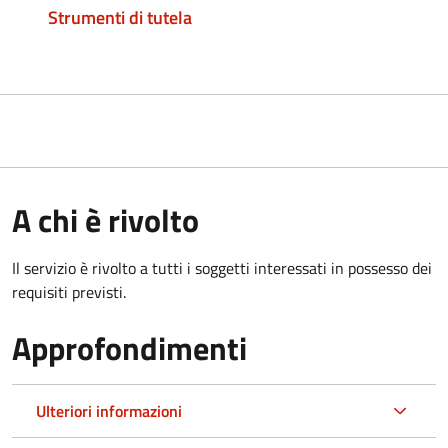
Strumenti di tutela
A chi è rivolto
Il servizio è rivolto a tutti i soggetti interessati in possesso dei
requisiti previsti.
Approfondimenti
Ulteriori informazioni