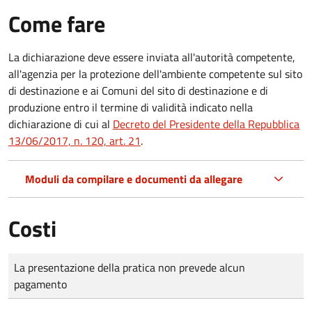
Come fare
La dichiarazione deve essere inviata all'autorità competente,
all'agenzia per la protezione dell'ambiente competente sul sito
di destinazione e ai Comuni del sito di destinazione e di
produzione entro il termine di validità indicato nella
dichiarazione di cui al
Decreto del Presidente della Repubblica
13/06/2017, n. 120, art. 21
.
Moduli da compilare e documenti da allegare
Costi
Tipo di pagamento
Importo
La presentazione della pratica non prevede alcun
pagamento