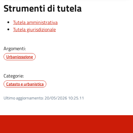
Strumenti di tutela
Tutela amministrativa
Tutela giurisdizionale
Argomenti:
Urbanizzazione
Categorie:
Catasto e urbanistica
Ultimo aggiornamento:
20/05/2026 10:25.11