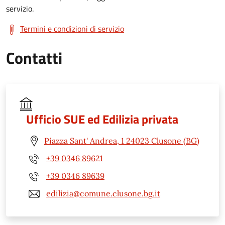
servizio.
Termini e condizioni di servizio
Contatti
Ufficio SUE ed Edilizia privata
Piazza Sant' Andrea, 1 24023 Clusone (BG)
+39 0346 89621
+39 0346 89639
edilizia@comune.clusone.bg.it