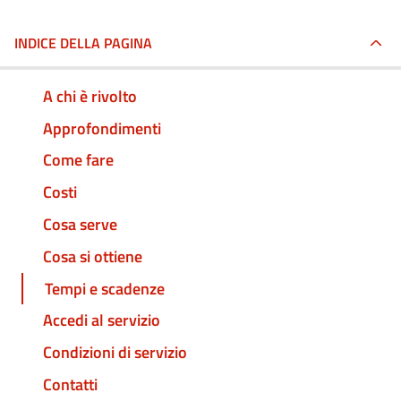
INDICE DELLA PAGINA
A chi è rivolto
Approfondimenti
Come fare
Costi
Cosa serve
Cosa si ottiene
Tempi e scadenze
Accedi al servizio
Condizioni di servizio
Contatti