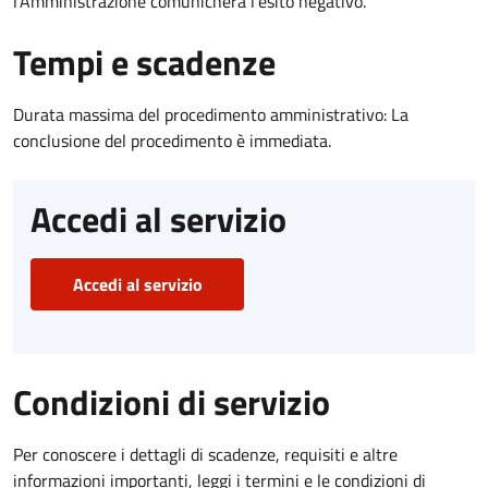
l’Amministrazione comunicherà l’esito negativo.
Tempi e scadenze
Durata massima del procedimento amministrativo: La
conclusione del procedimento è immediata.
Accedi al servizio
Accedi al servizio
Condizioni di servizio
Per conoscere i dettagli di scadenze, requisiti e altre
informazioni importanti, leggi i termini e le condizioni di