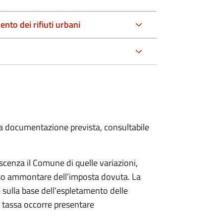
nto dei rifiuti urbani
 la documentazione prevista, consultabile
scenza il Comune di quelle variazioni,
rso ammontare dell’imposta dovuta. La
 sulla base dell'espletamento delle
la tassa occorre presentare