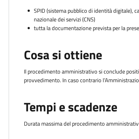
SPID (sistema pubblico di identità digitale), ca
nazionale dei servizi (CNS)
tutta la documentazione prevista per la prese
Cosa si ottiene
Il procedimento amministrativo si conclude posit
provvedimento. In caso contrario l’Amministrazio
Tempi e scadenze
Durata massima del procedimento amministrativo