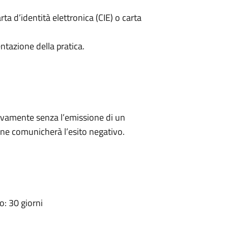
rta d’identità elettronica (CIE) o carta
ntazione della pratica.
ivamente senza l’emissione di un
ne comunicherà l’esito negativo.
: 30 giorni