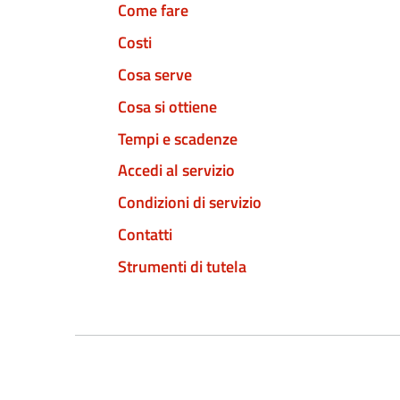
Come fare
Costi
Cosa serve
Cosa si ottiene
Tempi e scadenze
Accedi al servizio
Condizioni di servizio
Contatti
Strumenti di tutela