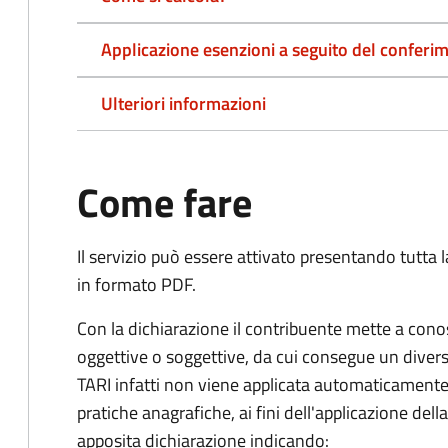
Applicazione esenzioni a seguito del conferime
Ulteriori informazioni
Come fare
Il servizio può essere attivato presentando tutta
in formato PDF.
Con la dichiarazione il contribuente mette a cono
oggettive o soggettive, da cui consegue un dive
TARI infatti non viene applicata automaticamente
pratiche anagrafiche, ai fini dell'applicazione del
apposita dichiarazione indicando: