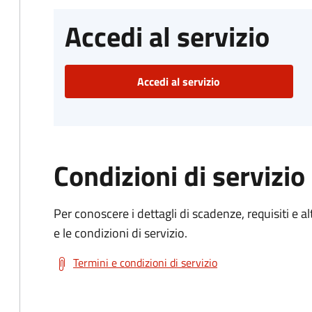
Accedi al servizio
Accedi al servizio
Condizioni di servizio
Per conoscere i dettagli di scadenze, requisiti e al
e le condizioni di servizio.
Termini e condizioni di servizio