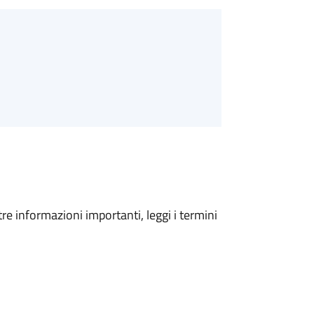
tre informazioni importanti, leggi i termini