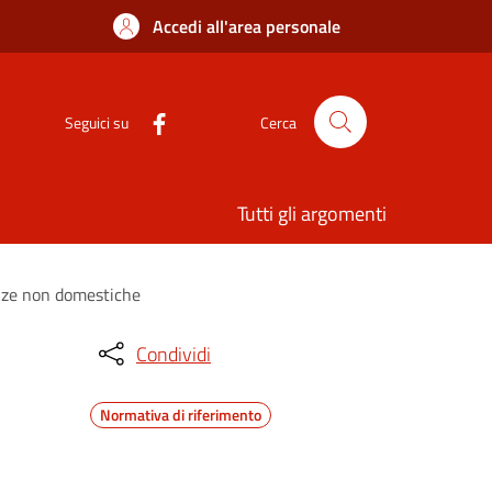
Accedi all'area personale
Seguici su
Cerca
Tutti gli argomenti
tenze non domestiche
Condividi
Normativa di riferimento