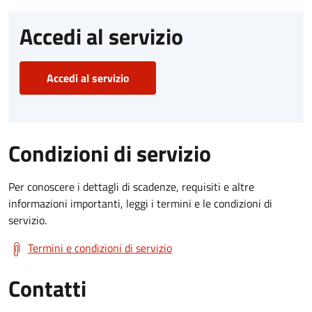
Accedi al servizio
Accedi al servizio
Condizioni di servizio
Per conoscere i dettagli di scadenze, requisiti e altre
informazioni importanti, leggi i termini e le condizioni di
servizio.
Termini e condizioni di servizio
Contatti