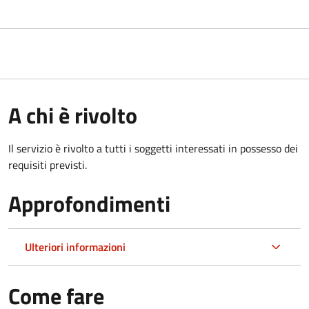
A chi è rivolto
Il servizio è rivolto a tutti i soggetti interessati in possesso dei
requisiti previsti.
Approfondimenti
Ulteriori informazioni
Come fare