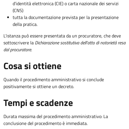
d’identità elettronica (CIE) o carta nazionale dei servizi
(CNS)
tutta la documentazione prevista per la presentazione
della pratica.
L'istanza può essere presentata da un procuratore, che deve
sottoscrivere la
Dichiarazione sostitutiva dell'atto di notorietà resa
dal procuratore
.
Cosa si ottiene
Quando il procedimento amministrativo si conclude
positivamente si ottiene un decreto.
Tempi e scadenze
Durata massima del procedimento amministrativo: La
conclusione del procedimento è immediata.