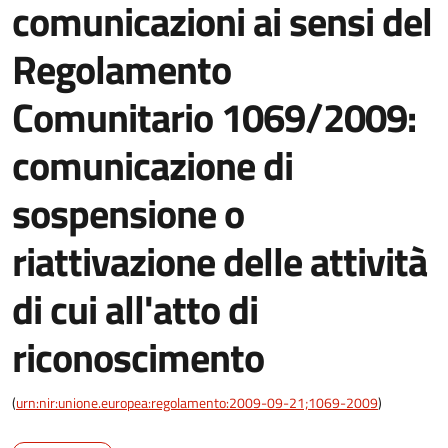
comunicazioni ai sensi del
Regolamento
Comunitario 1069/2009:
comunicazione di
sospensione o
riattivazione delle attività
di cui all'atto di
riconoscimento
(
urn:nir:unione.europea:regolamento:2009-09-21;1069-2009
)