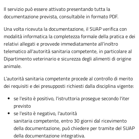
Il servizio può essere attivato presentando tutta la
documentazione prevista, consultabile in formato PDF.
Una volta ricevuta la documentazione, il SUAP verifica con
modalità informatica la completezza formale della pratica e dei
relativi allegati e provvede immediatamente all’inoltro
telematico all'autorità sanitaria competente, in particolare al
Dipartimento veterinario e sicurezza degli alimenti di origine
animale.
L’autorità sanitaria competente procede al controllo di merito
dei requisiti e dei presupposti richiesti dalla disciplina vigente:
se l'esito è positivo, l'istruttoria prosegue secondo l'iter
previsto
se l'esito è negativo, l'autorità
sanitaria competente,
entro 30 giorni dal ricevimento
della documentazione, può chiedere per tramite del SUAP
della documentazione integrativa.