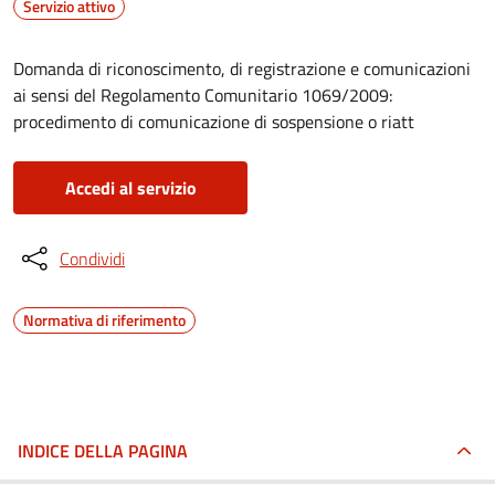
Servizio attivo
Domanda di riconoscimento, di registrazione e comunicazioni
ai sensi del Regolamento Comunitario 1069/2009:
procedimento di comunicazione di sospensione o riatt
Accedi al servizio
Condividi
Normativa di riferimento
INDICE DELLA PAGINA