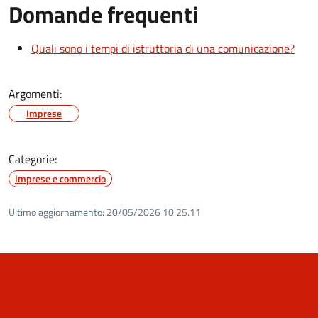
Domande frequenti
Quali sono i tempi di istruttoria di una comunicazione?
Argomenti:
Imprese
Categorie:
Imprese e commercio
Ultimo aggiornamento:
20/05/2026 10:25.11