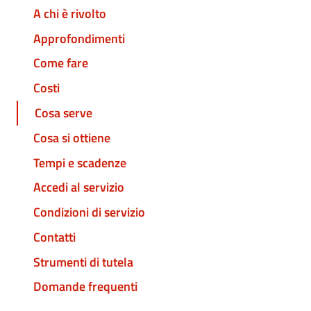
A chi è rivolto
Approfondimenti
Come fare
Costi
Cosa serve
Cosa si ottiene
Tempi e scadenze
Accedi al servizio
Condizioni di servizio
Contatti
Strumenti di tutela
Domande frequenti