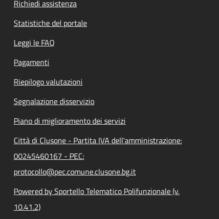
Richiedi assistenza
Statistiche del portale
Leggi le FAQ
Pagamenti
Riepilogo valutazioni
Segnalazione disservizio
Piano di miglioramento dei servizi
Città di Clusone - Partita IVA dell'amministrazione:
00245460167 - PEC:
protocollo@pec.comune.clusone.bg.it
Powered by Sportello Telematico Polifunzionale (v.
10.41.2)