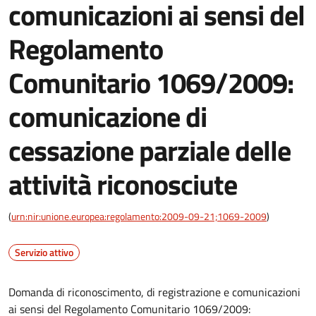
comunicazioni ai sensi del
Regolamento
Comunitario 1069/2009:
comunicazione di
cessazione parziale delle
attività riconosciute
(
urn:nir:unione.europea:regolamento:2009-09-21;1069-2009
)
Servizio attivo
Domanda di riconoscimento, di registrazione e comunicazioni
ai sensi del Regolamento Comunitario 1069/2009: