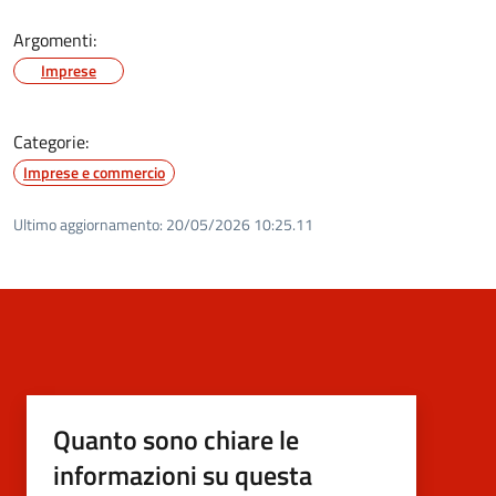
Argomenti:
Imprese
Categorie:
Imprese e commercio
Ultimo aggiornamento:
20/05/2026 10:25.11
Quanto sono chiare le
informazioni su questa