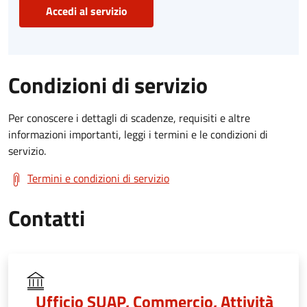
Accedi al servizio
Condizioni di servizio
Per conoscere i dettagli di scadenze, requisiti e altre
informazioni importanti, leggi i termini e le condizioni di
servizio.
Termini e condizioni di servizio
Contatti
Ufficio SUAP, Commercio, Attività