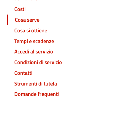
Costi
Cosa serve
Cosa si ottiene
Tempi e scadenze
Accedi al servizio
Condizioni di servizio
Contatti
Strumenti di tutela
Domande frequenti