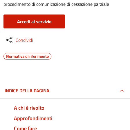
procedimento di comunicazione di cessazione parziale
Accedi al servizio
Condividi
Normativa di riferimento
INDICE DELLA PAGINA
A chi è rivolto
Approfondimenti
Come fare