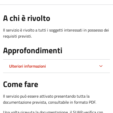
A chi è rivolto
Il servizio è rivolto a tutti i soggetti interessati in possesso dei
requisiti previsti.
Approfondimenti
Ulteriori informazioni
Come fare
Il servizio può essere attivato presentando tutta la
documentazione prevista, consultabile in formato PDF.
Una volta ricevuta la documentazione, il SUAP verifica con