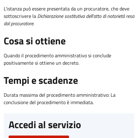
L'istanza può essere presentata da un procuratore, che deve
sottoscrivere la
Dichiarazione sostitutiva dell'atto di notorietà resa
dal procuratore
.
Cosa si ottiene
Quando il procedimento amministrativo si conclude
positivamente si ottiene un decreto.
Tempi e scadenze
Durata massima del procedimento amministrativo: La
conclusione del procedimento è immediata.
Accedi al servizio