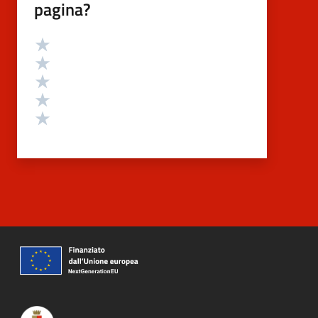
pagina?
Valutazione
Valuta 5 stelle su 5
Valuta 4 stelle su 5
Valuta 3 stelle su 5
Valuta 2 stelle su 5
Valuta 1 stelle su 5