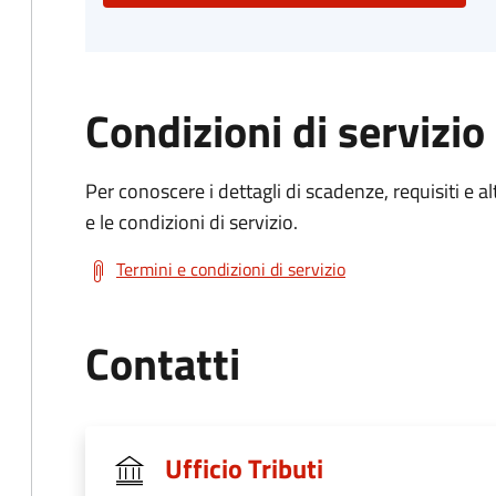
Condizioni di servizio
Per conoscere i dettagli di scadenze, requisiti e al
e le condizioni di servizio.
Termini e condizioni di servizio
Contatti
Ufficio Tributi