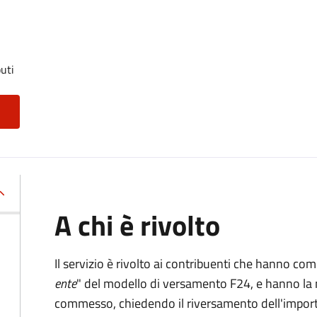
uti
A chi è rivolto
Il servizio è rivolto ai contribuenti che hanno co
ente
" del modello di versamento F24, e hanno la 
commesso, chiedendo il riversamento dell'impo