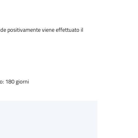
e positivamente viene effettuato il
: 180 giorni