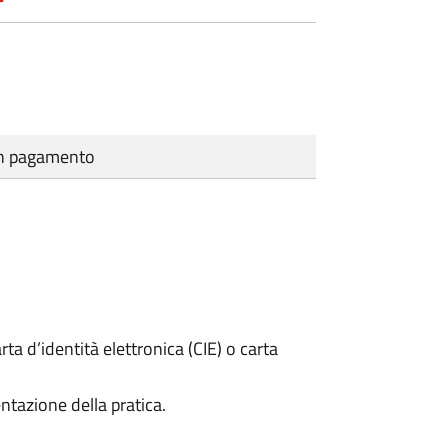
cun pagamento
rta d’identità elettronica (CIE) o carta
ntazione della pratica.