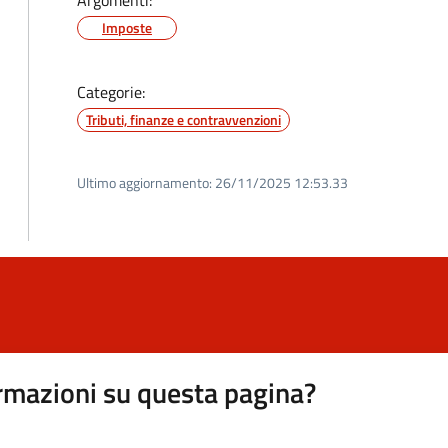
Argomenti:
Imposte
Categorie:
Tributi, finanze e contravvenzioni
Ultimo aggiornamento:
26/11/2025 12:53.33
rmazioni su questa pagina?