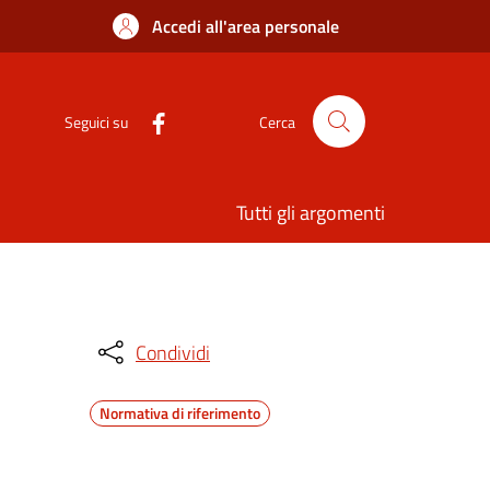
Accedi all'area personale
Seguici su
Cerca
Tutti gli argomenti
Condividi
Normativa di riferimento