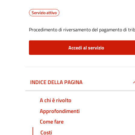
Servizio attivo
Procedimento di riversamento del pagamento di trib
Accedi al servizio
INDICE DELLA PAGINA
A chi è rivolto
Approfondimenti
Come fare
Costi