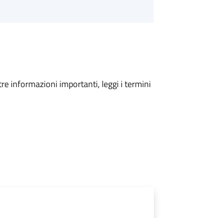
tre informazioni importanti, leggi i termini