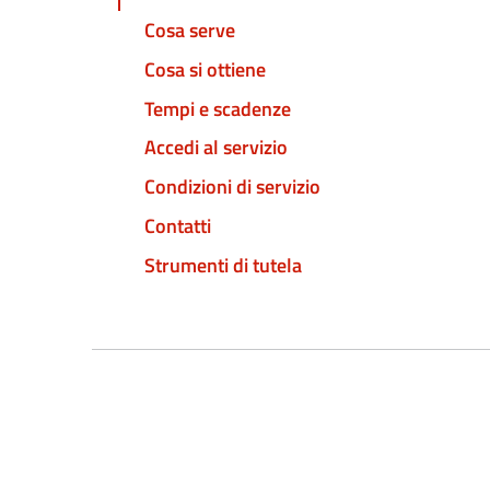
Cosa serve
Cosa si ottiene
Tempi e scadenze
Accedi al servizio
Condizioni di servizio
Contatti
Strumenti di tutela