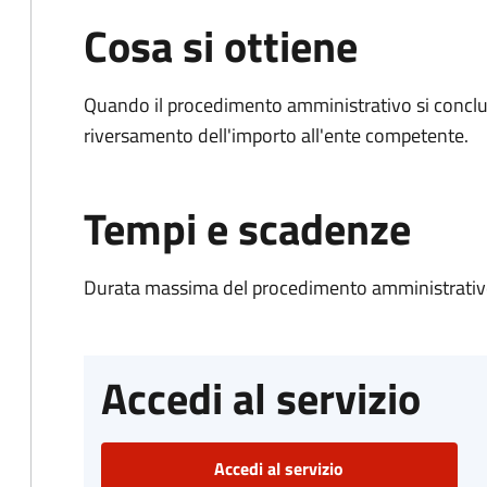
Cosa si ottiene
Quando il procedimento amministrativo si conclud
riversamento dell'importo all'ente competente.
Tempi e scadenze
Durata massima del procedimento amministrativo
Accedi al servizio
Accedi al servizio